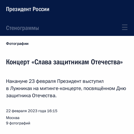
Президент России
Стенограммы
Фотографии
Концерт «Слава защитникам Отечества»
Накануне 23 февраля Президент выступил
в Лужниках на митинге-концерте, посвящённом Дню
защитника Отечества.
22 февраля 2023 года
16:15
Москва
9 фотографий