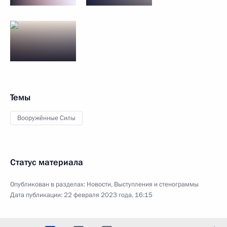
Темы
Вооружённые Силы
Статус материала
Опубликован в разделах:
Новости
,
Выступления и стенограммы
Дата публикации:
22 февраля 2023 года, 16:15