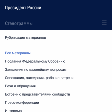
Президент России
Стенограммы
Рубрикация материалов
Все материалы
Послания Федеральному Собранию
Заявления по важнейшим вопросам
Совещания, заседания, рабочие встречи
Речи и обращения
Встречи с представителями сообществ
Пресс-конференции
Интервью