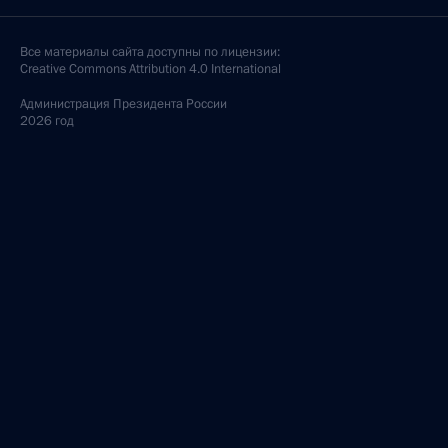
Все материалы сайта доступны по лицензии:
Creative Commons Attribution 4.0 International
Администрация
Президента России
2026 год