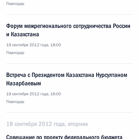
Павлодар
Форум межрегионального сотрудничества России
и Казахстана
19 сентября 2012 года, 18:00
Павлодар
Встреча с Президентом Казахстана Нурсултаном
Назарбаевым
19 сентября 2012 года, 16:00
Павлодар
18 сентября 2012 года, вторник
Совещание по проекту федерального бюджета