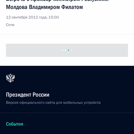
Молдова Владимиром Филатом
12 сентября 2012 года, 15:00
Сочи
Президент России
Версия официального сайта для мобильных устройств
События