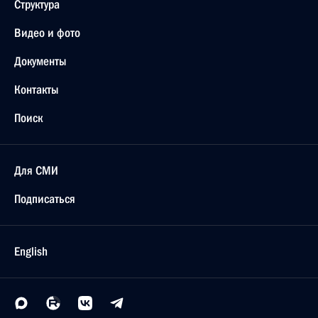
Структура
Видео и фото
Документы
Контакты
Поиск
Для СМИ
Подписаться
English