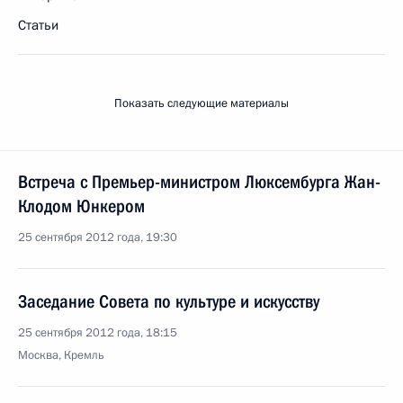
Статьи
Показать следующие материалы
Встреча с Премьер-министром Люксембурга Жан-
Клодом Юнкером
25 сентября 2012 года, 19:30
Заседание Совета по культуре и искусству
25 сентября 2012 года, 18:15
Москва, Кремль