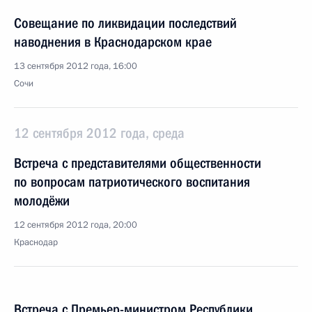
Совещание по ликвидации последствий
наводнения в Краснодарском крае
13 сентября 2012 года, 16:00
Сочи
12 сентября 2012 года, среда
Встреча с представителями общественности
по вопросам патриотического воспитания
молодёжи
12 сентября 2012 года, 20:00
Краснодар
Встреча с Премьер-министром Республики