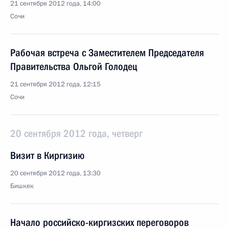
21 сентября 2012 года, 14:00
Сочи
Рабочая встреча с Заместителем Председателя
Правительства Ольгой Голодец
21 сентября 2012 года, 12:15
Сочи
20 сентября 2012 года, четверг
Визит в Киргизию
20 сентября 2012 года, 13:30
Бишкек
Начало российско-киргизских переговоров