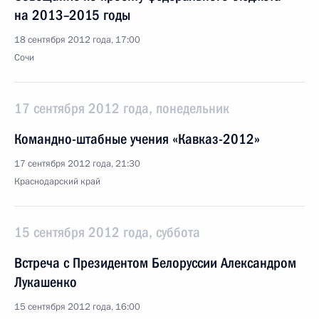
на 2013–2015 годы
18 сентября 2012 года, 17:00
Сочи
17 сентября 2012 года, понедельник
Командно-штабные учения «Кавказ-2012»
17 сентября 2012 года, 21:30
Краснодарский край
15 сентября 2012 года, суббота
Встреча с Президентом Белоруссии Александром
Лукашенко
15 сентября 2012 года, 16:00