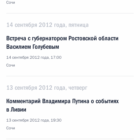
Сочи
14 сентября 2012 года, пятница
Встреча с губернатором Ростовской области
Василием Голубевым
14 сентября 2012 года, 17:00
Сочи
13 сентября 2012 года, четверг
Комментарий Владимира Путина о событиях
в Ливии
13 сентября 2012 года, 19:30
Сочи