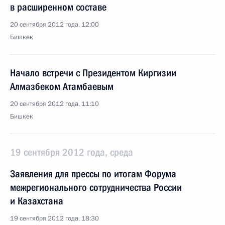
в расширенном составе
20 сентября 2012 года, 12:00
Бишкек
Начало встречи с Президентом Киргизии
Алмазбеком Атамбаевым
20 сентября 2012 года, 11:10
Бишкек
19 сентября 2012 года, среда
Заявления для прессы по итогам Форума
межрегионального сотрудничества России
и Казахстана
19 сентября 2012 года, 18:30