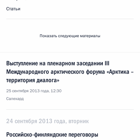
Статьи
Показать следующие материалы
Выступление на пленарном заседании III
Международного арктического форума «Арктика –
территория диалога»
25 сентября 2013 года, 12:30
Салехард
24 сентября 2013 года, вторник
Российско-финляндские переговоры