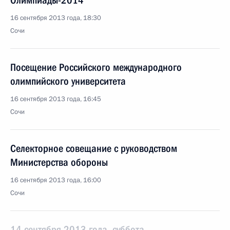
Олимпиады-2014
16 сентября 2013 года, 18:30
Сочи
Посещение Российского международного
олимпийского университета
16 сентября 2013 года, 16:45
Сочи
Селекторное совещание с руководством
Министерства обороны
16 сентября 2013 года, 16:00
Сочи
14 сентября 2013 года, суббота