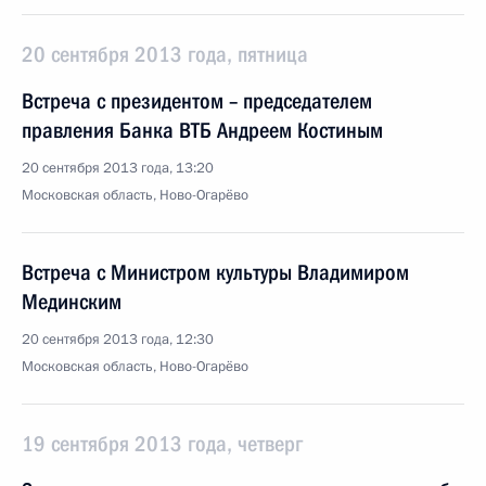
20 сентября 2013 года, пятница
Встреча с президентом – председателем
правления Банка ВТБ Андреем Костиным
20 сентября 2013 года, 13:20
Московская область, Ново-Огарёво
Встреча с Министром культуры Владимиром
Мединским
20 сентября 2013 года, 12:30
Московская область, Ново-Огарёво
19 сентября 2013 года, четверг