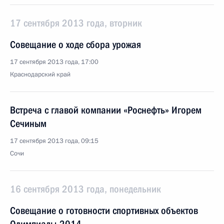
17 сентября 2013 года, вторник
Совещание о ходе сбора урожая
17 сентября 2013 года, 17:00
Краснодарский край
Встреча с главой компании «Роснефть» Игорем
Сечиным
17 сентября 2013 года, 09:15
Сочи
16 сентября 2013 года, понедельник
Совещание о готовности спортивных объектов