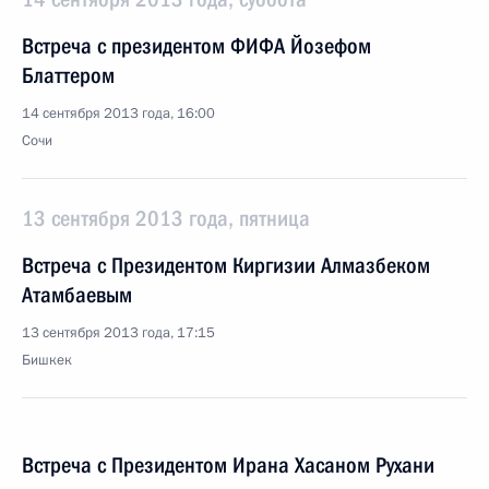
Встреча с президентом ФИФА Йозефом
Блаттером
14 сентября 2013 года, 16:00
Сочи
13 сентября 2013 года, пятница
Встреча с Президентом Киргизии Алмазбеком
Атамбаевым
13 сентября 2013 года, 17:15
Бишкек
Встреча с Президентом Ирана Хасаном Рухани