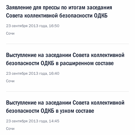
Заявление для прессы по итогам заседания
Совета коллективной безопасности ОДКБ
23 сентября 2013 года, 16:50
Сочи
Выступление на заседании Совета коллективной
безопасности ОДКБ в расширенном составе
23 сентября 2013 года, 16:40
Сочи
Выступление на заседании Совета коллективной
безопасности ОДКБ в узком составе
23 сентября 2013 года, 14:45
Сочи