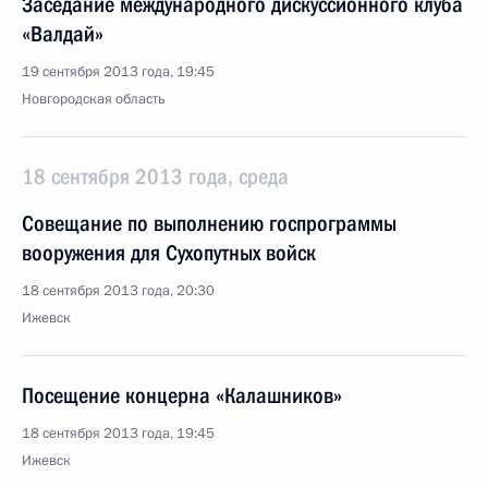
Заседание международного дискуссионного клуба
«Валдай»
19 сентября 2013 года, 19:45
Новгородская область
18 сентября 2013 года, среда
Совещание по выполнению госпрограммы
вооружения для Сухопутных войск
18 сентября 2013 года, 20:30
Ижевск
Посещение концерна «Калашников»
18 сентября 2013 года, 19:45
Ижевск