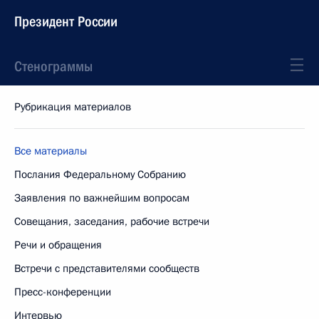
Президент России
Стенограммы
Рубрикация материалов
Все материалы
Послания Федеральному Собранию
Заявления по важнейшим вопросам
Совещания, заседания, рабочие встречи
Речи и обращения
Встречи с представителями сообществ
Пресс-конференции
Интервью