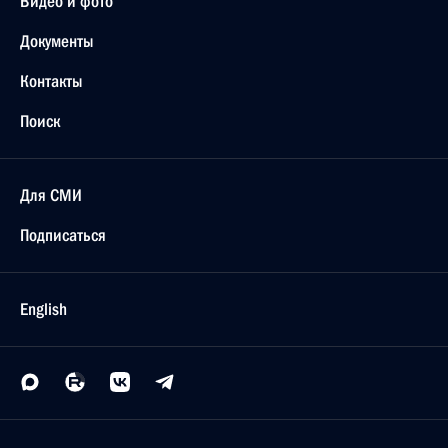
Видео и фото
Документы
Контакты
Поиск
Для СМИ
Подписаться
English