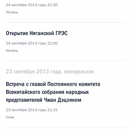
24 сентября 2013 года, 21:30
Нягань
Открытие Няганской ГРЭС
24 сентября 2013 года, 21:00
Нягань
23 сентября 2013 года, понедельник
Встреча с главой Постоянного комитета
Всекитайского собрания народных
представителей Чжан Дэцзяном
23 сентября 2013 года, 21:15
Сочи