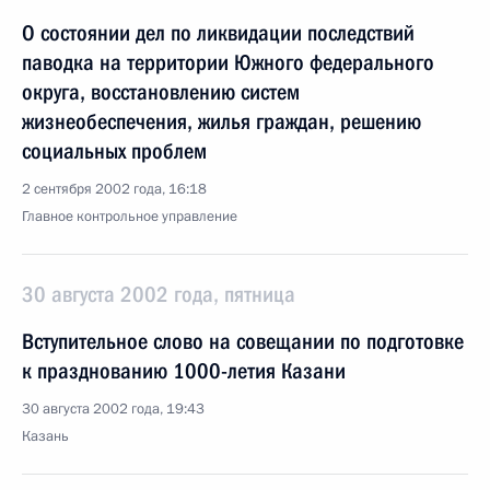
О состоянии дел по ликвидации последствий
паводка на территории Южного федерального
округа, восстановлению систем
жизнеобеспечения, жилья граждан, решению
социальных проблем
2 сентября 2002 года, 16:18
Главное контрольное управление
30 августа 2002 года, пятница
Вступительное слово на совещании по подготовке
к празднованию 1000-летия Казани
30 августа 2002 года, 19:43
Казань