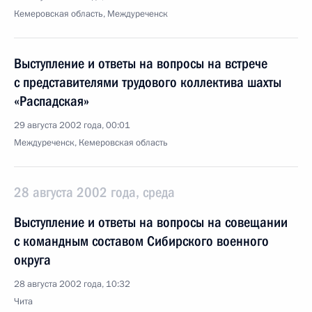
Кемеровская область, Междуреченск
Выступление и ответы на вопросы на встрече
с представителями трудового коллектива шахты
«Распадская»
29 августа 2002 года, 00:01
Междуреченск, Кемеровская область
28 августа 2002 года, среда
Выступление и ответы на вопросы на совещании
с командным составом Сибирского военного
округа
28 августа 2002 года, 10:32
Чита