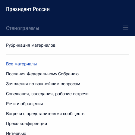
Президент России
Стенограммы
Рубрикация материалов
Все материалы
Послания Федеральному Собранию
Заявления по важнейшим вопросам
Совещания, заседания, рабочие встречи
Речи и обращения
Встречи с представителями сообществ
Пресс-конференции
Интервью