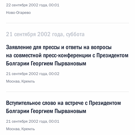
22 сентября 2002 года, 00:01
Ново-Огарево
21 сентября 2002 года, суббота
Заявление для прессы и ответы на вопросы
на совместной пресс-конференции с Президентом
Болгарии Георгием Пырвановым
21 сентября 2002 года, 00:02
Москва, Кремль
Вступительное слово на встрече с Президентом
Болгарии Георгием Пырвановым
21 сентября 2002 года, 00:01
Москва, Кремль