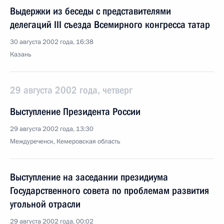
Выдержки из беседы с представителями
делегаций III съезда Всемирного конгресса татар
30 августа 2002 года, 16:38
Казань
29 августа 2002 года, четверг
Выступление Президента России
29 августа 2002 года, 13:30
Междуреченск, Кемеровская область
Выступление на заседании президиума
Государственного совета по проблемам развития
угольной отрасли
29 августа 2002 года, 00:02