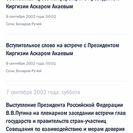
Киргизии Аскаром Акаевым
9 сентября 2002 года, 00:02
Сочи, Бочаров Ручей
Вступительное слово на встрече с Президентом
Киргизии Аскаром Акаевым
9 сентября 2002 года, 00:01
Сочи, Бочаров Ручей
7 сентября 2002 года, суббота
Выступление Президента Российской Федерации
В.В.Путина на пленарном заседании встречи глав
государств и правительств стран-участниц
Совещания по взаимодействию и мерам доверия