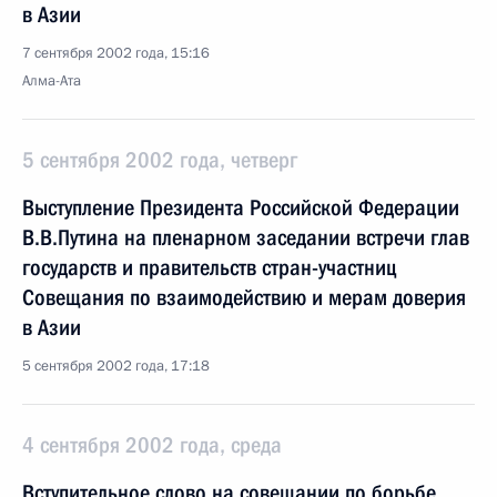
в Азии
7 сентября 2002 года, 15:16
Алма-Ата
5 сентября 2002 года, четверг
Выступление Президента Российской Федерации
В.В.Путина на пленарном заседании встречи глав
государств и правительств стран-участниц
Совещания по взаимодействию и мерам доверия
в Азии
5 сентября 2002 года, 17:18
4 сентября 2002 года, среда
Вступительное слово на совещании по борьбе