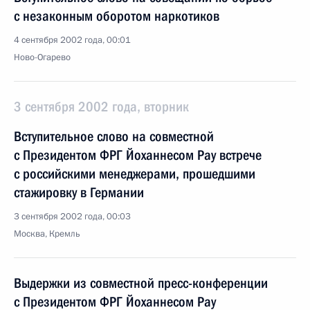
с незаконным оборотом наркотиков
4 сентября 2002 года, 00:01
Ново-Огарево
3 сентября 2002 года, вторник
Вступительное слово на совместной
с Президентом ФРГ Йоханнесом Рау встрече
с российскими менеджерами, прошедшими
стажировку в Германии
3 сентября 2002 года, 00:03
Москва, Кремль
Выдержки из совместной пресс-конференции
с Президентом ФРГ Йоханнесом Рау