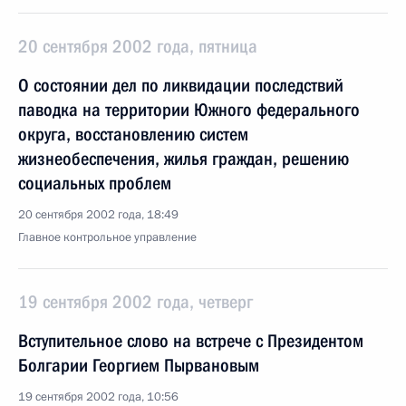
20 сентября 2002 года, пятница
О состоянии дел по ликвидации последствий
паводка на территории Южного федерального
округа, восстановлению систем
жизнеобеспечения, жилья граждан, решению
социальных проблем
20 сентября 2002 года, 18:49
Главное контрольное управление
19 сентября 2002 года, четверг
Вступительное слово на встрече с Президентом
Болгарии Георгием Пырвановым
19 сентября 2002 года, 10:56