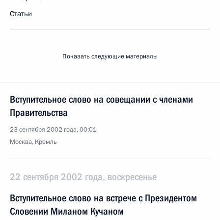
Статьи
Показать следующие материалы
Вступительное слово на совещании с членами
Правительства
23 сентября 2002 года, 00:01
Москва, Кремль
22 сентября 2002 года, воскресенье
Вступительное слово на встрече с Президентом
Словении Миланом Кучаном