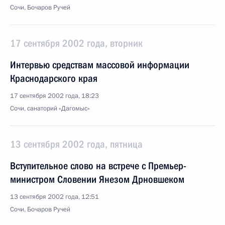
Сочи, Бочаров Ручей
17 сентября 2002 года, вторник
Интервью средствам массовой информации
Краснодарского края
17 сентября 2002 года, 18:23
Сочи, санаторий «Дагомыс»
13 сентября 2002 года, пятница
Вступительное слово на встрече с Премьер-
министром Словении Янезом Дрновшеком
13 сентября 2002 года, 12:51
Сочи, Бочаров Ручей