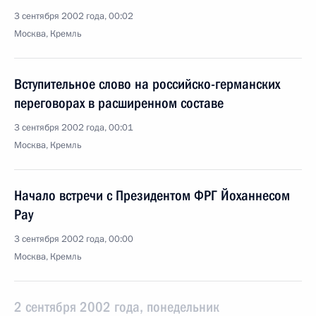
3 сентября 2002 года, 00:02
Москва, Кремль
Вступительное слово на российско-германских
переговорах в расширенном составе
3 сентября 2002 года, 00:01
Москва, Кремль
Начало встречи с Президентом ФРГ Йоханнесом
Рау
3 сентября 2002 года, 00:00
Москва, Кремль
2 сентября 2002 года, понедельник