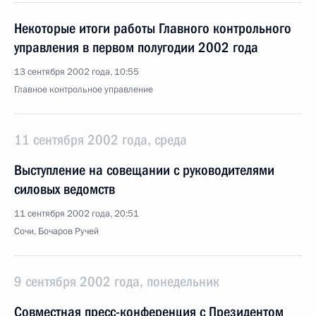
Некоторые итоги работы Главного контрольного
управления в первом полугодии 2002 года
13 сентября 2002 года, 10:55
Главное контрольное управление
11 сентября 2002 года, среда
Выступление на совещании с руководителями
силовых ведомств
11 сентября 2002 года, 20:51
Сочи, Бочаров Ручей
9 сентября 2002 года, понедельник
Совместная пресс-конференция с Президентом