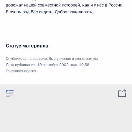
дорожат нашей совместной историей, как и у нас в России.
Я очень рад Вас видеть. Добро пожаловать.
Статус материала
Опубликован в разделе:
Выступления и стенограммы
Дата публикации:
19 сентября 2002 года, 10:56
Текстовая версия