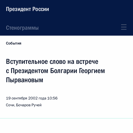
Президент России
Стенограммы
События
Вступительное слово на встрече
с Президентом Болгарии Георгием
Пырвановым
19 сентября 2002 года
10:56
Сочи, Бочаров Ручей