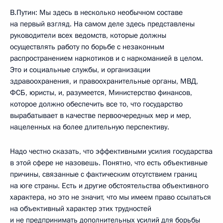
В.Путин: Мы здесь в несколько необычном составе
на первый взгляд. На самом деле здесь представлены
руководители всех ведомств, которые должны
осуществлять работу по борьбе с незаконным
распространением наркотиков и с наркоманией в целом.
Это и социальные службы, и организации
здравоохранения, и правоохранительные органы, МВД,
ФСБ, юристы, и, разумеется, Министерство финансов,
которое должно обеспечить все то, что государство
вырабатывает в качестве первоочередных мер и мер,
нацеленных на более длительную перспективу.
Надо честно сказать, что эффективными усилия государства
в этой сфере не назовешь. Понятно, что есть объективные
причины, связанные с фактическим отсутствием границ
на юге страны. Есть и другие обстоятельства объективного
характера, но это не значит, что мы имеем право ссылаться
на объективный характер этих трудностей
и не предпринимать дополнительных усилий для борьбы