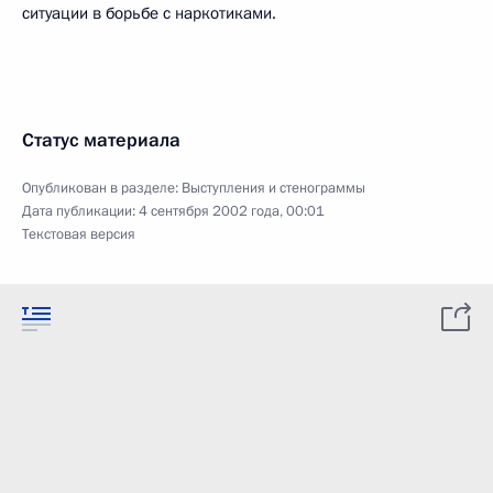
ситуации в борьбе с наркотиками.
Статус материала
Опубликован в разделе:
Выступления и стенограммы
Дата публикации:
4 сентября 2002 года, 00:01
Текстовая версия