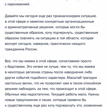
с наркоманией.
Давайте мы сегодня еще раз проанализируем ситуацию
в этой сфере и наметим конкретные организационные
и административные решения, которые могли бы
существенным образом, хочу подчеркнуть, существенным
образом повлиять на ситуацию в той области, которая
волнует сегодня, наверное, практически каждого
гражданина России.
Все, что мы имеем в этой сфере, сопоставимо просто
с бедствием. Это ничем не лучше, чем то, что мы имеем
в некоторых регионах страны после наводнения либо
других событий подобного характера. Масштаб трагедии
настолько велик, что не позволяет нам в таком спокойном
режиме наблюдать за тем, что происходит в этой сфере.
Обычных мер недостаточно. Текущей работы мало. Нужны
новые предложения и такие, которые привели бы
к существенному, еще раз хочу подчеркнуть это, изменению