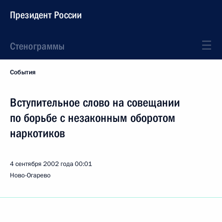
Президент России
Стенограммы
События
Вступительное слово на совещании
по борьбе с незаконным оборотом
наркотиков
4 сентября 2002 года
00:01
Ново-Огарево