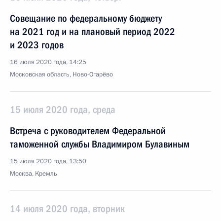
Совещание по федеральному бюджету
на 2021 год и на плановый период 2022
и 2023 годов
16 июля 2020 года, 14:25
Московская область, Ново-Огарёво
15 июля 2020 года, среда
Встреча с руководителем Федеральной
таможенной службы Владимиром Булавиным
15 июля 2020 года, 13:50
Москва, Кремль
14 июля 2020 года, вторник