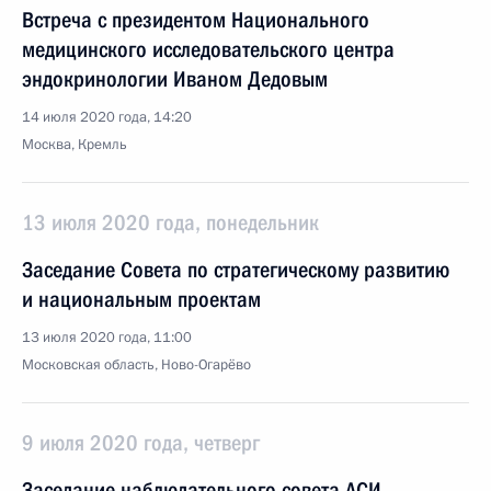
Встреча с президентом Национального
медицинского исследовательского центра
эндокринологии Иваном Дедовым
14 июля 2020 года, 14:20
Москва, Кремль
13 июля 2020 года, понедельник
Заседание Совета по стратегическому развитию
и национальным проектам
13 июля 2020 года, 11:00
Московская область, Ново-Огарёво
9 июля 2020 года, четверг
Заседание наблюдательного совета АСИ