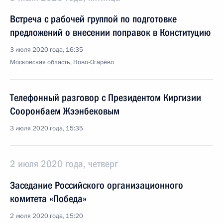
Встреча с рабочей группой по подготовке
предложений о внесении поправок в Конституцию
3 июля 2020 года, 16:35
Московская область, Ново-Огарёво
Телефонный разговор с Президентом Киргизии
Сооронбаем Жээнбековым
3 июля 2020 года, 15:35
2 июля 2020 года, четверг
Заседание Российского организационного
комитета «Победа»
2 июля 2020 года, 15:20