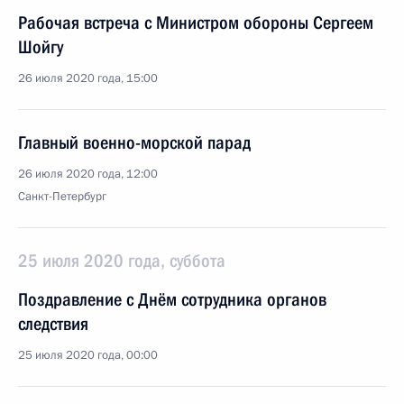
Рабочая встреча с Министром обороны Сергеем
Шойгу
26 июля 2020 года, 15:00
Главный военно-морской парад
26 июля 2020 года, 12:00
Санкт-Петербург
25 июля 2020 года, суббота
Поздравление с Днём сотрудника органов
следствия
25 июля 2020 года, 00:00