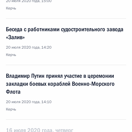
20 июля 2020 года, 15:00
Керчь
Беседа с работниками судостроительного завода
«Залив»
20 июля 2020 года, 14:20
Керчь
Владимир Путин принял участие в церемонии
закладки боевых кораблей Военно-Морского
Флота
20 июля 2020 года, 14:10
Керчь
16 июля 2020 года, четверг