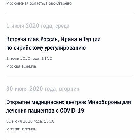
Московская область, Ново-Огарёво
1 июля 2020 года, среда
Встреча глав России, Ирана и Турции
по сирийскому урегулированию
1 июля 2020 года, 14:30
Москва, Кремль
30 июня 2020 года, вторник
Открытие медицинских центров Минобороны для
лечения пациентов с COVID-19
30 июня 2020 года, 18:00
Москва, Кремль