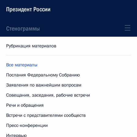
Президент России
Стенограммы
Рубрикация материалов
Все материалы
Послания Федеральному Собранию
Заявления по важнейшим вопросам
Совещания, заседания, рабочие встречи
Речи и обращения
Встречи с представителями сообществ
Пресс-конференции
Интервью