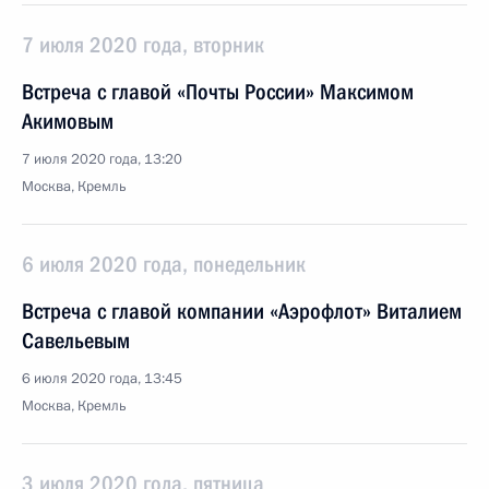
7 июля 2020 года, вторник
Встреча с главой «Почты России» Максимом
Акимовым
7 июля 2020 года, 13:20
Москва, Кремль
6 июля 2020 года, понедельник
Встреча с главой компании «Аэрофлот» Виталием
Савельевым
6 июля 2020 года, 13:45
Москва, Кремль
3 июля 2020 года, пятница