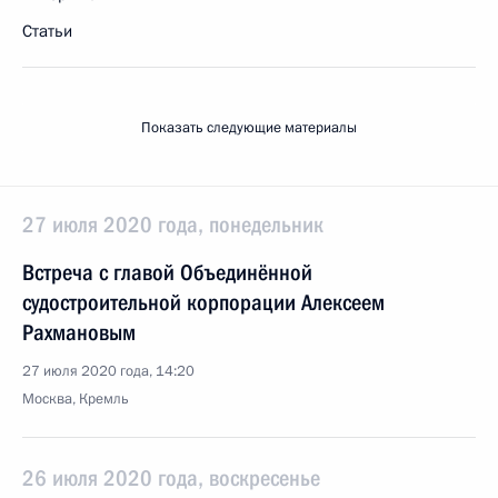
Статьи
Показать следующие материалы
27 июля 2020 года, понедельник
Встреча с главой Объединённой
судостроительной корпорации Алексеем
Рахмановым
27 июля 2020 года, 14:20
Москва, Кремль
26 июля 2020 года, воскресенье