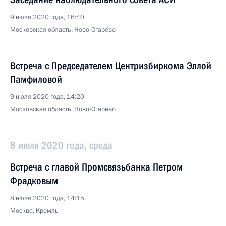
9 июля 2020 года, 16:40
Московская область, Ново-Огарёво
Встреча с Председателем Центризбиркома Эллой
Памфиловой
9 июля 2020 года, 14:20
Московская область, Ново-Огарёво
8 июля 2020 года, среда
Встреча с главой Промсвязьбанка Петром
Фрадковым
8 июля 2020 года, 14:15
Москва, Кремль