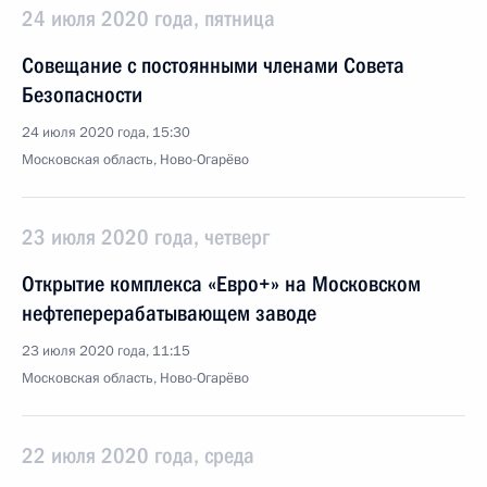
24 июля 2020 года, пятница
Совещание с постоянными членами Совета
Безопасности
24 июля 2020 года, 15:30
Московская область, Ново-Огарёво
23 июля 2020 года, четверг
Открытие комплекса «Евро+» на Московском
нефтеперерабатывающем заводе
23 июля 2020 года, 11:15
Московская область, Ново-Огарёво
22 июля 2020 года, среда