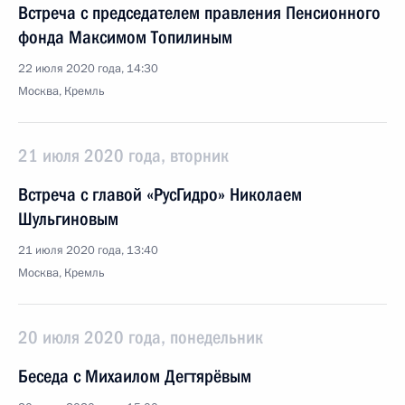
Встреча с председателем правления Пенсионного
фонда Максимом Топилиным
22 июля 2020 года, 14:30
Москва, Кремль
21 июля 2020 года, вторник
Встреча с главой «РусГидро» Николаем
Шульгиновым
21 июля 2020 года, 13:40
Москва, Кремль
20 июля 2020 года, понедельник
Беседа с Михаилом Дегтярёвым