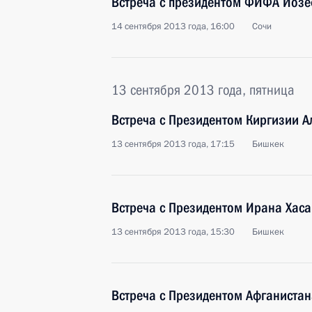
Встреча с президентом ФИФА Йоз
14 сентября 2013 года, 16:00
Сочи
13 сентября 2013 года, пятница
Встреча с Президентом Киргизии 
13 сентября 2013 года, 17:15
Бишкек
Встреча с Президентом Ирана Хаса
13 сентября 2013 года, 15:30
Бишкек
Встреча с Президентом Афганиста