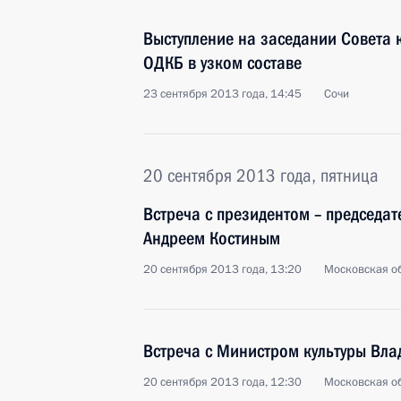
Выступление на заседании Совета 
ОДКБ в узком составе
23 сентября 2013 года, 14:45
Сочи
20 сентября 2013 года, пятница
Встреча с президентом – председа
Андреем Костиным
20 сентября 2013 года, 13:20
Московская об
Встреча с Министром культуры Вл
20 сентября 2013 года, 12:30
Московская об