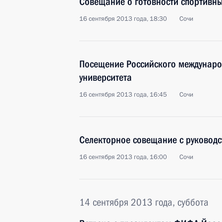
Совещание о готовности спортивн
16 сентября 2013 года, 18:30
Сочи
Посещение Российского междунаро
университета
16 сентября 2013 года, 16:45
Сочи
Селекторное совещание с руковод
16 сентября 2013 года, 16:00
Сочи
14 сентября 2013 года, суббота