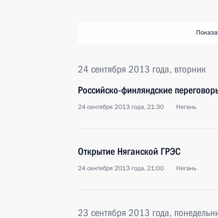
Показа
24 сентября 2013 года, вторник
Российско-финляндские переговор
24 сентября 2013 года, 21:30
Нягань
Открытие Няганской ГРЭС
24 сентября 2013 года, 21:00
Нягань
23 сентября 2013 года, понедельн