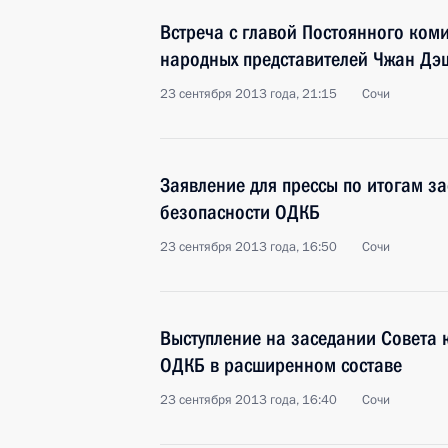
Встреча с главой Постоянного ком
народных представителей Чжан Дэ
23 сентября 2013 года, 21:15
Сочи
Заявление для прессы по итогам з
безопасности ОДКБ
23 сентября 2013 года, 16:50
Сочи
Выступление на заседании Совета 
ОДКБ в расширенном составе
23 сентября 2013 года, 16:40
Сочи