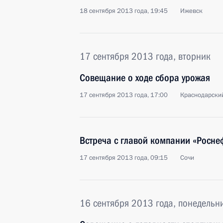
18 сентября 2013 года, 19:45
Ижевск
17 сентября 2013 года, вторник
Совещание о ходе сбора урожая
17 сентября 2013 года, 17:00
Краснодарски
Встреча с главой компании «Росн
17 сентября 2013 года, 09:15
Сочи
16 сентября 2013 года, понедельн