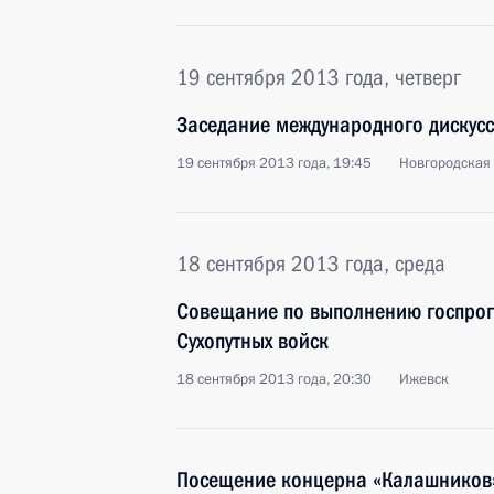
19 сентября 2013 года, четверг
Заседание международного дискусс
19 сентября 2013 года, 19:45
Новгородская 
18 сентября 2013 года, среда
Совещание по выполнению госпро
Сухопутных войск
18 сентября 2013 года, 20:30
Ижевск
Посещение концерна «Калашников