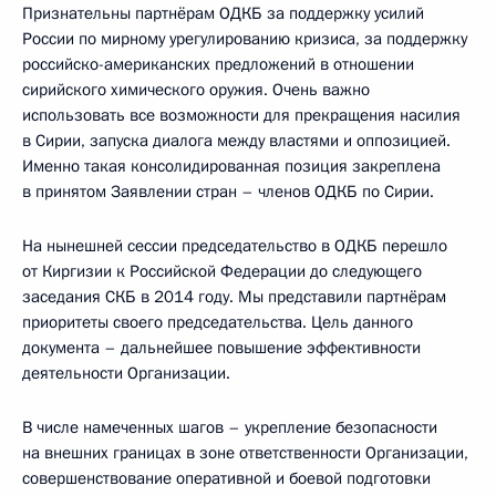
Признательны партнёрам ОДКБ за поддержку усилий
России по мирному урегулированию кризиса, за поддержку
российско-американских предложений в отношении
сирийского химического оружия. Очень важно
использовать все возможности для прекращения насилия
в Сирии, запуска диалога между властями и оппозицией.
Именно такая консолидированная позиция закреплена
в принятом Заявлении стран – членов ОДКБ по Сирии.
На нынешней сессии председательство в ОДКБ перешло
от Киргизии к Российской Федерации до следующего
заседания СКБ в 2014 году. Мы представили партнёрам
приоритеты своего председательства. Цель данного
документа – дальнейшее повышение эффективности
деятельности Организации.
В числе намеченных шагов – укрепление безопасности
на внешних границах в зоне ответственности Организации,
совершенствование оперативной и боевой подготовки