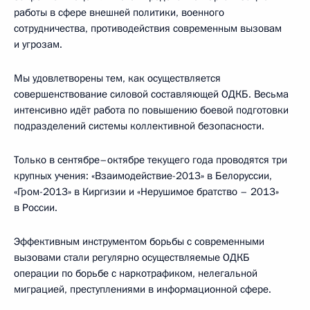
работы в сфере внешней политики, военного
сотрудничества, противодействия современным вызовам
и угрозам.
Мы удовлетворены тем, как осуществляется
совершенствование силовой составляющей ОДКБ. Весьма
интенсивно идёт работа по повышению боевой подготовки
подразделений системы коллективной безопасности.
Только в сентябре–октябре текущего года проводятся три
крупных учения: «Взаимодействие-2013» в Белоруссии,
«Гром-2013» в Киргизии и «Нерушимое братство – 2013»
в России.
Эффективным инструментом борьбы с современными
вызовами стали регулярно осуществляемые ОДКБ
операции по борьбе с наркотрафиком, нелегальной
миграцией, преступлениями в информационной сфере.