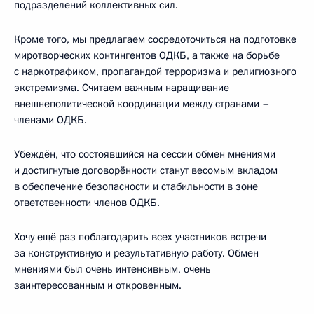
подразделений коллективных сил.
Кроме того, мы предлагаем сосредоточиться на подготовке
миротворческих контингентов ОДКБ, а также на борьбе
с наркотрафиком, пропагандой терроризма и религиозного
экстремизма. Считаем важным наращивание
внешнеполитической координации между странами –
членами ОДКБ.
Убеждён, что состоявшийся на сессии обмен мнениями
и достигнутые договорённости станут весомым вкладом
в обеспечение безопасности и стабильности в зоне
ответственности членов ОДКБ.
Хочу ещё раз поблагодарить всех участников встречи
за конструктивную и результативную работу. Обмен
мнениями был очень интенсивным, очень
заинтересованным и откровенным.