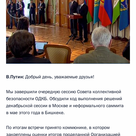
В.Путин:
Добрый день, уважаемые друзья!
Мы завершили очередную сессию Совета коллективной
безопасности ОДКБ. Обсудили ход выполнения решений
декабрьской сессии в Москве и неформального саммита
в мае этого года в Бишкеке.
По итогам встречи принято коммюнике, в котором
закреплены оценки итогов проделанной Организацией