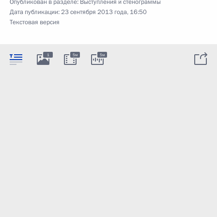
Опубликован в разделе:
Выступления и стенограммы
Дата публикации:
23 сентября 2013 года, 16:50
Текстовая версия
1
5м
5м