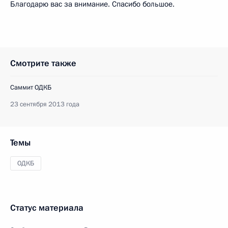
Благодарю вас за внимание. Спасибо большое.
Смотрите также
Саммит ОДКБ
23 сентября 2013 года
Темы
ОДКБ
Статус материала