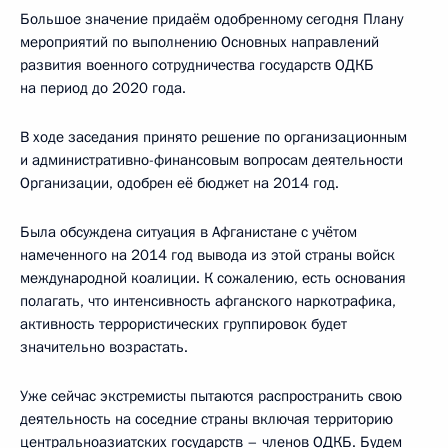
Большое значение придаём одобренному сегодня Плану
мероприятий по выполнению Основных направлений
развития военного сотрудничества государств ОДКБ
на период до 2020 года.
В ходе заседания принято решение по организационным
и административно-финансовым вопросам деятельности
Организации, одобрен её бюджет на 2014 год.
Была обсуждена ситуация в Афганистане с учётом
намеченного на 2014 год вывода из этой страны войск
международной коалиции. К сожалению, есть основания
полагать, что интенсивность афганского наркотрафика,
активность террористических группировок будет
значительно возрастать.
Уже сейчас экстремисты пытаются распространить свою
деятельность на соседние страны включая территорию
центральноазиатских государств – членов ОДКБ. Будем