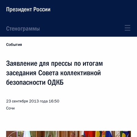
Президент России
Стенограммы
События
Заявление для прессы по итогам
заседания Совета коллективной
безопасности ОДКБ
23 сентября 2013 года
16:50
Сочи