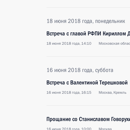
18 июня 2018 года, понедельник
Встреча с главой РФПИ Кириллом
18 июня 2018 года, 14:10
Московская облас
16 июня 2018 года, суббота
Встреча с Валентиной Терешковой
16 июня 2018 года, 16:15
Москва, Кремль
Прощание со Станиславом Говору
16 июня 2018 года, 10:00
Москва