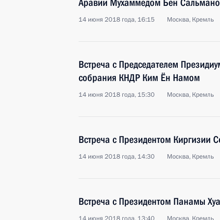
Аравии Мухаммедом Бен Сальмано
14 июня 2018 года, 16:15
Москва, Кремль
Встреча с Председателем Президиу
собрания КНДР Ким Ён Намом
14 июня 2018 года, 15:30
Москва, Кремль
Встреча с Президентом Киргизии
14 июня 2018 года, 14:30
Москва, Кремль
Встреча с Президентом Панамы Ху
14 июня 2018 года, 13:40
Москва, Кремль