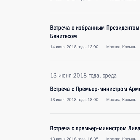
Встреча с избранным Президентом
Бенитесом
14 июня 2018 года, 13:00
Москва, Кремль
13 июня 2018 года, среда
Встреча с Премьер-министром Ар
13 июня 2018 года, 18:00
Москва, Кремль
Встреча с премьер-министром Лив
13 июня 2018 года, 16:35
Москва, Кремль