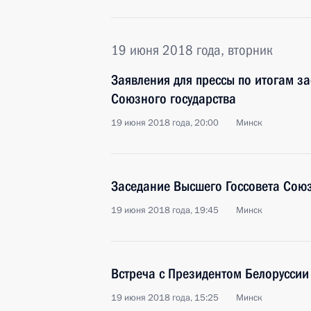
19 июня 2018 года, вторник
Заявления для прессы по итогам з
Союзного государства
19 июня 2018 года, 20:00
Минск
Заседание Высшего Госсовета Союз
19 июня 2018 года, 19:45
Минск
Встреча с Президентом Белорусси
19 июня 2018 года, 15:25
Минск