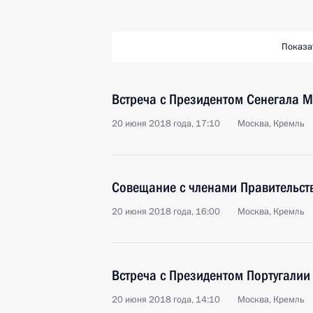
Показа
Встреча с Президентом Сенегала 
20 июня 2018 года, 17:10
Москва, Кремль
Совещание с членами Правительст
20 июня 2018 года, 16:00
Москва, Кремль
Встреча с Президентом Португалии
20 июня 2018 года, 14:10
Москва, Кремль