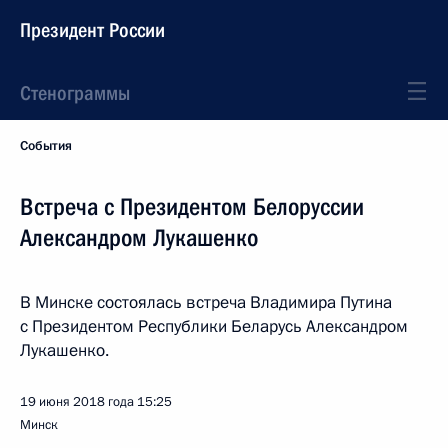
Президент России
Стенограммы
События
Встреча с Президентом Белоруссии
Александром Лукашенко
В Минске состоялась встреча Владимира Путина
с Президентом Республики Беларусь Александром
Лукашенко.
19 июня 2018 года
15:25
Минск