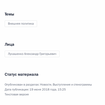
Темы
Внешняя политика
Лица
Лукашенко Александр Григорьевич
Статус материала
Опубликован в разделах:
Новости
,
Выступления и стенограммы
Дата публикации:
19 июня 2018 года, 15:25
Текстовая версия