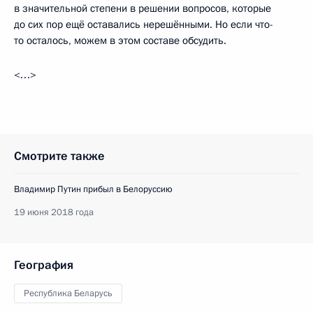
в значительной степени в решении вопросов, которые
до сих пор ещё оставались нерешёнными. Но если что-
то осталось, можем в этом составе обсудить.
<…>
Смотрите также
Владимир Путин прибыл в Белоруссию
19 июня 2018 года
География
Республика Беларусь