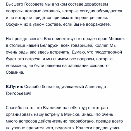
Высшего Госсовета мы в узком составе доработаем
вопросы, которые остались, которые сегодня обсуждаются
и по которым придётся принимать впредь решения.
Обсудим их в узком составе, если Вы не возражаете.
Но прежде всего я Вас приветствую в городе-герое Минске,
в столице нашей Беларуси, всех товарищей, коллег. Мы
очень рады вас здесь встречать. Думаю, что плодотворной
будет эта встреча, и мы снимем все вопросы, которые,
возможно, не были решены на заседании союзного
Совмина.
В.Путин:
Спасибо большое, уважаемый Александр
Григорьевич!
Спасибо за то, что Вы взяли на себя труд в этот раз
организовать нашу встречу в Минске. Знаю, что очень
много вопросов действительно проработано, прежде всего
на уровне правительств, ведомств. Коллеги продвинулись