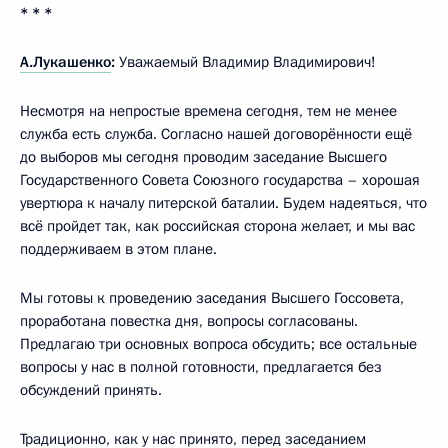
* * *
А.Лукашенко
:
Уважаемый Владимир Владимирович!
Несмотря на непростые времена сегодня, тем не менее
служба есть служба. Согласно нашей договорённости ещё
до выборов мы сегодня проводим заседание Высшего
Государственного Совета Союзного государства – хорошая
увертюра к началу питерской баталии. Будем надеяться, что
всё пройдет так, как российская сторона желает, и мы вас
поддерживаем в этом плане.
Мы готовы к проведению заседания Высшего Госсовета,
проработана повестка дня, вопросы согласованы.
Предлагаю три основных вопроса обсудить; все остальные
вопросы у нас в полной готовности, предлагается без
обсуждений принять.
Традиционно, как у нас принято, перед заседанием