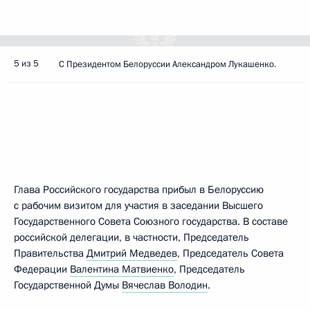
5 из 5
С Президентом Белоруссии Александром Лукашенко.
Глава Российского государства прибыл в Белоруссию
с рабочим визитом для участия в заседании Высшего
Государственного Совета Союзного государства. В составе
российской делегации, в частности, Председатель
Правительства
Дмитрий Медведев
, Председатель Совета
Федерации
Валентина Матвиенко
, Председатель
Государственной Думы
Вячеслав Володин
.