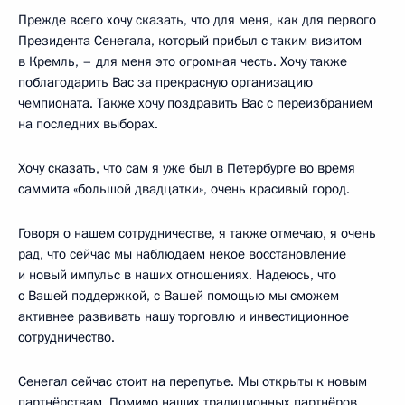
Прежде всего хочу сказать, что для меня, как для первого
Президента Сенегала, который прибыл с таким визитом
в Кремль, – для меня это огромная честь. Хочу также
поблагодарить Вас за прекрасную организацию
чемпионата. Также хочу поздравить Вас с переизбранием
на последних выборах.
Хочу сказать, что сам я уже был в Петербурге во время
саммита «большой двадцатки», очень красивый город.
Говоря о нашем сотрудничестве, я также отмечаю, я очень
рад, что сейчас мы наблюдаем некое восстановление
и новый импульс в наших отношениях. Надеюсь, что
с Вашей поддержкой, с Вашей помощью мы сможем
активнее развивать нашу торговлю и инвестиционное
сотрудничество.
Сенегал сейчас стоит на перепутье. Мы открыты к новым
партнёрствам. Помимо наших традиционных партнёров,