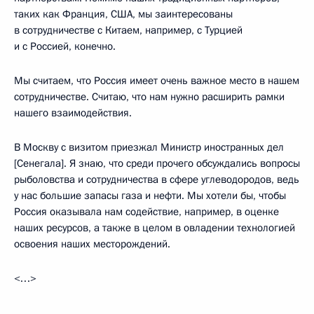
таких как Франция, США, мы заинтересованы
в сотрудничестве с Китаем, например, с Турцией
и с Россией, конечно.
Мы считаем, что Россия имеет очень важное место в нашем
сотрудничестве. Считаю, что нам нужно расширить рамки
нашего взаимодействия.
В Москву с визитом приезжал Министр иностранных дел
[Сенегала]. Я знаю, что среди прочего обсуждались вопросы
рыболовства и сотрудничества в сфере углеводородов, ведь
у нас большие запасы газа и нефти. Мы хотели бы, чтобы
Россия оказывала нам содействие, например, в оценке
наших ресурсов, а также в целом в овладении технологией
освоения наших месторождений.
<…>