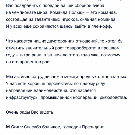
Вас поздравить с победой вашей сборной вчера
на чемпионате мира. Команда Польши – это команда,
состоящая из талантливых игроков, сильная команда.
И у всех ещё сохраняются шансы выйти в плей‑офф.
Что касается наших двусторонних отношений, то хотел бы
отметить значительный рост товарооборота: в прошлом
году – в три раза, а за начало этого года уже, по‑моему,
на сто процентов рост.
Мы активно сотрудничаем в международных организациях.
У нас есть хорошие перспективы по целому ряду
направлений взаимодействия. Это касается
инфраструктуры, промышленной кооперации, рыболовства.
Очень рады Вас видеть.
М.Салл:
Спасибо большое, господин Президент.