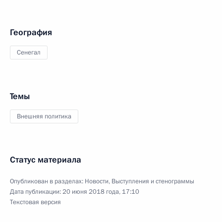
География
Сенегал
Темы
Внешняя политика
Статус материала
Опубликован в разделах:
Новости
,
Выступления и стенограммы
Дата публикации:
20 июня 2018 года, 17:10
Текстовая версия