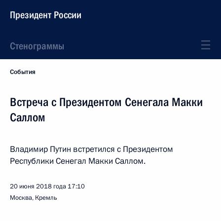
Президент России
Стенограммы
События
Встреча с Президентом Сенегала Макки
Саллом
Владимир Путин встретился с Президентом
Республики Сенегал Макки Саллом.
20 июня 2018 года
17:10
Москва, Кремль