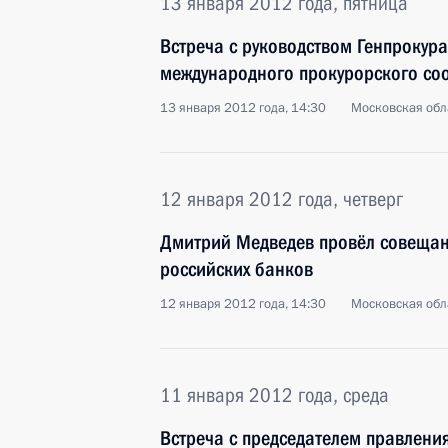
13 января 2012 года, пятница
Встреча с руководством Генпрокур
международного прокурорского со
13 января 2012 года, 14:30
Московская обла
12 января 2012 года, четверг
Дмитрий Медведев провёл совещан
российских банков
12 января 2012 года, 14:30
Московская обла
11 января 2012 года, среда
Встреча с председателем правлени