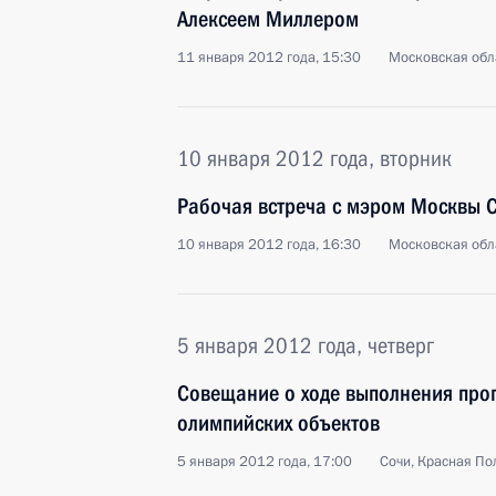
Алексеем Миллером
11 января 2012 года, 15:30
Московская обла
10 января 2012 года, вторник
Рабочая встреча с мэром Москвы 
10 января 2012 года, 16:30
Московская обла
5 января 2012 года, четверг
Совещание о ходе выполнения про
олимпийских объектов
5 января 2012 года, 17:00
Сочи, Красная По