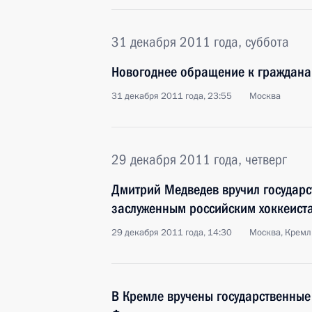
31 декабря 2011 года, суббота
Новогоднее обращение к граждана
31 декабря 2011 года, 23:55
Москва
29 декабря 2011 года, четверг
Дмитрий Медведев вручил государ
заслуженным российским хоккеист
29 декабря 2011 года, 14:30
Москва, Кремл
В Кремле вручены государственные