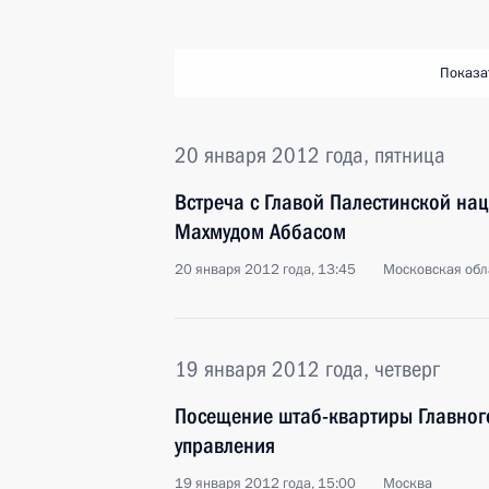
Показа
20 января 2012 года, пятница
Встреча с Главой Палестинской н
Махмудом Аббасом
20 января 2012 года, 13:45
Московская обла
19 января 2012 года, четверг
Посещение штаб-квартиры Главног
управления
19 января 2012 года, 15:00
Москва