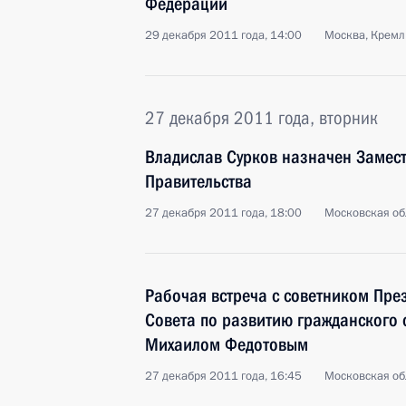
Федерации
29 декабря 2011 года, 14:00
Москва, Кремл
27 декабря 2011 года, вторник
Владислав Сурков назначен Замест
Правительства
27 декабря 2011 года, 18:00
Московская обл
Рабочая встреча с советником Пре
Совета по развитию гражданского 
Михаилом Федотовым
27 декабря 2011 года, 16:45
Московская обл