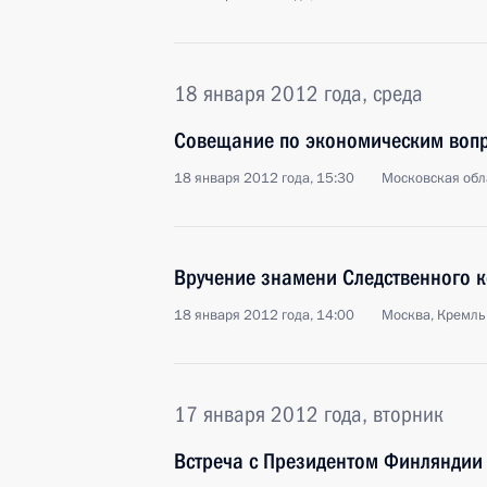
18 января 2012 года, среда
Совещание по экономическим воп
18 января 2012 года, 15:30
Московская обла
Вручение знамени Следственного к
18 января 2012 года, 14:00
Москва, Кремль
17 января 2012 года, вторник
Встреча с Президентом Финляндии