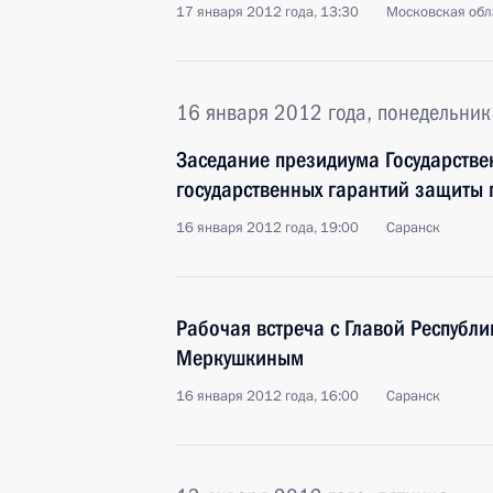
17 января 2012 года, 13:30
Московская обла
16 января 2012 года, понедельник
Заседание президиума Государстве
государственных гарантий защиты 
16 января 2012 года, 19:00
Саранск
Рабочая встреча с Главой Республ
Меркушкиным
16 января 2012 года, 16:00
Саранск