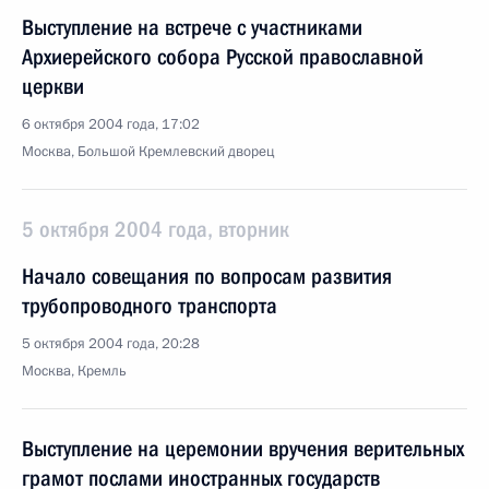
Выступление на встрече с участниками
Архиерейского собора Русской православной
церкви
6 октября 2004 года, 17:02
Москва, Большой Кремлевский дворец
5 октября 2004 года, вторник
Начало совещания по вопросам развития
трубопроводного транспорта
5 октября 2004 года, 20:28
Москва, Кремль
Выступление на церемонии вручения верительных
грамот послами иностранных государств