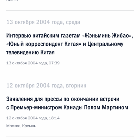
13 октября 2004 года, среда
Интервью китайским газетам «Жэньминь Жибао»,
«Юный корреспондент Китая» и Центральному
телевидению Китая
13 октября 2004 года, 07:39
12 октября 2004 года, вторник
Заявления для прессы по окончании встречи
с Премьер-министром Канады Полом Мартином
12 октября 2004 года, 18:14
Москва, Кремль