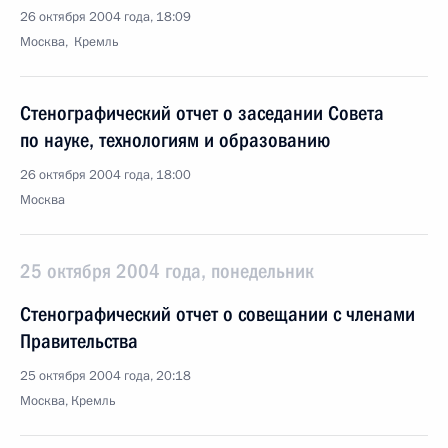
26 октября 2004 года, 18:09
Москва, Кремль
Стенографический отчет о заседании Совета
по науке, технологиям и образованию
26 октября 2004 года, 18:00
Москва
25 октября 2004 года, понедельник
Стенографический отчет о совещании с членами
Правительства
25 октября 2004 года, 20:18
Москва, Кремль