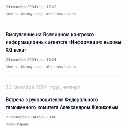
24 сентября 2004 года, 17:42
Москва, Международный торговый центр
Выступление на Всемирном конгрессе
информационных агентств «Информация: вызовы
XXI века»
24 сентября 2004 года, 16:24
Москва, Международный торговый центр
23 сентября 2004 года, четверг
Встреча с руководителем Федерального
таможенного комитета Александром Жериховым
23 сентября 2004 года, 20:40
Ново-Огарево