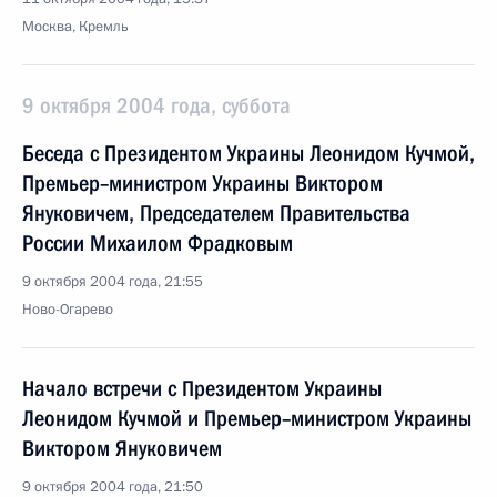
Москва, Кремль
9 октября 2004 года, суббота
Беседа с Президентом Украины Леонидом Кучмой,
Премьер–министром Украины Виктором
Януковичем, Председателем Правительства
России Михаилом Фрадковым
9 октября 2004 года, 21:55
Ново-Огарево
Начало встречи с Президентом Украины
Леонидом Кучмой и Премьер–министром Украины
Виктором Януковичем
9 октября 2004 года, 21:50