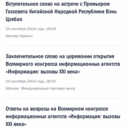
Вступительное слово на встрече с Премьером
Госсовета Китайской Народной Республики Вэнь
Цзябао
24 сентября 2004 года, 19:29
Москва, Кремль
Заключительное слово на церемонии открытия
Всемирного конгресса информационных агентств
«Информация: вызовы XXI века»
24 сентября 2004 года, 18:25
Москва, Международный торговый центр
Ответы на вопросы на Всемирном конгрессе
информационных агентств «Информация: вызовы
XXI века»