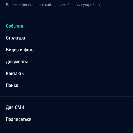
Версия официального сайта для мобильных устройств
События
Структура
Видео и фото
Документы
Контакты
Поиск
Для СМИ
Подписаться