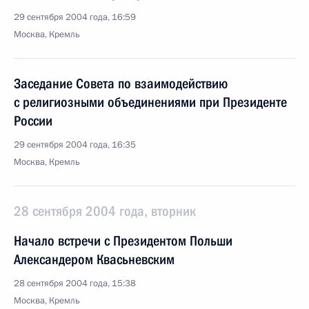
29 сентября 2004 года, 16:59
Москва, Кремль
Заседание Совета по взаимодействию
с религиозными объединениями при Президенте
России
29 сентября 2004 года, 16:35
Москва, Кремль
28 сентября 2004 года, вторник
Начало встречи с Президентом Польши
Александером Квасьневским
28 сентября 2004 года, 15:38
Москва, Кремль