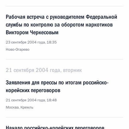
Рабочая встреча с руководителем Федеральной
службы по контролю за оборотом наркотиков
Виктором Черкесовым
23 сентября 2004 года, 18:35
Ново-Огарево
21 сентября 2004 года, вторник
Заявления для прессы по итогам российско-
корейских переговоров
21 сентября 2004 года, 18:48
Москва, Кремль
Начало российско-корейских переговоров