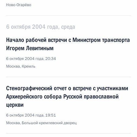
Ново-Огарёво
6 октября 2004 года, среда
Начало рабочей встречи с Министром транспорта
Игорем Левитиным
6 октября 2004 года, 20:34
Москва, Кремль
Стенографический отчет о встрече с участниками
Архиерейского собора Русской православной
церкви
6 октября 2004 года, 19:51
Москва, Большой кремлевский дворец