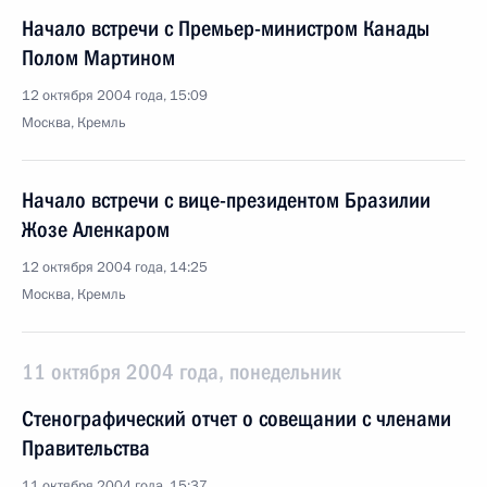
Начало встречи с Премьер-министром Канады
Полом Мартином
12 октября 2004 года, 15:09
Москва, Кремль
Начало встречи с вице-президентом Бразилии
Жозе Аленкаром
12 октября 2004 года, 14:25
Москва, Кремль
11 октября 2004 года, понедельник
Стенографический отчет о совещании с членами
Правительства
11 октября 2004 года, 15:37