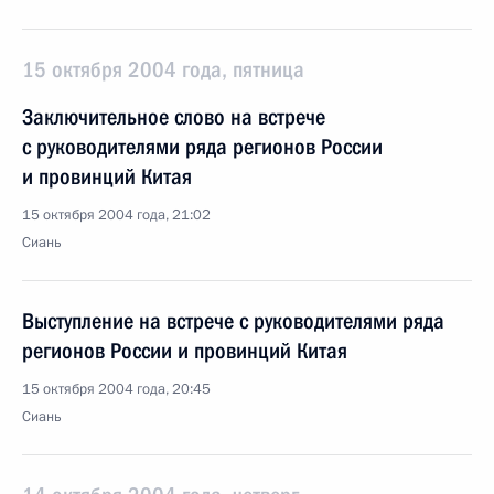
15 октября 2004 года, пятница
Заключительное слово на встрече
с руководителями ряда регионов России
и провинций Китая
15 октября 2004 года, 21:02
Сиань
Выступление на встрече с руководителями ряда
регионов России и провинций Китая
15 октября 2004 года, 20:45
Сиань