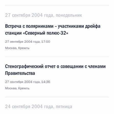
27 сентября 2004 года, понедельник
Встреча с полярниками – участниками дрейфа
станции «Северный полюс-32»
27 сентября 2004 года, 17:00
Москва, Кремль
Стенографический отчет о совещании с членами
Правительства
27 сентября 2004 года, 14:36
Москва, Кремль
24 сентября 2004 года, пятница