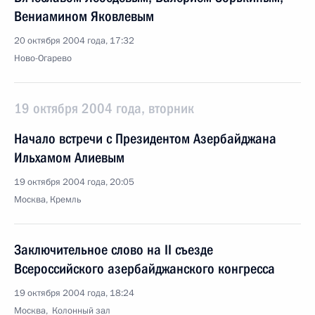
Вениамином Яковлевым
20 октября 2004 года, 17:32
Ново-Огарево
19 октября 2004 года, вторник
Начало встречи с Президентом Азербайджана
Ильхамом Алиевым
19 октября 2004 года, 20:05
Москва, Кремль
Заключительное слово на II съезде
Всероссийского азербайджанского конгресса
19 октября 2004 года, 18:24
Москва, Колонный зал