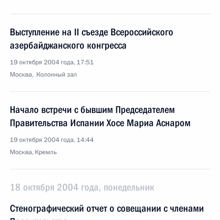
Выступление на II съезде Всероссийского
азербайджанского конгресса
19 октября 2004 года, 17:51
Москва, Колонный зал
Начало встречи с бывшим Председателем
Правительства Испании Хосе Мариа Аснаром
19 октября 2004 года, 14:44
Москва, Кремль
18 октября 2004 года, понедельник
Стенографический отчет о совещании с членами