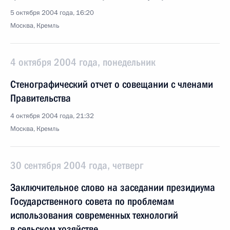
5 октября 2004 года, 16:20
Москва, Кремль
4 октября 2004 года, понедельник
Стенографический отчет о совещании с членами
Правительства
4 октября 2004 года, 21:32
Москва, Кремль
30 сентября 2004 года, четверг
Заключительное слово на заседании президиума
Государственного совета по проблемам
использования современных технологий
в сельском хозяйстве