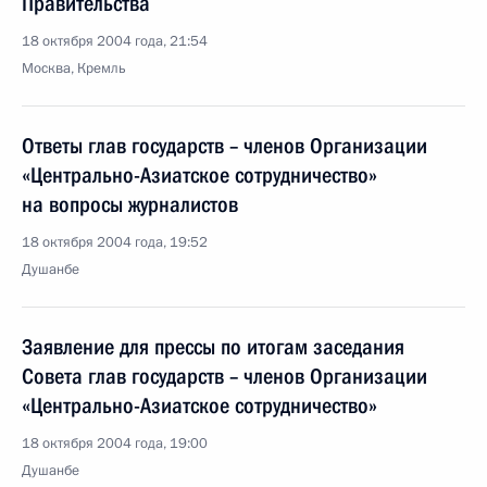
Правительства
18 октября 2004 года, 21:54
Москва, Кремль
Ответы глав государств – членов Организации
«Центрально-Азиатское сотрудничество»
на вопросы журналистов
18 октября 2004 года, 19:52
Душанбе
Заявление для прессы по итогам заседания
Совета глав государств – членов Организации
«Центрально-Азиатское сотрудничество»
18 октября 2004 года, 19:00
Душанбе