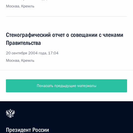
Москва, Кремль
Стенографический отчет о совещании с членами
Правительства
20 сентября 2004 года, 17:04
Москва, Кремль
Показать предыдущие материалы
Президент России