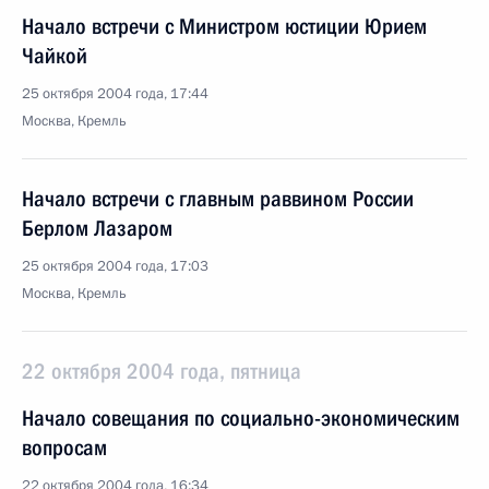
Начало встречи с Министром юстиции Юрием
Чайкой
25 октября 2004 года, 17:44
Москва, Кремль
Начало встречи с главным раввином России
Берлом Лазаром
25 октября 2004 года, 17:03
Москва, Кремль
22 октября 2004 года, пятница
Начало совещания по социально-экономическим
вопросам
22 октября 2004 года, 16:34