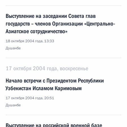
Выступление на заседании Совета глав
государств – членов Организации «Центрально-
Азиатское сотрудничество»
18 октября 2004 года, 13:33
Душанбе
17 октября 2004 года, воскресенье
Начало встречи с Президентом Республики
Узбекистан Исламом Каримовым
17 октября 2004 года, 20:51
Душанбе
Выступление на российской военной базе