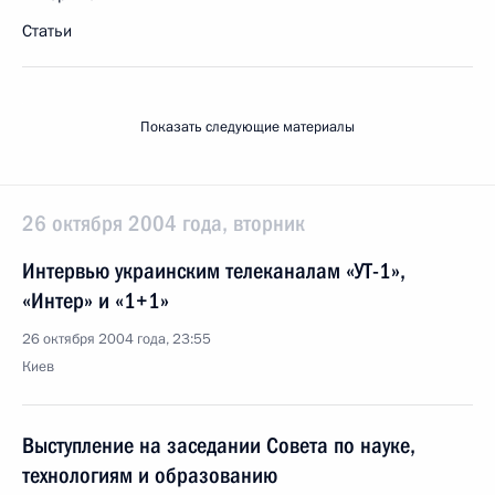
Статьи
Показать следующие материалы
26 октября 2004 года, вторник
Интервью украинским телеканалам «УТ-1»,
«Интер» и «1+1»
26 октября 2004 года, 23:55
Киев
Выступление на заседании Совета по науке,
технологиям и образованию