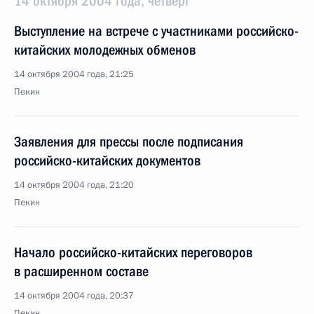
14 октября 2004 года, четверг
Выступление на встрече с участниками российско-
китайских молодежных обменов
14 октября 2004 года, 21:25
Пекин
Заявления для прессы после подписания
российско-китайских документов
14 октября 2004 года, 21:20
Пекин
Начало российско-китайских переговоров
в расширенном составе
14 октября 2004 года, 20:37
Пекин