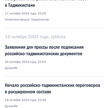
в Таджикистане
17 октября 2004 года, 15:29
Гипроземгородок, Таджикистан
16 октября 2004 года, суббота
Заявления для прессы после подписания
российско-таджикистанских документов
16 октября 2004 года, 22:53
Душанбе
Начало российско-таджикистанских переговоров
в расширенном составе
16 октября 2004 года, 22:49
Душанбе