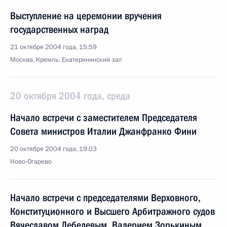
Выступление на церемонии вручения
государственных наград
21 октября 2004 года, 15:59
Москва, Кремль, Екатерининский зал
20 октября 2004 года, среда
Начало встречи с заместителем Председателя
Совета министров Италии Джанфранко Фини
20 октября 2004 года, 19:03
Ново-Огарево
Начало встречи с председателями Верховного,
Конституционного и Высшего Арбитражного судов
Вячеславом Лебедевым, Валерием Зорькиным,