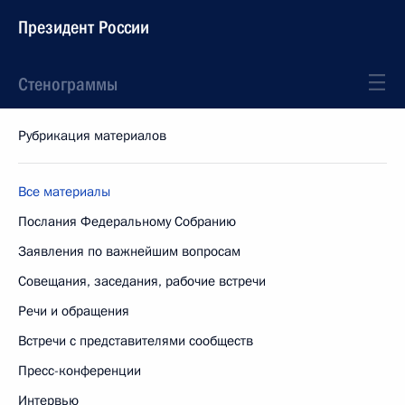
Президент России
Стенограммы
Рубрикация материалов
Все материалы
Послания Федеральному Собранию
Заявления по важнейшим вопросам
Совещания, заседания, рабочие встречи
Речи и обращения
Встречи с представителями сообществ
Пресс-конференции
Интервью