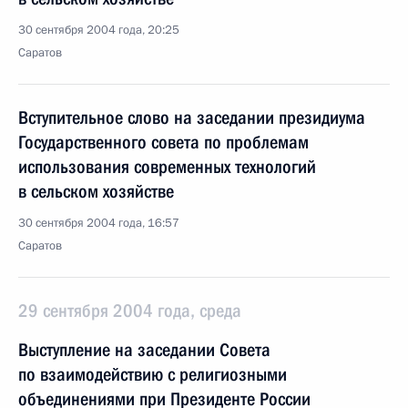
30 сентября 2004 года, 20:25
Саратов
Вступительное слово на заседании президиума
Государственного совета по проблемам
использования современных технологий
в сельском хозяйстве
30 сентября 2004 года, 16:57
Саратов
29 сентября 2004 года, среда
Выступление на заседании Совета
по взаимодействию с религиозными
объединениями при Президенте России