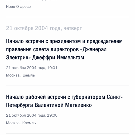
Ново-Огарево
21 октября 2004 года, четверг
Начало встречи с президентом и председателем
правления совета директоров «Дженерал
Электрик» Джеффри Иммельтом
21 октября 2004 года, 19:01
Москва, Кремль
Начало рабочей встречи с губернатором Санкт-
Петербурга Валентиной Матвиенко
21 октября 2004 года, 19:00
Москва, Кремль