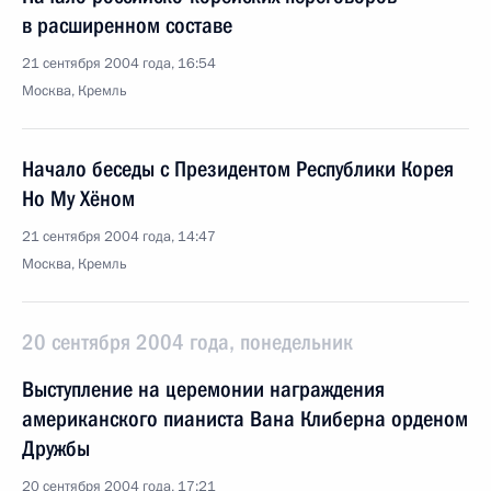
в расширенном составе
21 сентября 2004 года, 16:54
Москва, Кремль
Начало беседы с Президентом Республики Корея
Но Му Хёном
21 сентября 2004 года, 14:47
Москва, Кремль
20 сентября 2004 года, понедельник
Выступление на церемонии награждения
американского пианиста Вана Клиберна орденом
Дружбы
20 сентября 2004 года, 17:21