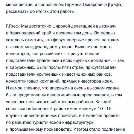
мероприятии, и попросил бы Германа Оскаровича [Грефа]
рассказать об итогах этой работы.
Г.Греф: Мы достаточно широкой делегацией выезжали
в Краснодарский край и провели там день. Во‑первых,
хотелось отметить, что форум впервые прошел на таком
высоком международном уровне. Было очень много
инвесторов, как российских – присутствовали
представители практически всех крупных компаний, – так
и зарубежных. Были послы пяти стран, присутствовали
представители крупнейших инвестиционных банков,
консалтинговых компаний, прямых инвесторов края.
И самое главное, что впервые на очень высоком уровне
были представлены инвестиционные предложения, в том
числе всех сельскохозяйственных районов. Каждый
сельскохозяйственный район имел минимум 10–15
крупных инвестиционных проектов, в том числе проекты
по развитию туристической инфраструктуры
и промышленному производству. Итогом стало подписание