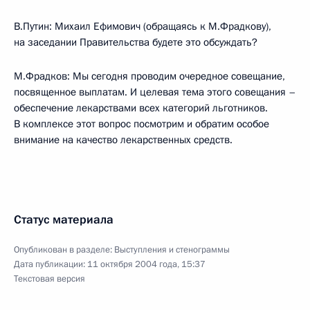
В.Путин: Михаил Ефимович (обращаясь к М.Фрадкову),
на заседании Правительства будете это обсуждать?
М.Фрадков: Мы сегодня проводим очередное совещание,
посвященное выплатам. И целевая тема этого совещания –
обеспечение лекарствами всех категорий льготников.
В комплексе этот вопрос посмотрим и обратим особое
внимание на качество лекарственных средств.
Статус материала
Опубликован в разделе:
Выступления и стенограммы
Дата публикации:
11 октября 2004 года, 15:37
Текстовая версия