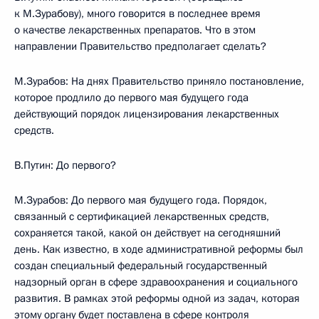
к М.Зурабову), много говорится в последнее время
о качестве лекарственных препаратов. Что в этом
направлении Правительство предполагает сделать?
М.Зурабов: На днях Правительство приняло постановление,
которое продлило до первого мая будущего года
действующий порядок лицензирования лекарственных
средств.
В.Путин: До первого?
М.Зурабов: До первого мая будущего года. Порядок,
связанный с сертификацией лекарственных средств,
сохраняется такой, какой он действует на сегодняшний
день. Как известно, в ходе административной реформы был
создан специальный федеральный государственный
надзорный орган в сфере здравоохранения и социального
развития. В рамках этой реформы одной из задач, которая
этому органу будет поставлена в сфере контроля