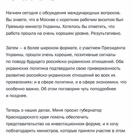
Начнем сегодня с обсуждения международных вопросов.
Вы знаете, что в Москве с коротким рабочим визитом был
Премьер-министр Украины. Хотелось бы отметить, что
работа прошла на очень хорошем уровне. Результативно.
Затем – в более широком формате, с участием Президента
Украины, прошли очень хорошие, позитивные сигналы
по поводу будущего российско-украинских отношений. Оба
украинских политика подтвердили свою приверженность
развитию российско-украинских отношений во всех их
проявлениях: и в сфере политики, и в сфере экономики, что
особенно важно. Об этом поговорим чуть поподробнее
и позднее.
Теперь о наших делах. Меня просил губернатор
Краснодарского края помочь обеспечить
представительство на инвестиционном форуме, и я хочу
поблагодарить министров, которые приняли участие в этом