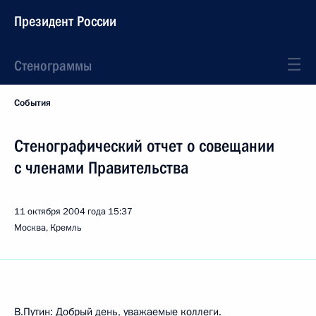
Президент России
Стенограммы
События
Стенографический отчет о совещании
с членами Правительства
11 октября 2004 года
15:37
Москва, Кремль
В.Путин: Добрый день, уважаемые коллеги.