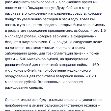
рассматривать законопроект, и в ближайшее время мы
внесем его в Государственную Думу. Сейчас я могу
рассказать о конкретных направлениях средств, которые
пойдут по увеличению расходов в этом году. Хотел бы
начать с уточнения тех средств, которые были сэкономлены
в результате проведения президентских выборов, – это 1,5
миллиарда рублей, которые вернулись в федеральный
бюджет в виде экономии. Они пойдут на следующие цели:
на лечение гематологических и онкологических
заболеваний детей, для трансплантации печени и почек
детям – 500 миллионов рублей, на приобретение
реаниамобилей для госпиталей ветеранов войны – 160
миллионов рублей, на приобретение медицинского
оборудования для госпиталей ветеранов войны – 820
миллионов рублей. Это основные направления
расходования средств.
Дополнительно еще будут расходы средств на увеличение
приобретения в лизинг сельскохозяйственной техники –