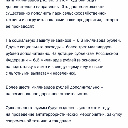
пять миллиардов рублей. В этом году они будут
дополнительно направлены. Это даст возможности
существенно пополнить парк сельскохозяйственной
техники и загрузить заказами наши предприятия, которые
ее производят.
На социальную защиту инвалидов – 6,3 миллиарда рублей.
Другие социальные расходы – более трех миллиардов
рублей дополнительно. На дотации субъектам Российской
Федерации – 6,6 миллиарда рублей (в основном,
на подготовку к зиме и к следующему году в связи
с льготными выплатами населению).
Более шести миллиардов рублей дополнительно –
на региональное дорожное строительство.
Существенные суммы будут выделены уже в этом году
на проведение антитеррористических мероприятий, закупку
современной техники и так далее.