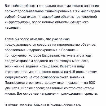
Важнейшие объекты социально-экономического значения
получит дополнительное финансирование в 12 миллиардов
рублей. Сюда входят и важнейшие объекты транспортной
инфраструктуры, особо ценные объекты культурного
наследия.
Хотел бы особо отметить, что уже сейчас
предусматриваются средства на строительство объектов
образования и здравоохранения в Беслане –
по поручению, которое Вы давали: мы уже в этом году
предусматриваем средства на привязку к местности,
технические задания и так далее. Имеется в виду
строительство медицинского центра на 415 коек, причем
медицинского центра общероссийского значения.
Планируется строительство двух школ, каждая – на 600
учащихся. И плюс проект, связанный со строительством
жилья. Вот основные направления расходования средств.
В.Путин: Спасибо. Михаил Юрьевич (обращаясь