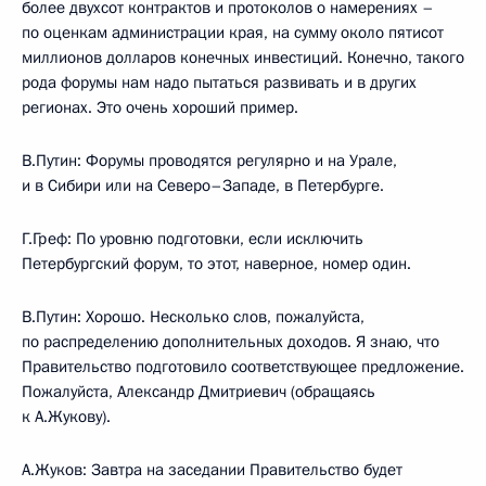
более двухсот контрактов и протоколов о намерениях –
по оценкам администрации края, на сумму около пятисот
миллионов долларов конечных инвестиций. Конечно, такого
рода форумы нам надо пытаться развивать и в других
регионах. Это очень хороший пример.
В.Путин: Форумы проводятся регулярно и на Урале,
и в Сибири или на Северо–Западе, в Петербурге.
Г.Греф: По уровню подготовки, если исключить
Петербургский форум, то этот, наверное, номер один.
В.Путин: Хорошо. Несколько слов, пожалуйста,
по распределению дополнительных доходов. Я знаю, что
Правительство подготовило соответствующее предложение.
Пожалуйста, Александр Дмитриевич (обращаясь
к А.Жукову).
А.Жуков: Завтра на заседании Правительство будет