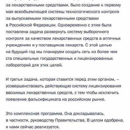
за лекарственными средствами, было создание к первому
мая всеобъемлющей системы технологического контроля
за выпускаемыми лекарственными средствами
в Российской Федерации. Одновременно с этим была
поставлена задача развернуть систему выборочного
контроля за качеством лекарственных средств в аптечных
учреждениях и у поставщиков лекарств. С этой целью
на будущий год мы планируем создать сеть из более чем
ста специальных государственных и лицензированных
лабораторий для этих целей.
И третья задача, которая ставится перед этим органом, –
усовершенствовать действующую систему лицензирования
ввозимых лекарственных средств, с тем чтобы исключить
появление фальсифициката на российском рынке.
Это комплексная программа. Она докладывалась,
в частности, руководству Правительства. В целом одобрена,
и нами сейчас реализуется.