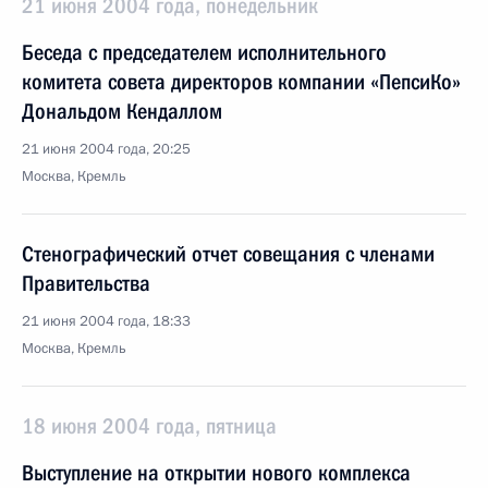
21 июня 2004 года, понедельник
Беседа с председателем исполнительного
комитета совета директоров компании «ПепсиКо»
Дональдом Кендаллом
21 июня 2004 года, 20:25
Москва, Кремль
Стенографический отчет совещания с членами
Правительства
21 июня 2004 года, 18:33
Москва, Кремль
18 июня 2004 года, пятница
Выступление на открытии нового комплекса