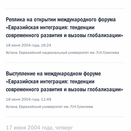
Реплика на открытии международного форума
«Евразийская интеграция: тенденции
современного развития и вызовы глобализации»
18 июня 2004 года, 16:24
Астана, Евразийский национальный университет им. Л.Н.Гумилева
Выступление на международном форуме
«Евразийская интеграция: тенденции
современного развития и вызовы глобализации»
18 июня 2004 года, 11:49
Астана, Евразийский университет им. Л.Н.Гумилева
17 июня 2004 года, четверг