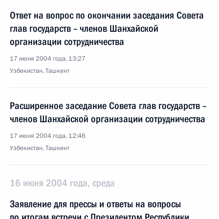
Ответ на вопрос по окончании заседания Совета
глав государств – членов Шанхайской
организации сотрудничества
17 июня 2004 года, 13:27
Узбекистан, Ташкент
Расширенное заседание Совета глав государств –
членов Шанхайской организации сотрудничества
17 июня 2004 года, 12:46
Узбекистан, Ташкент
16 июня 2004 года, среда
Заявление для прессы и ответы на вопросы
по итогам встречи с Президентом Республики