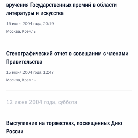
вручения Государственных премий в области
литературы и искусства
15 июня 2004 года, 20:19
Москва, Кремль
Стенографический отчет о совещаним с членами
Правительства
15 июня 2004 года, 12:47
Москва, Кремль
12 июня 2004 года, суббота
Выступление на торжествах, посвященных Дню
России
12 июня 2004 года, 14:33