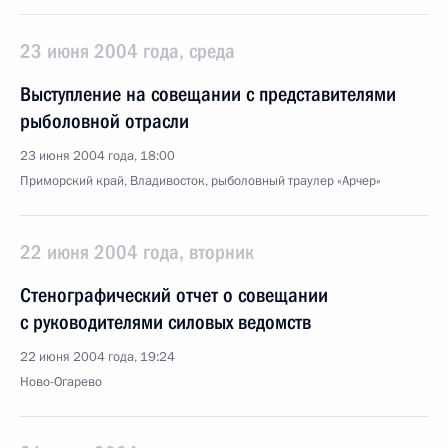
23 июня 2004 года, среда
Выступление на совещании с представителями
рыболовной отрасли
23 июня 2004 года, 18:00
Приморский край, Владивосток, рыболовный траулер «Арчер»
22 июня 2004 года, вторник
Стенографический отчет о совещании
с руководителями силовых ведомств
22 июня 2004 года, 19:24
Ново-Огарево