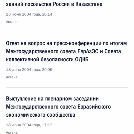
зданий посольства России в Казахстане
18 июня 2004 года, 20:14
Астана
Ответ на вопрос на пресс-конференции по итогам
Межгосударственного совета ЕврАзЭС и Совета
коллективной безопасности ОДКБ
18 июня 2004 года, 20:05
Астана
Выступление на пленарном заседании
Межгосударственного совета Евразийского
экономического сообщества
18 июня 2004 года, 17:12
Астана