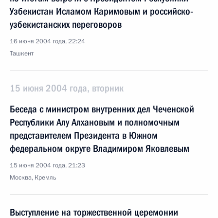
Узбекистан Исламом Каримовым и российско-
узбекистанских переговоров
16 июня 2004 года, 22:24
Ташкент
15 июня 2004 года, вторник
Беседа с министром внутренних дел Чеченской
Республики Алу Алхановым и полномочным
представителем Президента в Южном
федеральном округе Владимиром Яковлевым
15 июня 2004 года, 21:23
Москва, Кремль
Выступление на торжественной церемонии