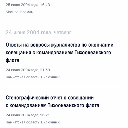
25 июня 2004 года, 16:43
Москва, Кремль
24 июня 2004 года, четверг
Ответы на вопросы журналистов по окончании
совещания с командованием Тихоокеанского
флота
24 июня 2004 года, 21:50
Камчатская область, Вилючинск
Стенографический отчет о совещании
с командованием Тихоокеанского флота
24 июня 2004 года, 16:21
Камчатская область, Вилючинск