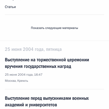
Статьи
Показать следующие материалы
25 июня 2004 года, пятница
Выступление на торжественной церемонии
вручения государственных наград
25 июня 2004 года, 16:47
Москва, Кремль
Выступление перед выпускниками военных
академий и университетов