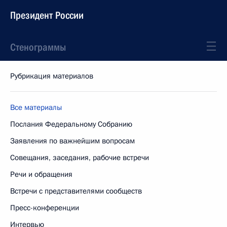
Президент России
Стенограммы
Рубрикация материалов
Все материалы
Послания Федеральному Собранию
Заявления по важнейшим вопросам
Совещания, заседания, рабочие встречи
Речи и обращения
Встречи с представителями сообществ
Пресс-конференции
Интервью