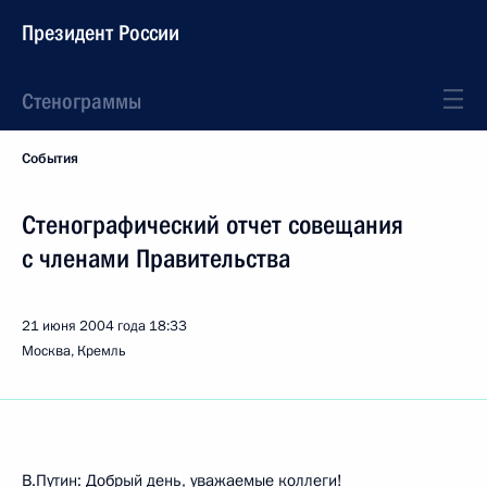
Президент России
Стенограммы
События
Стенографический отчет совещания
с членами Правительства
21 июня 2004 года
18:33
Москва, Кремль
В.Путин: Добрый день, уважаемые коллеги!