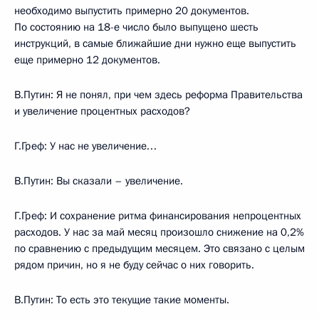
необходимо выпустить примерно 20 документов.
По состоянию на 18-е число было выпущено шесть
инструкций, в самые ближайшие дни нужно еще выпустить
еще примерно 12 документов.
В.Путин: Я не понял, при чем здесь реформа Правительства
и увеличение процентных расходов?
Г.Греф: У нас не увеличение…
В.Путин: Вы сказали – увеличение.
Г.Греф: И сохранение ритма финансирования непроцентных
расходов. У нас за май месяц произошло снижение на 0,2%
по сравнению с предыдущим месяцем. Это связано с целым
рядом причин, но я не буду сейчас о них говорить.
В.Путин: То есть это текущие такие моменты.