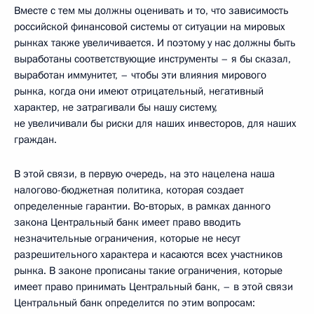
Вместе с тем мы должны оценивать и то, что зависимость
российской финансовой системы от ситуации на мировых
рынках также увеличивается. И поэтому у нас должны быть
выработаны соответствующие инструменты – я бы сказал,
выработан иммунитет, – чтобы эти влияния мирового
рынка, когда они имеют отрицательный, негативный
характер, не затрагивали бы нашу систему,
не увеличивали бы риски для наших инвесторов, для наших
граждан.
В этой связи, в первую очередь, на это нацелена наша
налогово-бюджетная политика, которая создает
определенные гарантии. Во‑вторых, в рамках данного
закона Центральный банк имеет право вводить
незначительные ограничения, которые не несут
разрешительного характера и касаются всех участников
рынка. В законе прописаны такие ограничения, которые
имеет право принимать Центральный банк, – в этой связи
Центральный банк определится по этим вопросам: