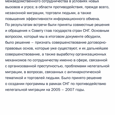
межведомственного сотрудничества в условиях новых
вызовов и угроз; в области противодействия, прежде всего,
незаконной миграции, торговли людьми, а также
повышения эффективности информационного обмена.
По результатам встречи были приняты совместные решения
и обращения к Совету глав государств стран СНГ. Основным
вопросом, который мы в итоговом документе обсудили,
было решение – признать совершенствование договорно-
правовых основ, которые уже существуют, и их дальнейшее
совершенствование, а также выработку организационных
механизмов по сотрудничеству именно в сфере, связанной
с организованной преступностью, проблемами нелегальной
миграции, в вопросах, связанных с антинаркотической
тематикой и торговлей людьми. Было принято решение
о создании программы в рамках СНГ по противодействию
нелегальной миграции на 2005 – 2007 годы.