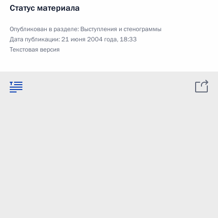
Статус материала
Опубликован в разделе:
Выступления и стенограммы
Дата публикации:
21 июня 2004 года, 18:33
Текстовая версия