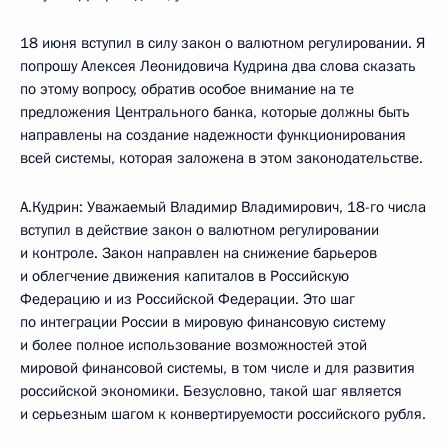
18 июня вступил в силу закон о валютном регулировании. Я
попрошу Алексея Леонидовича Кудрина два слова сказать
по этому вопросу, обратив особое внимание на те
предложения Центрального банка, которые должны быть
направлены на создание надежности функционирования
всей системы, которая заложена в этом законодательстве.
А.Кудрин: Уважаемый Владимир Владимирович, 18-го числа
вступил в действие закон о валютном регулировании
и контроле. Закон направлен на снижение барьеров
и облегчение движения капиталов в Российскую
Федерацию и из Российской Федерации. Это шаг
по интеграции России в мировую финансовую систему
и более полное использование возможностей этой
мировой финансовой системы, в том числе и для развития
российской экономики. Безусловно, такой шаг является
и серьезным шагом к конвертируемости российского рубля.