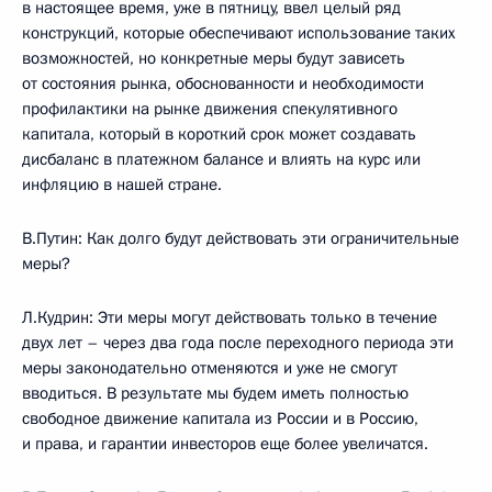
в настоящее время, уже в пятницу, ввел целый ряд
конструкций, которые обеспечивают использование таких
возможностей, но конкретные меры будут зависеть
от состояния рынка, обоснованности и необходимости
профилактики на рынке движения спекулятивного
капитала, который в короткий срок может создавать
дисбаланс в платежном балансе и влиять на курс или
инфляцию в нашей стране.
В.Путин: Как долго будут действовать эти ограничительные
меры?
Л.Кудрин: Эти меры могут действовать только в течение
двух лет – через два года после переходного периода эти
меры законодательно отменяются и уже не смогут
вводиться. В результате мы будем иметь полностью
свободное движение капитала из России и в Россию,
и права, и гарантии инвесторов еще более увеличатся.