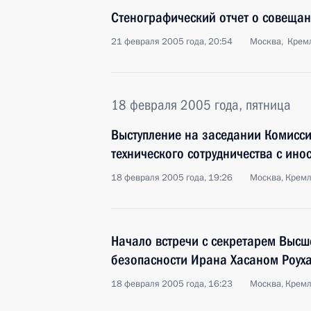
Стенографический отчет о совещан
21 февраля 2005 года, 20:54
Москва, Крем
18 февраля 2005 года, пятница
Выступление на заседании Комисси
технического сотрудничества с ин
18 февраля 2005 года, 19:26
Москва, Крем
Начало встречи с секретарем Высш
безопасности Ирана Хасаном Роух
18 февраля 2005 года, 16:23
Москва, Крем