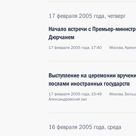
17 февраля 2005 года, четверг
Начало встречи с Премьер-минист
Дюрчанем
17 февраля 2005 года, 17:40
Москва, Крем
Выступление на церемонии вручени
послами иностранных государств
17 февраля 2005 года, 15:49
Москва, Больш
Александровский зал
16 февраля 2005 года, среда