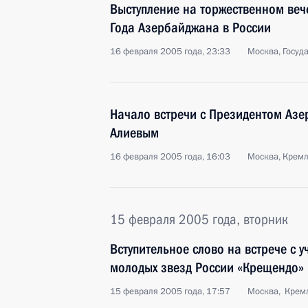
Выступление на торжественном ве
Года Азербайджана в России
16 февраля 2005 года, 23:33
Москва, Госуд
Начало встречи с Президентом Аз
Алиевым
16 февраля 2005 года, 16:03
Москва, Крем
15 февраля 2005 года, вторник
Вступительное слово на встрече с 
молодых звезд России «Крещендо»
15 февраля 2005 года, 17:57
Москва, Крем