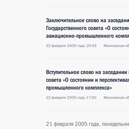
Заключительное слово на заседан
Государственного совета «О состоя
авиационно-промышленного компл
22 февраля 2005 года, 20:43
Московская об
Вступительное слово на заседании
совета «О состоянии и перспектива
промышленного комплекса»
22 февраля 2005 года, 17:00
Московская об
21 февраля 2005 года, понедельни