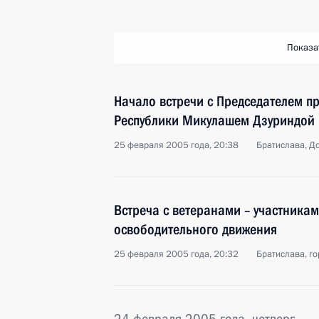
Показа
Начало встречи с Председателем п
Республики Микулашем Дзуриндой
25 февраля 2005 года, 20:38
Братислава, Д
Встреча с ветеранами – участника
освободительного движения
25 февраля 2005 года, 20:32
Братислава, г