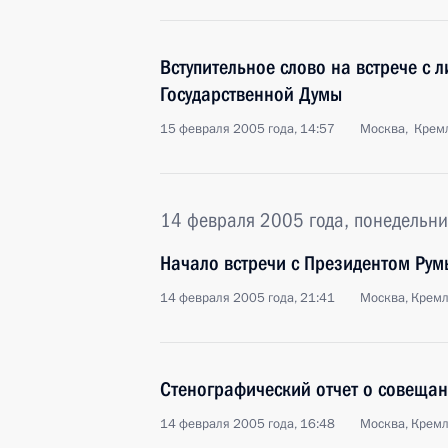
Вступительное слово на встрече с
Государственной Думы
15 февраля 2005 года, 14:57
Москва, Крем
14 февраля 2005 года, понедельни
Начало встречи с Президентом Рум
14 февраля 2005 года, 21:41
Москва, Крем
Стенографический отчет о совещан
14 февраля 2005 года, 16:48
Москва, Крем