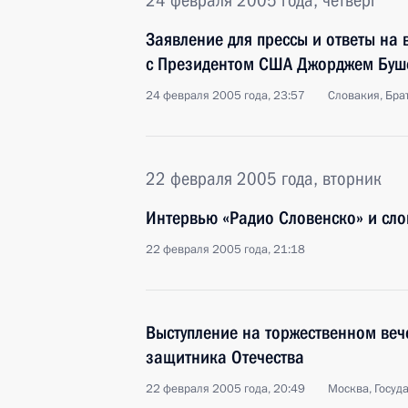
24 февраля 2005 года, четверг
Заявление для прессы и ответы на
с Президентом США Джорджем Буш
24 февраля 2005 года, 23:57
Словакия, Бра
22 февраля 2005 года, вторник
Интервью «Радио Словенско» и сл
22 февраля 2005 года, 21:18
Выступление на торжественном ве
защитника Отечества
22 февраля 2005 года, 20:49
Москва, Госуд