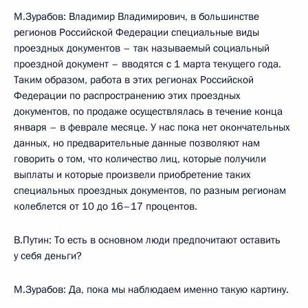
М.Зурабов: Владимир Владимирович, в большинстве
регионов Российской Федерации специальные виды
проездных документов – так называемый социальный
проездной документ – вводятся с 1 марта текущего года.
Таким образом, работа в этих регионах Российской
Федерации по распространению этих проездных
документов, по продаже осуществлялась в течение конца
января – в феврале месяце. У нас пока нет окончательных
данных, но предварительные данные позволяют нам
говорить о том, что количество лиц, которые получили
выплаты и которые произвели приобретение таких
специальных проездных документов, по разным регионам
колеблется от 10 до 16–17 процентов.
В.Путин: То есть в основном люди предпочитают оставить
у себя деньги?
М.Зурабов: Да, пока мы наблюдаем именно такую картину.