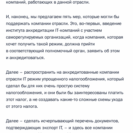
компаний, работающих в данной отрасли.
И, наконец, мы предлагаем пять мер, которые могли бы
поддержать компании отрасли. Это, во‑первых, введение
института аккредитации IT-компаний с участием
саморегулируемых организаций, когда компания, которая
хочет получить такой режим, должна прийти
в соответствующий полномочный орган, заявить об этом
и аккредитоваться.
Далее – распространить на аккредитованные компании
отрасли IT режим упрощенного налогообложения, который
сделал бы для них очень простую систему
налогообложения, и они были бы заинтересованы платить
этот налог, а не создавать какие‑то сложные схемы ухода
от этого налога.
Далее – сделать исчерпывающий перечень документов,
подтверждающих экспорт IT, – и здесь все компании