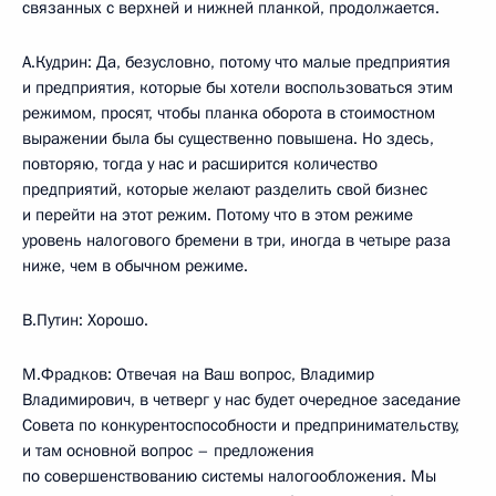
связанных с верхней и нижней планкой, продолжается.
А.Кудрин: Да, безусловно, потому что малые предприятия
и предприятия, которые бы хотели воспользоваться этим
режимом, просят, чтобы планка оборота в стоимостном
выражении была бы существенно повышена. Но здесь,
повторяю, тогда у нас и расширится количество
предприятий, которые желают разделить свой бизнес
и перейти на этот режим. Потому что в этом режиме
уровень налогового бремени в три, иногда в четыре раза
ниже, чем в обычном режиме.
В.Путин: Хорошо.
М.Фрадков: Отвечая на Ваш вопрос, Владимир
Владимирович, в четверг у нас будет очередное заседание
Совета по конкурентоспособности и предпринимательству,
и там основной вопрос – предложения
по совершенствованию системы налогообложения. Мы