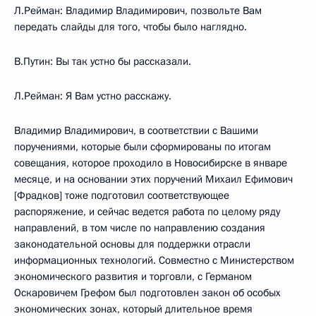
Л.Рейман: Владимир Владимирович, позвольте Вам
передать слайды для того, чтобы было наглядно.
В.Путин: Вы так устно бы рассказали.
Л.Рейман: Я Вам устно расскажу.
Владимир Владимирович, в соответствии с Вашими
поручениями, которые были сформированы по итогам
совещания, которое проходило в Новосибирске в январе
месяце, и на основании этих поручений Михаил Ефимович
[Фрадков] тоже подготовил соответствующее
распоряжение, и сейчас ведется работа по целому ряду
направлений, в том числе по направлению создания
законодательной основы для поддержки отрасли
информационных технологий. Совместно с Министерством
экономического развития и торговли, с Германом
Оскаровичем Грефом был подготовлен закон об особых
экономических зонах, который длительное время