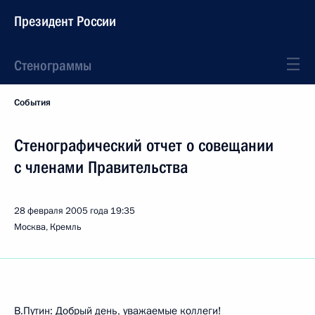
Президент России
Стенограммы
События
Стенографический отчет о совещании
с членами Правительства
28 февраля 2005 года
19:35
Москва, Кремль
В.Путин: Добрый день, уважаемые коллеги!