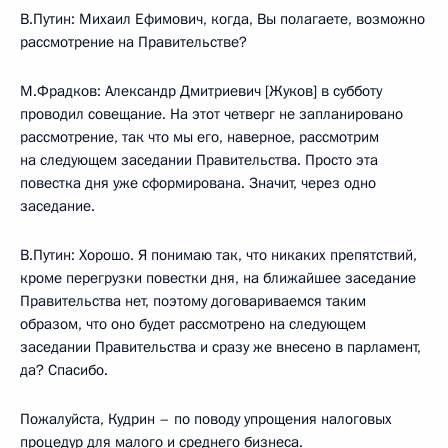
В.Путин: Михаил Ефимович, когда, Вы полагаете, возможно
рассмотрение на Правительстве?
М.Фрадков: Александр Дмитриевич [Жуков] в субботу
проводил совещание. На этот четверг не запланировано
рассмотрение, так что мы его, наверное, рассмотрим
на следующем заседании Правительства. Просто эта
повестка дня уже сформирована. Значит, через одно
заседание.
В.Путин: Хорошо. Я понимаю так, что никаких препятствий,
кроме перегрузки повестки дня, на ближайшее заседание
Правительства нет, поэтому договариваемся таким
образом, что оно будет рассмотрено на следующем
заседании Правительства и сразу же внесено в парламент,
да? Спасибо.
Пожалуйста, Кудрин – по поводу упрощения налоговых
процедур для малого и среднего бизнеса.