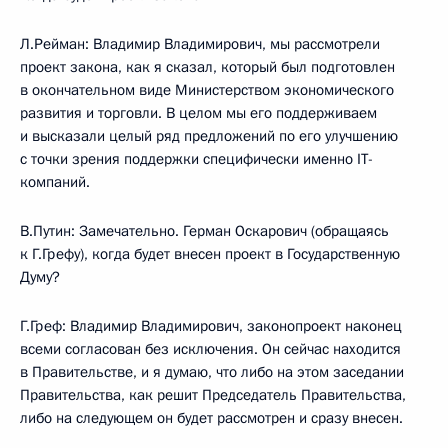
Л.Рейман: Владимир Владимирович, мы рассмотрели
проект закона, как я сказал, который был подготовлен
в окончательном виде Министерством экономического
развития и торговли. В целом мы его поддерживаем
и высказали целый ряд предложений по его улучшению
с точки зрения поддержки специфически именно IT-
компаний.
В.Путин: Замечательно. Герман Оскарович (обращаясь
к Г.Грефу), когда будет внесен проект в Государственную
Думу?
Г.Греф: Владимир Владимирович, законопроект наконец
всеми согласован без исключения. Он сейчас находится
в Правительстве, и я думаю, что либо на этом заседании
Правительства, как решит Председатель Правительства,
либо на следующем он будет рассмотрен и сразу внесен.