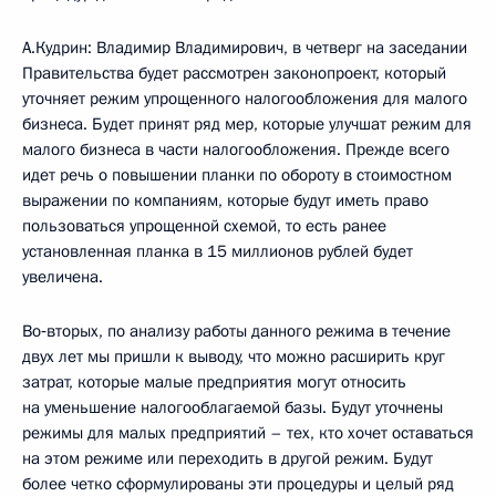
А.Кудрин: Владимир Владимирович, в четверг на заседании
Правительства будет рассмотрен законопроект, который
уточняет режим упрощенного налогообложения для малого
бизнеса. Будет принят ряд мер, которые улучшат режим для
малого бизнеса в части налогообложения. Прежде всего
идет речь о повышении планки по обороту в стоимостном
выражении по компаниям, которые будут иметь право
пользоваться упрощенной схемой, то есть ранее
установленная планка в 15 миллионов рублей будет
увеличена.
Во‑вторых, по анализу работы данного режима в течение
двух лет мы пришли к выводу, что можно расширить круг
затрат, которые малые предприятия могут относить
на уменьшение налогооблагаемой базы. Будут уточнены
режимы для малых предприятий – тех, кто хочет оставаться
на этом режиме или переходить в другой режим. Будут
более четко сформулированы эти процедуры и целый ряд