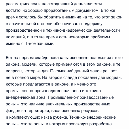
рассматривался и на сегодняшний день является
достаточно хорошо проработанным документом. В то же
время хотелось бы обратить внимание на то, что этот закон
в значительной степени обеспечивает поддержку
производственной и технико-внедренческой деятельности
компаний, и в то же время есть некоторые проблемы
именно с IT-компаниями.
Вот на первом слайде показаны основные положения этого
закона, модели, которые применяются в этом законе, и те
вопросы, которые для IT-компаний данный закон решает
не в полной мере. На втором слайде показаны две модели,
которые предлагаются в законе, а именно это
промышленно-производственная зона и технико-
внедренческая зона. Промышленно-производственные
зоны – это наличие значительных производственных
фондов на территории, ввоз основных ресурсов
и комплектующих из‑за рубежа. Технико-внедренческие
зоны – это те зоны, в которых происходят разработка