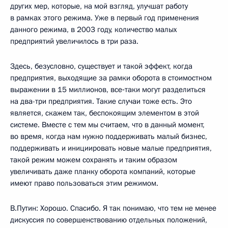
других мер, которые, на мой взгляд, улучшат работу
в рамках этого режима. Уже в первый год применения
данного режима, в 2003 году, количество малых
предприятий увеличилось в три раза.
Здесь, безусловно, существует и такой эффект, когда
предприятия, выходящие за рамки оборота в стоимостном
выражении в 15 миллионов, все‑таки могут разделиться
на два-три предприятия. Такие случаи тоже есть. Это
является, скажем так, беспокоящим элементом в этой
системе. Вместе с тем мы считаем, что в данный момент,
во время, когда нам нужно поддерживать малый бизнес,
поддерживать и инициировать новые малые предприятия,
такой режим можем сохранять и таким образом
увеличивать даже планку оборота компаний, которые
имеют право пользоваться этим режимом.
В.Путин: Хорошо. Спасибо. Я так понимаю, что тем не менее
дискуссия по совершенствованию отдельных положений,