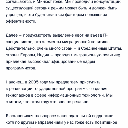
соглашаются, и Минюст тоже. Мы проводили консультации:
существующий сегодня режим может быть и должен быть
упрощен, и это будет являться фактором повышения
эффективности.
Далее – предусмотреть выделение квот на въезд IT-
специалистов, это элементы миграционной политики.
Действительно, очень много стран – и Соединенные Штаты,
страны Европы, Индия – проводят миграционную политику,
привлекая высококвалифицированные кадры
программистов.
Наконец, в 2005 году мы предлагаем приступить
к реализации государственной программы создания
технопарков в сфере информационных технологий. Мы
считаем, что этом году это вполне реально.
Я остановился на вопросе законодательной поддержки,
хотя по другим направлениям у нас тоже есть позитивное