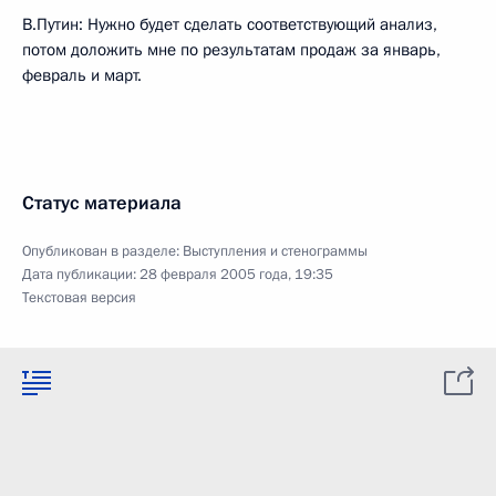
В.Путин: Нужно будет сделать соответствующий анализ,
потом доложить мне по результатам продаж за январь,
февраль и март.
Статус материала
Опубликован в разделе:
Выступления и стенограммы
Дата публикации:
28 февраля 2005 года, 19:35
Текстовая версия