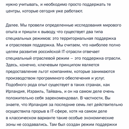
нужно учитывать, и необходимо просто поддержать те
центры, которые сегодня уже работают.
Далее. Мы провели определенные исследования мирового
опыта и пришли к выводу, что существует два типа
специальных режимов: это территориальная поддержка
и отраслевая поддержка. Мы считаем, что наиболее полно
целям развития российской IT-отрасли отвечает
специальный отраслевой режим – это поддержка отрасли.
Здесь, конечно, ключевым принципом является
предоставление льгот компаниям, которые занимаются
производством программного обеспечения и услуг.
Подобного рода опыт существует в таких странах, как
Ирландия, Израиль, Тайвань, и он на самом деле очень
положительно себя зарекомендовал. В частности, Вы
знаете, что Ирландия за последние семь лет действительно
осуществила прорыв в IT-сфере, хотя на самом деле
в классическом варианте такие особые экономические
зоны не создавались. Там был создан режим поддержки