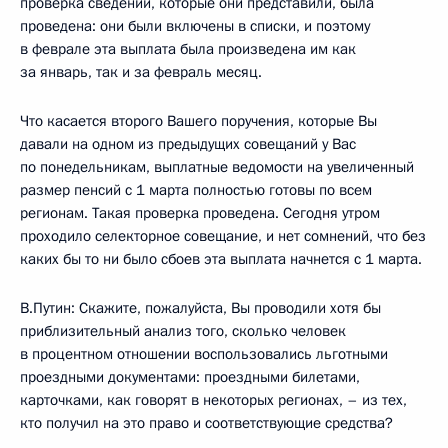
проверка сведений, которые они представили, была
проведена: они были включены в списки, и поэтому
в феврале эта выплата была произведена им как
за январь, так и за февраль месяц.
Что касается второго Вашего поручения, которые Вы
давали на одном из предыдущих совещаний у Вас
по понедельникам, выплатные ведомости на увеличенный
размер пенсий с 1 марта полностью готовы по всем
регионам. Такая проверка проведена. Сегодня утром
проходило селекторное совещание, и нет сомнений, что без
каких бы то ни было сбоев эта выплата начнется с 1 марта.
В.Путин: Скажите, пожалуйста, Вы проводили хотя бы
приблизительный анализ того, сколько человек
в процентном отношении воспользовались льготными
проездными документами: проездными билетами,
карточками, как говорят в некоторых регионах, – из тех,
кто получил на это право и соответствующие средства?