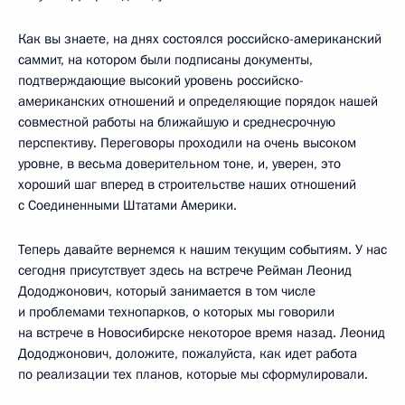
Как вы знаете, на днях состоялся российско-американский
саммит, на котором были подписаны документы,
подтверждающие высокий уровень российско-
американских отношений и определяющие порядок нашей
совместной работы на ближайшую и среднесрочную
перспективу. Переговоры проходили на очень высоком
уровне, в весьма доверительном тоне, и, уверен, это
хороший шаг вперед в строительстве наших отношений
с Соединенными Штатами Америки.
Теперь давайте вернемся к нашим текущим событиям. У нас
сегодня присутствует здесь на встрече Рейман Леонид
Дододжонович, который занимается в том числе
и проблемами технопарков, о которых мы говорили
на встрече в Новосибирске некоторое время назад. Леонид
Дододжонович, доложите, пожалуйста, как идет работа
по реализации тех планов, которые мы сформулировали.