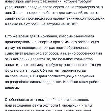
новых промышленных технологий, которые требуют
упрощенного порядка ввоза образцов на территорию этих
зон. Эти зоны хорошо работают для компаний, которые
занимаются производством научно-технической продукции,
а также имеют большие затраты на НИОКР.
В то же время для IT-компаний, которые занимаются
производством и экспортом программного обеспечения
и услуг по поддержке программного обеспечения,
существует целый ряд вопросов, а именно особенностями
этих компаний является то, что большое количество
занятых в секторе услуг требует существенного снижения
фонда оплаты труда. Об этом мы говорили тогда
на совещании, и Вы дали соответствующие поручения
по разработке систем поддержки. И сейчас такая работа
ведется.
Особенностью этих компаний является сложность
подтверждения факта экспорта IT-продукции и услуг