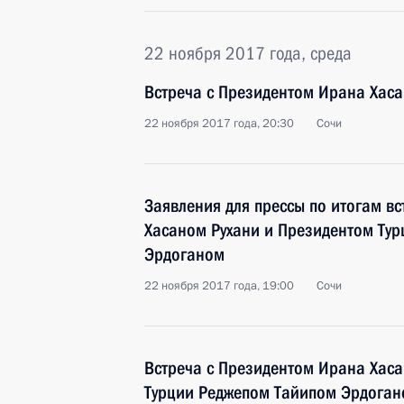
22 ноября 2017 года, среда
Встреча с Президентом Ирана Хаса
22 ноября 2017 года, 20:30
Сочи
Заявления для прессы по итогам в
Хасаном Рухани и Президентом Ту
Эрдоганом
22 ноября 2017 года, 19:00
Сочи
Встреча с Президентом Ирана Хаса
Турции Реджепом Тайипом Эрдога