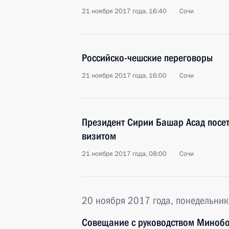
21 ноября 2017 года, 16:40
Сочи
Российско-чешские переговоры
21 ноября 2017 года, 16:00
Сочи
Президент Сирии Башар Асад посе
визитом
21 ноября 2017 года, 08:00
Сочи
20 ноября 2017 года, понедельник
Совещание с руководством Миноб