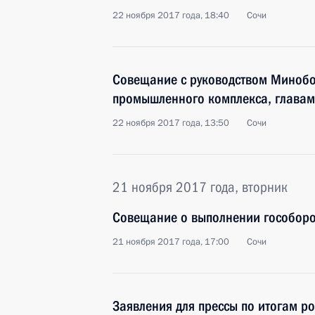
22 ноября 2017 года, 18:40
Сочи
Совещание с руководством Миноб
промышленного комплекса, главам
22 ноября 2017 года, 13:50
Сочи
21 ноября 2017 года, вторник
Совещание о выполнении гособор
21 ноября 2017 года, 17:00
Сочи
Заявления для прессы по итогам р