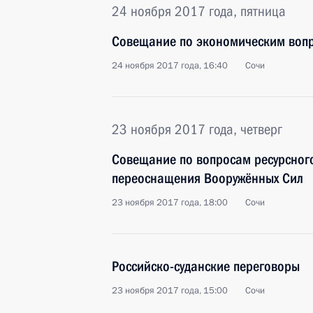
24 ноября 2017 года, пятница
Совещание по экономическим воп
24 ноября 2017 года, 16:40
Сочи
23 ноября 2017 года, четверг
Совещание по вопросам ресурсного
переос­нащения Вооружённых Сил
23 ноября 2017 года, 18:00
Сочи
Российско-суданские переговоры
23 ноября 2017 года, 15:00
Сочи