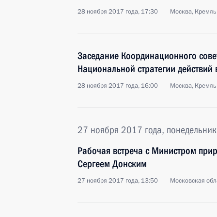
28 ноября 2017 года, 17:30
Москва, Кремль
Заседание Координационного сове
Национальной стратегии действий в
28 ноября 2017 года, 16:00
Москва, Кремль
27 ноября 2017 года, понедельник
Рабочая встреча с Министром прир
Сергеем Донским
27 ноября 2017 года, 13:50
Московская обл