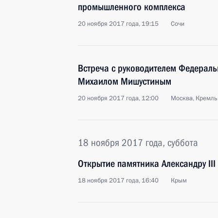
промышленного комплекса
20 ноября 2017 года, 19:15
Сочи
Встреча с руководителем Федераль
Михаилом Мишустиным
20 ноября 2017 года, 12:00
Москва, Кремль
18 ноября 2017 года, суббота
Открытие памятника Александру III
18 ноября 2017 года, 16:40
Крым