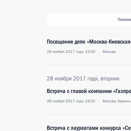
Показа
Посещение депо «Москва-Киевская
29 ноября 2017 года, 15:00
Москва
28 ноября 2017 года, вторник
Встреча с главой компании «Газп
28 ноября 2017 года, 19:20
Москва, Кремль
Встреча с лауреатами конкурса «Се