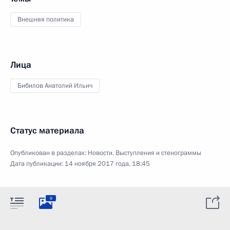
Внешняя политика
Лица
Бибилов Анатолий Ильич
Статус материала
Опубликован в разделах:
Новости
,
Выступления и стенограммы
Дата публикации:
14 ноября 2017 года, 18:45
9