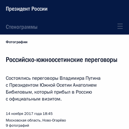
Президент России
Стенограммы
Фотографии
Российско-южноосетинские переговоры
Состоялись переговоры Владимира Путина
с Президентом Южной Осетии Анатолием
Бибиловым, который прибыл в Россию
с официальным визитом.
14 ноября 2017 года
18:45
Московская область, Ново-Огарёво
9 фотографий