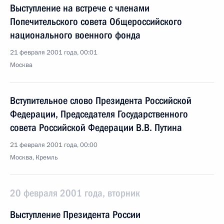
Выступление на встрече с членами
Попечительского совета Общероссийского
национального военного фонда
21 февраля 2001 года, 00:01
Москва
Вступительное слово Президента Российской
Федерации, Председателя Государственного
совета Российской Федерации В.В. Путина
21 февраля 2001 года, 00:00
Москва, Кремль
20 февраля 2001 года, вторник
Выступление Президента России