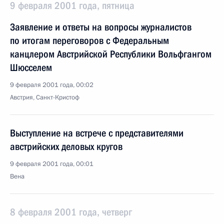
9 февраля 2001 года, пятница
Заявление и ответы на вопросы журналистов
по итогам переговоров с Федеральным
канцлером Австрийской Республики Вольфгангом
Шюсселем
9 февраля 2001 года, 00:02
Австрия, Санкт-Кристоф
Выступление на встрече с представителями
австрийских деловых кругов
9 февраля 2001 года, 00:01
Вена
8 февраля 2001 года, четверг