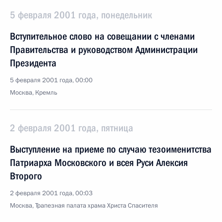
5 февраля 2001 года, понедельник
Вступительное слово на совещании с членами
Правительства и руководством Администрации
Президента
5 февраля 2001 года, 00:00
Москва, Кремль
2 февраля 2001 года, пятница
Выступление на приеме по случаю тезоименитства
Патриарха Московского и всея Руси Алексия
Второго
2 февраля 2001 года, 00:03
Москва, Трапезная палата храма Христа Спасителя