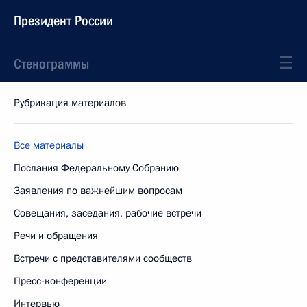
Президент России
Стенограммы
Рубрикация материалов
Все материалы
Послания Федеральному Собранию
Заявления по важнейшим вопросам
Совещания, заседания, рабочие встречи
Речи и обращения
Встречи с представителями сообществ
Пресс-конференции
Интервью