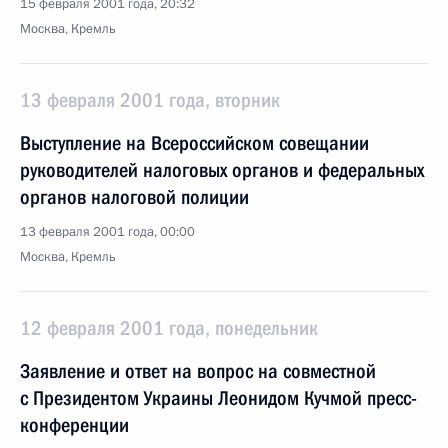
15 февраля 2001 года, 20:32
Москва, Кремль
13 февраля 2001 года, вторник
Выступление на Всероссийском совещании
руководителей налоговых органов и федеральных
органов налоговой полиции
13 февраля 2001 года, 00:00
Москва, Кремль
12 февраля 2001 года, понедельник
Заявление и ответ на вопрос на совместной
с Президентом Украины Леонидом Кучмой пресс-
конференции