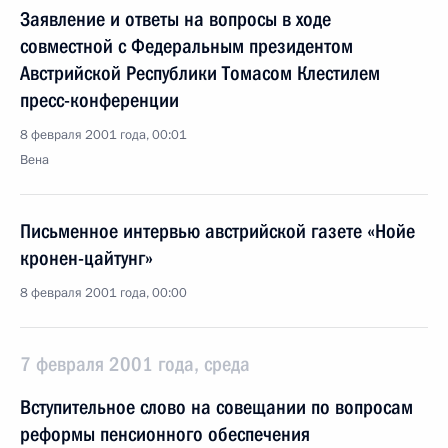
Заявление и ответы на вопросы в ходе
совместной с Федеральным президентом
Австрийской Республики Томасом Клестилем
пресс-конференции
8 февраля 2001 года, 00:01
Вена
Письменное интервью австрийской газете «Нойе
кронен-цайтунг»
8 февраля 2001 года, 00:00
7 февраля 2001 года, среда
Вступительное слово на совещании по вопросам
реформы пенсионного обеспечения