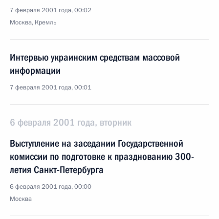
7 февраля 2001 года, 00:02
Москва, Кремль
Интервью украинским средствам массовой
информации
7 февраля 2001 года, 00:01
6 февраля 2001 года, вторник
Выступление на заседании Государственной
комиссии по подготовке к празднованию 300-
летия Санкт-Петербурга
6 февраля 2001 года, 00:00
Москва