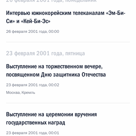
Интервью южнокорейским телеканалам «Эм-Би-
Си» и «Кей-Би-Эс»
26 февраля 2001 года, 00:00
23 февраля 2001 года, пятница
Выступление на торжественном вечере,
посвященном Дню защитника Отечества
23 февраля 2001 года, 00:02
Москва, Кремль
Выступление на церемонии вручения
государственных наград
23 февраля 2001 года, 00:01