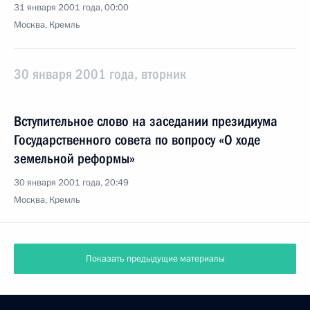
31 января 2001 года, 00:00
Москва, Кремль
30 января 2001 года, вторник
Вступительное слово на заседании президиума
Государственного совета по вопросу «О ходе
земельной реформы»
30 января 2001 года, 20:49
Москва, Кремль
Показать предыдущие материалы