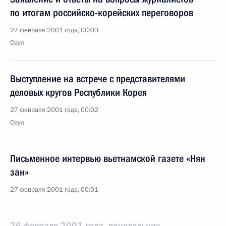
по итогам российско-корейских переговоров
27 февраля 2001 года, 00:03
Сеул
Выступление на встрече с представителями
деловых кругов Республики Корея
27 февраля 2001 года, 00:02
Сеул
Письменное интервью вьетнамской газете «Нян
зан»
27 февраля 2001 года, 00:01
26 февраля 2001 года, понедельник