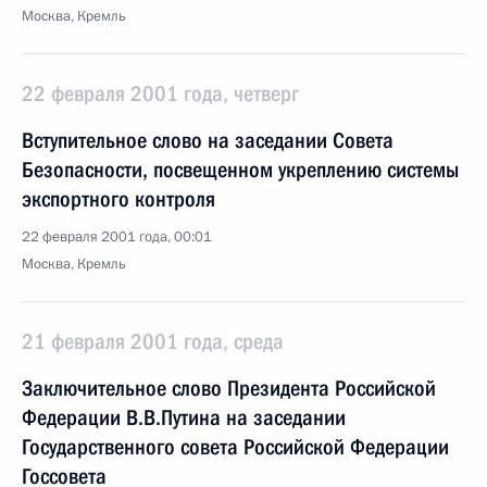
Москва, Кремль
22 февраля 2001 года, четверг
Вступительное слово на заседании Совета
Безопасности, посвещенном укреплению системы
экспортного контроля
22 февраля 2001 года, 00:01
Москва, Кремль
21 февраля 2001 года, среда
Заключительное слово Президента Российской
Федерации В.В.Путина на заседании
Государственного совета Российской Федерации
Госсовета