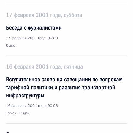
17 февраля 2001 года, суббота
Беседа с журналистами
17 февраля 2001 года, 00:00
Омск
16 февраля 2001 года, пятница
Вступительное слово на совещании по вопросам
тарифной политики и развития транспортной
инфраструктуры
16 февраля 2001 года, 00:03
Томск – Омск