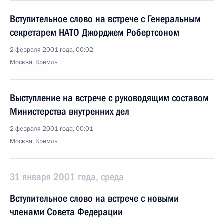
Вступительное слово на встрече с Генеральным
секретарем НАТО Джорджем Робертсоном
2 февраля 2001 года, 00:02
Москва, Кремль
Выступление на встрече с руководящим составом
Министерства внутренних дел
2 февраля 2001 года, 00:01
Москва, Кремль
31 января 2001 года, среда
Вступительное слово на встрече с новыми
членами Совета Федерации