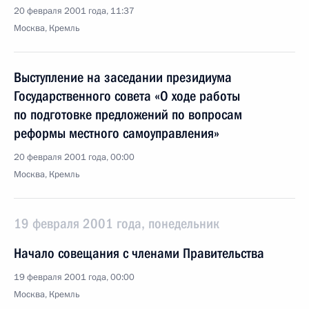
20 февраля 2001 года, 11:37
Москва, Кремль
Выступление на заседании президиума
Государственного совета «О ходе работы
по подготовке предложений по вопросам
реформы местного самоуправления»
20 февраля 2001 года, 00:00
Москва, Кремль
19 февраля 2001 года, понедельник
Начало совещания с членами Правительства
19 февраля 2001 года, 00:00
Москва, Кремль