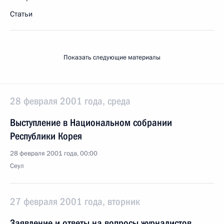
Статьи
Показать следующие материалы
28 февраля 2001 года, среда
Выступление в Национальном собрании
Республики Корея
28 февраля 2001 года, 00:00
Сеул
27 февраля 2001 года, вторник
Заявление и ответы на вопросы журналистов