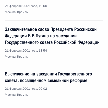
21 февраля 2001 года, 19:00
Москва, Кремль
Заключительное слово Президента Российской
Федерации В.В.Путина на заседании
Государственного совета Российской Федерации
21 февраля 2001 года, 18:54
Москва, Кремль
Выступление на заседании Государственного
совета, посвященном земельной реформе
21 февраля 2001 года, 00:02
Москва, Кремль