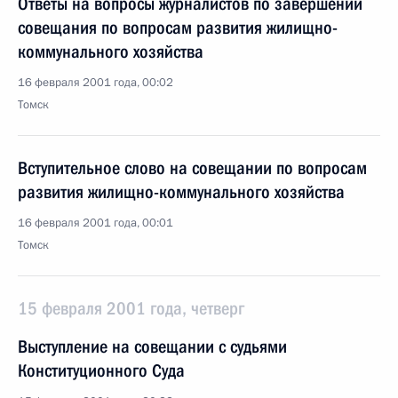
Ответы на вопросы журналистов по завершении
совещания по вопросам развития жилищно-
коммунального хозяйства
16 февраля 2001 года, 00:02
Томск
Вступительное слово на совещании по вопросам
развития жилищно-коммунального хозяйства
16 февраля 2001 года, 00:01
Томск
15 февраля 2001 года, четверг
Выступление на совещании с судьями
Конституционного Суда