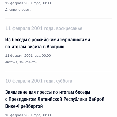
12 февраля 2001 года, 00:00
Днепропетровск
11 февраля 2001 года, воскресенье
Из беседы с российскими журналистами
по итогам визита в Австрию
11 февраля 2001 года, 00:00
Австрия, Санкт-Антон
10 февраля 2001 года, суббота
Заявление для прессы по итогам беседы
с Президентом Латвийской Республики Вайрой
Вике-Фрейбергой
10 февраля 2001 года, 00:03