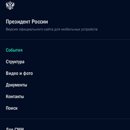
Президент России
Версия официального сайта для мобильных устройств
События
Структура
Видео и фото
Документы
Контакты
Поиск
Для СМИ