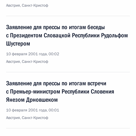
Австрия, Санкт-Кристоф
Заявление для прессы по итогам беседы
с Президентом Словацкой Республики Рудольфом
Шустером
10 февраля 2001 года, 00:02
Австрия, Санкт-Кристоф
Заявление для прессы по итогам встречи
с Премьер-министром Республики Словения
Янезом Дрновшеком
10 февраля 2001 года, 00:01
Австрия, Санкт-Кристоф