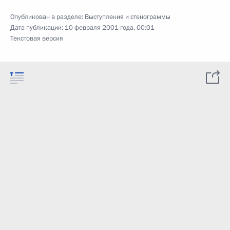
Опубликован в разделе:
Выступления и стенограммы
Дата публикации:
10 февраля 2001 года, 00:01
Текстовая версия