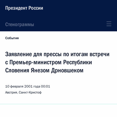
Президент России
Стенограммы
События
Заявление для прессы по итогам встречи
с Премьер-министром Республики
Словения Янезом Дрновшеком
10 февраля 2001 года
00:01
Австрия, Санкт-Кристоф