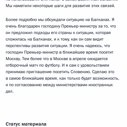
Мы наметили некоторые шаги для развития этих связей.
Более подробно мы обсуждали ситуацию на Балканах. Я
очень благодарен господину Премьер-министру за то, что
он предложил подходы его страны к ситуации, которая
сложилась на Балканах, и к тому, как он сам видит
перспективы развития ситуации. Я очень надеюсь, что
господин Премьер-министр в ближайшее время посетит
Москву. Тем более что в Москве в апреле ожидается
отборочный матч по футболу. И я сам с удовольствием
принимаю приглашение посетить Словению. Сделаю это
в самое ближайшее время, как только будет возможность,
и по согласованию между министерствами иностранных
дел.
Статус материала