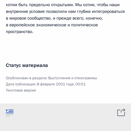
хотим быть предельно открытыми. Мы хотим, чтобы наши
внутренние условия позволили нам глубже интегрироваться
в мировое сообщество, и прежде всего, конечно,
в европейское экономическое и политическое
пространство.
Статус материала
Опубликован в разделе:
Выступления и стенограммы
Дата публикации:
8 февраля 2001 года, 00:01
Текстовая версия