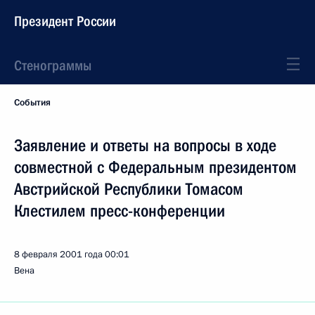
Президент России
Стенограммы
События
Заявление и ответы на вопросы в ходе
совместной с Федеральным президентом
Австрийской Республики Томасом
Клестилем пресс-конференции
8 февраля 2001 года
00:01
Вена