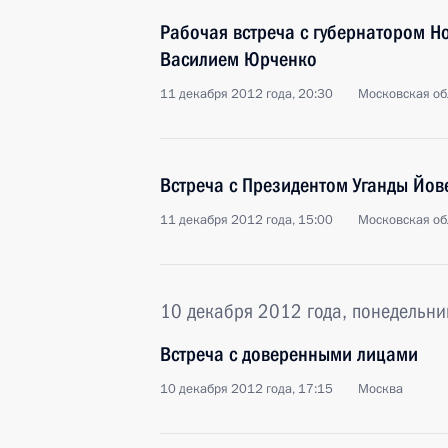
Рабочая встреча с губернатором Н
Василием Юрченко
11 декабря 2012 года, 20:30
Московская об
Встреча с Президентом Уганды Йов
11 декабря 2012 года, 15:00
Московская об
10 декабря 2012 года, понедельни
Встреча с доверенными лицами
10 декабря 2012 года, 17:15
Москва