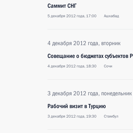
Саммит СНГ
5 декабря 2012 года, 17:00
Ашхабад
4 декабря 2012 года, вторник
Совещание о бюджетах субъектов 
4 декабря 2012 года, 18:30
Сочи
3 декабря 2012 года, понедельник
Рабочий визит в Турцию
3 декабря 2012 года, 19:30
Стамбул