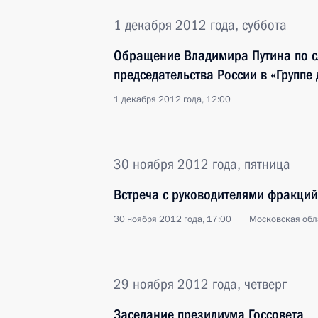
1 декабря 2012 года, суббота
Обращение Владимира Путина по с
председательства России в «Группе
1 декабря 2012 года, 12:00
30 ноября 2012 года, пятница
Встреча с руководителями фракций
30 ноября 2012 года, 17:00
Московская обл
29 ноября 2012 года, четверг
Заседание президиума Госсовета