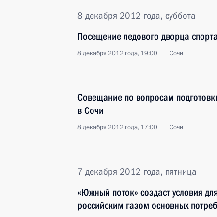
8 декабря 2012 года, суббота
Посещение ледового дворца спорта
8 декабря 2012 года, 19:00
Сочи
Совещание по вопросам подготовк
в Сочи
8 декабря 2012 года, 17:00
Сочи
7 декабря 2012 года, пятница
«Южный поток» создаст условия дл
российским газом основных потреб