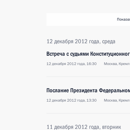
Показа
12 декабря 2012 года, среда
Встреча с судьями Конституционног
12 декабря 2012 года, 16:30
Москва, Кремл
Послание Президента Федерально
12 декабря 2012 года, 13:30
Москва, Кремл
11 декабря 2012 года, вторник