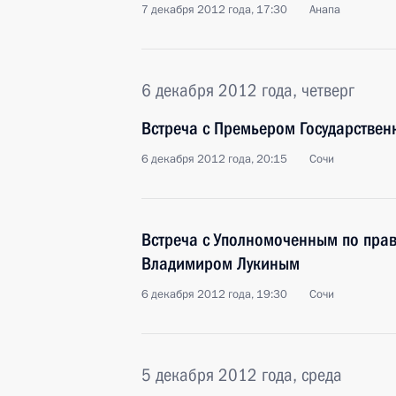
7 декабря 2012 года, 17:30
Анапа
6 декабря 2012 года, четверг
Встреча с Премьером Государствен
6 декабря 2012 года, 20:15
Сочи
Встреча с Уполномоченным по прав
Владимиром Лукиным
6 декабря 2012 года, 19:30
Сочи
5 декабря 2012 года, среда