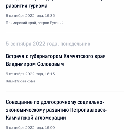
развития туризма
6 сентября 2022 года, 16:35
Приморский край, остров Русский
5 сентября 2022 года, понедельник
Встреча с губернатором Камчатского края
Владимиром Солодовым
5 сентября 2022 года, 16:15
Камчатский край
Совещание по долгосрочному социально-
экономическому развитию Петропавловск-
Камчатской агломерации
5 сентября 2022 года, 16:00