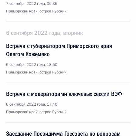
7 сентября 2022 года, 06:35
Приморский край, остров Русский
6 сентября 2022 года, вторник
Встреча с губернатором Приморского края
Олегом Кожемяко
6 сентября 2022 года, 18:50
Приморский край, остров Русский
Встреча с модераторами ключевых сессий ВЭФ
6 сентября 2022 года, 17:40
Приморский край, остров Русский
Заседание Президиума Госсовета по вопросам