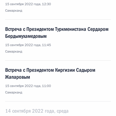
15 сентября 2022 года, 12:30
Самарканд
Встреча с Президентом Туркменистана Сердаром
Бердымухамедовым
15 сентября 2022 года, 11:45
Самарканд
Встреча с Президентом Киргизии Садыром
Жапаровым
15 сентября 2022 года, 11:00
Самарканд
14 сентября 2022 года, среда