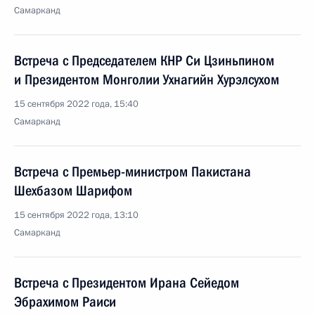
Самарканд
Встреча с Председателем КНР Си Цзиньпином
и Президентом Монголии Ухнагийн Хурэлсухом
15 сентября 2022 года, 15:40
Самарканд
Встреча с Премьер-министром Пакистана
Шехбазом Шарифом
15 сентября 2022 года, 13:10
Самарканд
Встреча с Президентом Ирана Сейедом
Эбрахимом Раиси