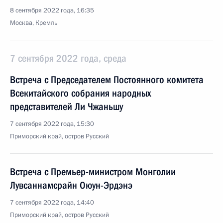
8 сентября 2022 года, 16:35
Москва, Кремль
7 сентября 2022 года, среда
Встреча с Председателем Постоянного комитета
Всекитайского собрания народных
представителей Ли Чжаньшу
7 сентября 2022 года, 15:30
Приморский край, остров Русский
Встреча с Премьер-министром Монголии
Лувсаннамсрайн Оюун-Эрдэнэ
7 сентября 2022 года, 14:40
Приморский край, остров Русский