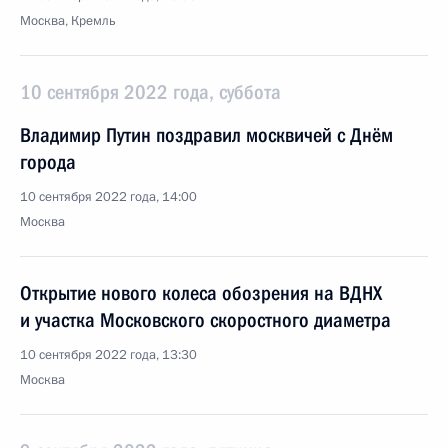
Москва, Кремль
10 сентября 2022 года, суббота
Владимир Путин поздравил москвичей с Днём
города
10 сентября 2022 года, 14:00
Москва
Открытие нового колеса обозрения на ВДНХ
и участка Московского скоростного диаметра
10 сентября 2022 года, 13:30
Москва