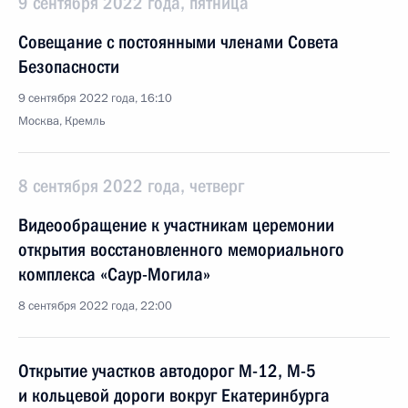
9 сентября 2022 года, пятница
Совещание с постоянными членами Совета
Безопасности
9 сентября 2022 года, 16:10
Москва, Кремль
8 сентября 2022 года, четверг
Видеообращение к участникам церемонии
открытия восстановленного мемориального
комплекса «Саур-Могила»
8 сентября 2022 года, 22:00
Открытие участков автодорог М-12, М-5
и кольцевой дороги вокруг Екатеринбурга