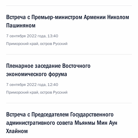
Встреча с Премьер-министром Армении Николом
Пашиняном
7 сентября 2022 года, 13:40
Приморский край, остров Русский
Пленарное заседание Восточного
экономического форума
7 сентября 2022 года, 12:40
Приморский край, остров Русский
Встреча с Председателем Государственного
административного совета Мьянмы Мин Аун
Хлайном