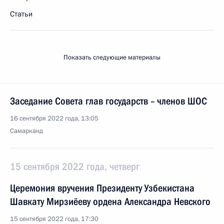
Статьи
Показать следующие материалы
Заседание Совета глав государств – членов ШОС
16 сентября 2022 года, 13:05
Самарканд
15 сентября 2022 года, четверг
Церемония вручения Президенту Узбекистана
Шавкату Мирзиёеву ордена Александра Невского
15 сентября 2022 года, 17:30