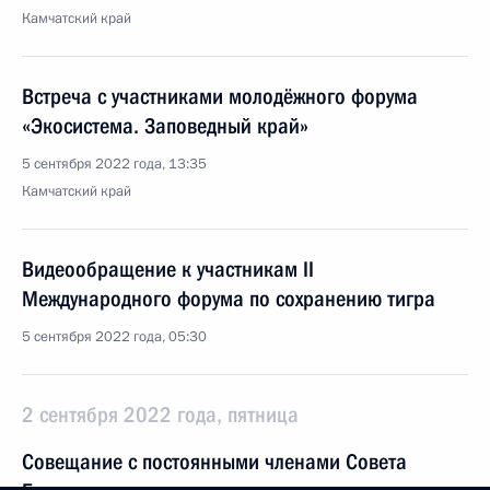
Камчатский край
Встреча с участниками молодёжного форума
«Экосистема. Заповедный край»
5 сентября 2022 года, 13:35
Камчатский край
Видеообращение к участникам II
Международного форума по сохранению тигра
5 сентября 2022 года, 05:30
2 сентября 2022 года, пятница
Совещание с постоянными членами Совета