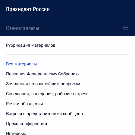
Президент России
Стенограммы
Рубрикация материалов
Все материалы
Послания Федеральному Собранию
Заявления по важнейшим вопросам
Совещания, заседания, рабочие встречи
Речи и обращения
Встречи с представителями сообществ
Пресс-конференции
Интервью