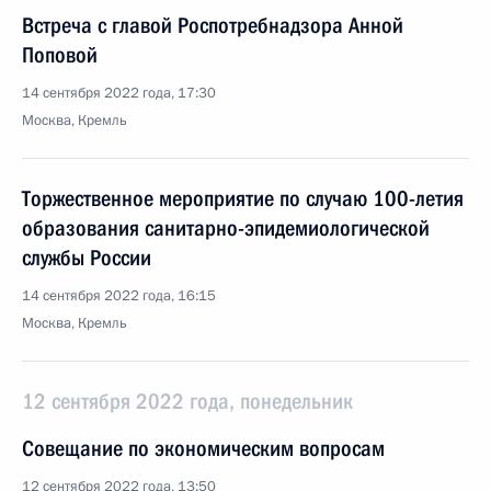
Встреча с главой Роспотребнадзора Анной
Поповой
14 сентября 2022 года, 17:30
Москва, Кремль
Торжественное мероприятие по случаю 100-летия
образования санитарно-эпидемиологической
службы России
14 сентября 2022 года, 16:15
Москва, Кремль
12 сентября 2022 года, понедельник
Совещание по экономическим вопросам
12 сентября 2022 года, 13:50