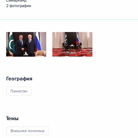
Самарканд
2 фотографии
География
Пакистан
Темы
Внешняя политика