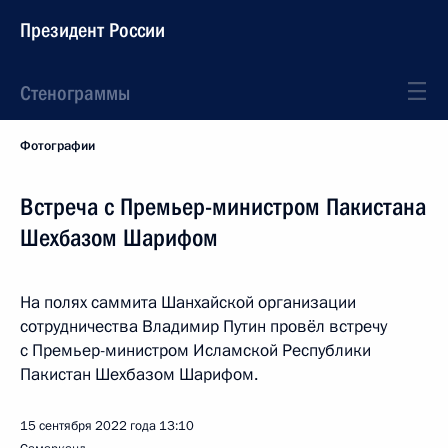
Президент России
Стенограммы
Фотографии
Встреча с Премьер-министром Пакистана
Шехбазом Шарифом
На полях саммита Шанхайской организации
сотрудничества Владимир Путин провёл встречу
с Премьер-министром Исламской Республики
Пакистан Шехбазом Шарифом.
15 сентября 2022 года
13:10