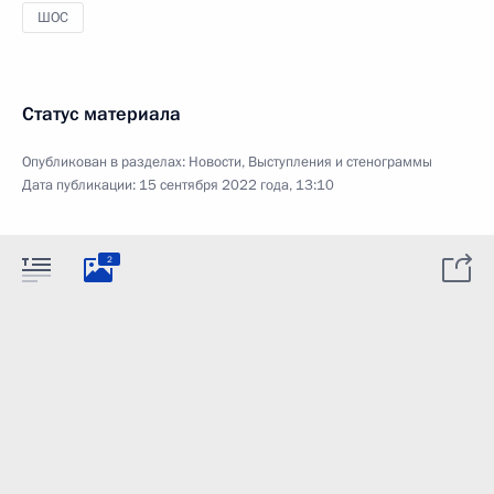
ШОС
Статус материала
Опубликован в разделах:
Новости
,
Выступления и стенограммы
Дата публикации:
15 сентября 2022 года, 13:10
2