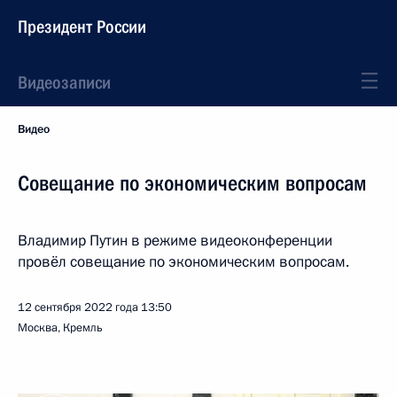
Президент России
Видеозаписи
Видео
Совещание по экономическим вопросам
Владимир Путин в режиме видеоконференции
провёл совещание по экономическим вопросам.
12 сентября 2022 года
13:50
Москва, Кремль