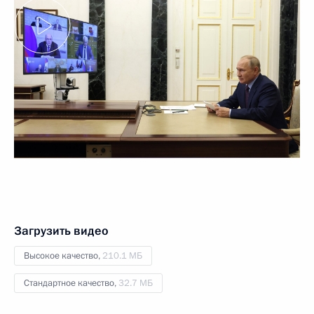
Загрузить видео
Высокое качество,
210.1 МБ
Стандартное качество,
32.7 МБ