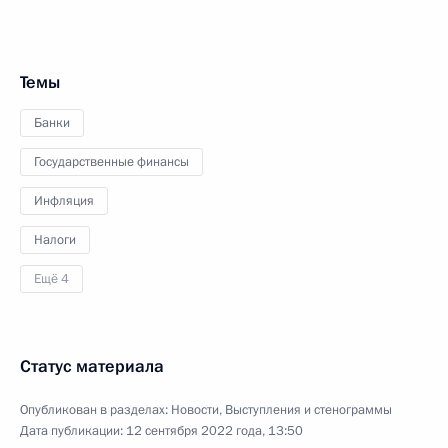
Темы
Банки
Государственные финансы
Инфляция
Налоги
Ещё 4
Статус материала
Опубликован в разделах:
Новости
,
Выступления и стенограммы
Дата публикации:
12 сентября 2022 года, 13:50