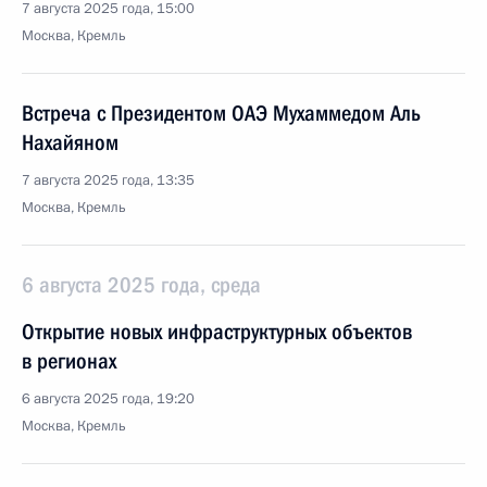
7 августа 2025 года, 15:00
Москва, Кремль
Встреча с Президентом ОАЭ Мухаммедом Аль
Нахайяном
7 августа 2025 года, 13:35
Москва, Кремль
6 августа 2025 года, среда
Открытие новых инфраструктурных объектов
в регионах
6 августа 2025 года, 19:20
Москва, Кремль