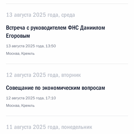
13 августа 2025 года, среда
Встреча с руководителем ФНС Даниилом
Егоровым
13 августа 2025 года, 13:50
Москва, Кремль
12 августа 2025 года, вторник
Совещание по экономическим вопросам
12 августа 2025 года, 17:10
Москва, Кремль
11 августа 2025 года, понедельник