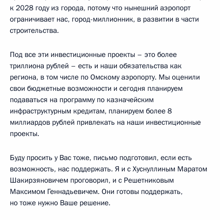
к 2028 году из города, потому что нынешний аэропорт
ограничивает нас, город-миллионник, в развитии в части
строительства.
Под все эти инвестиционные проекты – это более
триллиона рублей – есть и наши обязательства как
региона, в том числе по Омскому аэропорту. Мы оценили
свои бюджетные возможности и сегодня планируем
подаваться на программу по казначейским
инфраструктурным кредитам, планируем более 8
миллиардов рублей привлекать на наши инвестиционные
проекты.
Буду просить у Вас тоже, письмо подготовил, если есть
возможность, нас поддержать. Я и с Хуснуллиным Маратом
Шакирзяновичем проговорил, и с Решетниковым
Максимом Геннадьевичем. Они готовы поддержать,
но тоже нужно Ваше решение.