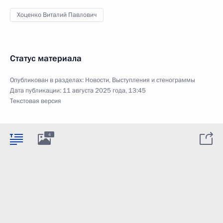
Хоценко Виталий Павлович
Статус материала
Опубликован в разделах:
Новости
,
Выступления и стенограммы
Дата публикации:
11 августа 2025 года, 13:45
Текстовая версия
4