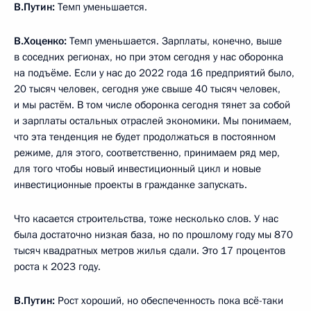
В.Путин:
Темп уменьшается.
В.Хоценко:
Темп уменьшается. Зарплаты, конечно, выше
в соседних регионах, но при этом сегодня у нас оборонка
на подъёме. Если у нас до 2022 года 16 предприятий было,
20 тысяч человек, сегодня уже свыше 40 тысяч человек,
и мы растём. В том числе оборонка сегодня тянет за собой
и зарплаты остальных отраслей экономики. Мы понимаем,
что эта тенденция не будет продолжаться в постоянном
режиме, для этого, соответственно, принимаем ряд мер,
для того чтобы новый инвестиционный цикл и новые
инвестиционные проекты в гражданке запускать.
Что касается строительства, тоже несколько слов. У нас
была достаточно низкая база, но по прошлому году мы 870
тысяч квадратных метров жилья сдали. Это 17 процентов
роста к 2023 году.
В.Путин:
Рост хороший, но обеспеченность пока всё-таки