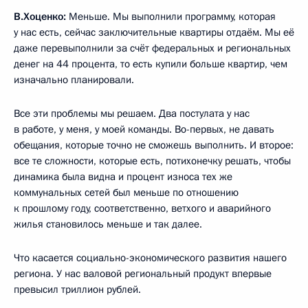
В.Хоценко:
Меньше. Мы выполнили программу, которая
у нас есть, сейчас заключительные квартиры отдаём. Мы её
даже перевыполнили за счёт федеральных и региональных
денег на 44 процента, то есть купили больше квартир, чем
изначально планировали.
Все эти проблемы мы решаем. Два постулата у нас
в работе, у меня, у моей команды. Во-первых, не давать
обещания, которые точно не сможешь выполнить. И второе:
все те сложности, которые есть, потихонечку решать, чтобы
динамика была видна и процент износа тех же
коммунальных сетей был меньше по отношению
к прошлому году, соответственно, ветхого и аварийного
жилья становилось меньше и так далее.
Что касается социально-экономического развития нашего
региона. У нас валовой региональный продукт впервые
превысил триллион рублей.