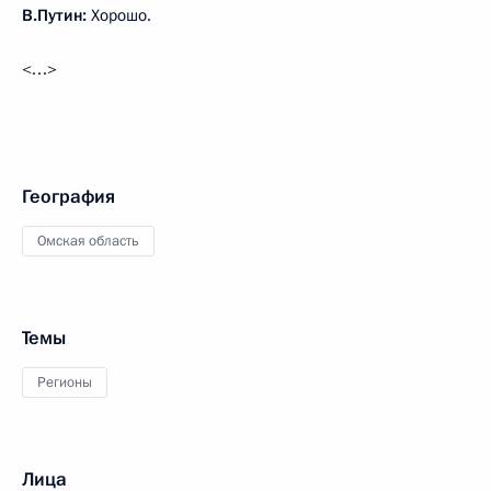
В.Путин:
Хорошо.
<…>
География
Омская область
Темы
Регионы
Лица