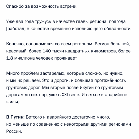
Спасибо за возможность встречи.
Уже два года тружусь в качестве главы региона, полгода
[работал] в качестве временно исполняющего обязанности.
Конечно, ознакомился со всем регионом. Регион большой,
красивый, более 140 тысяч квадратных километров, более
1,8 миллиона человек проживает.
Много проблем застарелых, которые сложно, но нужно,
и мы их решаем. Это и дороги, и большая протяжённость
грунтовых дорог. Мы вторые после Якутии по грунтовым
дорогам до сих пор, уже в XXI веке. И ветхое и аварийное
жильё.
В.Путин:
Ветхого и аварийного достаточно много,
но меньше по сравнению с некоторыми другими регионами
России.