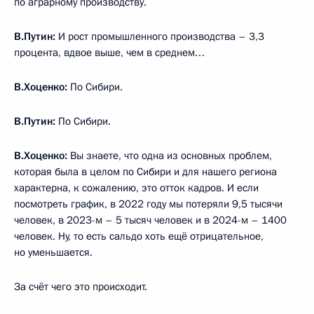
по аграрному производству.
В.Путин:
И рост промышленного производства – 3,3
процента, вдвое выше, чем в среднем…
В.Хоценко:
По Сибири.
В.Путин:
По Сибири.
В.Хоценко:
Вы знаете, что одна из основных проблем,
которая была в целом по Сибири и для нашего региона
характерна, к сожалению, это отток кадров. И если
посмотреть график, в 2022 году мы потеряли 9,5 тысячи
человек, в 2023-м – 5 тысяч человек и в 2024-м – 1400
человек. Ну, то есть сальдо хоть ещё отрицательное,
но уменьшается.
За счёт чего это происходит.