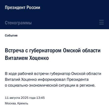
Президент России
Стенограммы
События
Встреча с губернатором Омской области
Виталием Хоценко
В ходе рабочей встречи губернатор Омской области
Виталий Хоценко информировал Президента
о социально-экономической ситуации в регионе.
11 августа 2025 года
13:45
Москва, Кремль