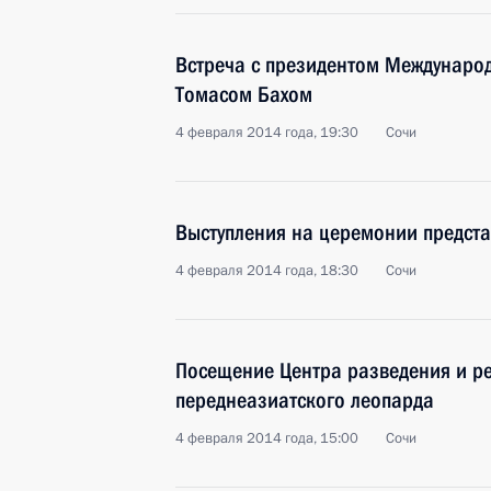
Встреча с президентом Междунаро
Томасом Бахом
4 февраля 2014 года, 19:30
Сочи
Выступления на церемонии предст
4 февраля 2014 года, 18:30
Сочи
Посещение Центра разведения и р
переднеазиатского леопарда
4 февраля 2014 года, 15:00
Сочи