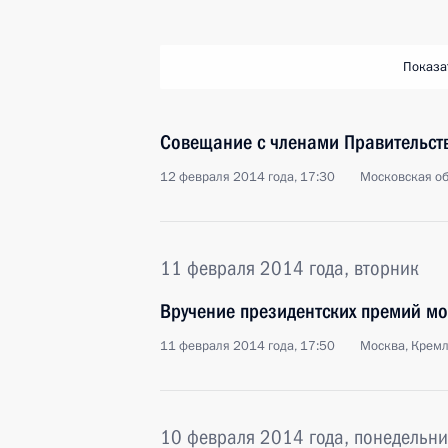
Показа
Совещание с членами Правительст
12 февраля 2014 года, 17:30
Московская об
11 февраля 2014 года, вторник
Вручение президентских премий м
11 февраля 2014 года, 17:50
Москва, Крем
10 февраля 2014 года, понедельни