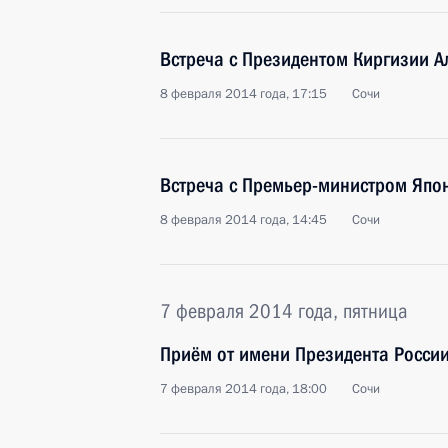
Встреча с Президентом Киргизии 
8 февраля 2014 года, 17:15
Сочи
Встреча с Премьер-министром Япо
8 февраля 2014 года, 14:45
Сочи
7 февраля 2014 года, пятница
Приём от имени Президента России
7 февраля 2014 года, 18:00
Сочи