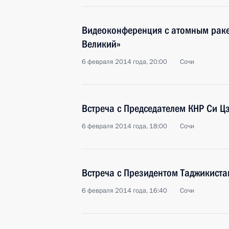
Видеоконференция с атомным рак
Великий»
6 февраля 2014 года, 20:00
Сочи
Встреча с Председателем КНР Си 
6 февраля 2014 года, 18:00
Сочи
Встреча с Президентом Таджикист
6 февраля 2014 года, 16:40
Сочи