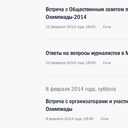
Встреча с Общественным советом п
Олимпиады-2014
10 февраля 2014 года, 18:50
Сочи
Ответы на вопросы журналистов в 
10 февраля 2014 года, 18:00
Сочи
8 февраля 2014 года, суббота
Встреча с организаторами и участ
Олимпиады
8 февраля 2014 года, 18:45
Сочи