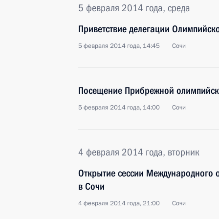
5 февраля 2014 года, среда
Приветствие делегации Олимпийско
5 февраля 2014 года, 14:45
Сочи
Посещение Прибрежной олимпийск
5 февраля 2014 года, 14:00
Сочи
4 февраля 2014 года, вторник
Открытие сессии Международного 
в Сочи
4 февраля 2014 года, 21:00
Сочи