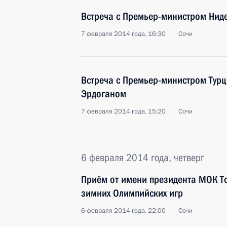
Встреча с Премьер-министром Нид
7 февраля 2014 года, 16:30
Сочи
Встреча с Премьер-министром Тур
Эрдоганом
7 февраля 2014 года, 15:20
Сочи
6 февраля 2014 года, четверг
Приём от имени президента МОК То
зимних Олимпийских игр
6 февраля 2014 года, 22:00
Сочи