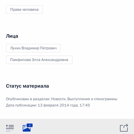
Права человека
Лица
Лукин Владимир Петрович
Памфилова Элла Александровна
Статус материала
Опубликован в разделах:
Новости
,
Выступления и стенограммы
Дата публикации:
13 февраля 2014 года, 17:45
4