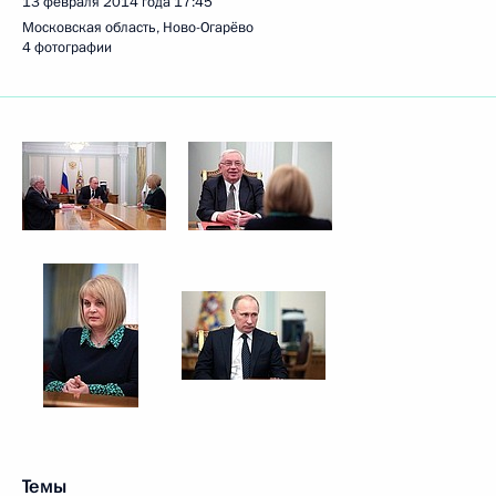
13 февраля 2014 года
17:45
Московская область, Ново-Огарёво
4 фотографии
Темы