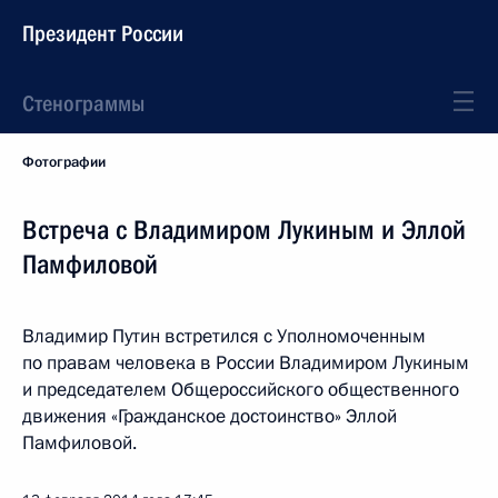
Президент России
Стенограммы
Фотографии
Встреча с Владимиром Лукиным и Эллой
Памфиловой
Владимир Путин встретился с Уполномоченным
по правам человека в России Владимиром Лукиным
и председателем Общероссийского общественного
движения «Гражданское достоинство» Эллой
Памфиловой.