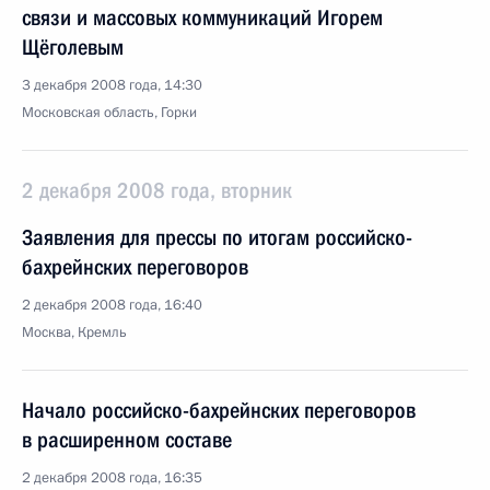
связи и массовых коммуникаций Игорем
Щёголевым
3 декабря 2008 года, 14:30
Московская область, Горки
2 декабря 2008 года, вторник
Заявления для прессы по итогам российско-
бахрейнских переговоров
2 декабря 2008 года, 16:40
Москва, Кремль
Начало российско-бахрейнских переговоров
в расширенном составе
2 декабря 2008 года, 16:35