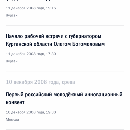
11 декабря 2008 года, 19:15
Курган
Начало рабочей встречи с губернатором
Курганской области Олегом Богомоловым
11 декабря 2008 года, 17:30
Курган
10 декабря 2008 года, среда
Первый российский молодёжный инновационный
конвент
10 декабря 2008 года, 19:30
Москва