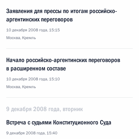
Заявления для прессы по итогам российско-
аргентинских переговоров
10 декабря 2008 года, 15:15
Москва, Кремль
Начало российско-аргентинских переговоров
в расширенном составе
10 декабря 2008 года, 15:10
Москва, Кремль
9 декабря 2008 года, вторник
Встреча с судьями Конституционного Суда
9 декабря 2008 года, 15:40