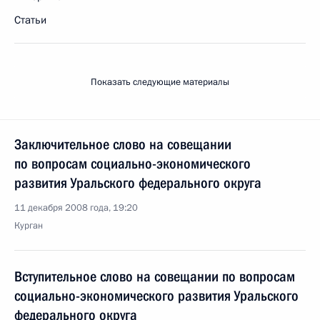
Статьи
Показать следующие материалы
Заключительное слово на совещании
по вопросам социально-экономического
развития Уральского федерального округа
11 декабря 2008 года, 19:20
Курган
Вступительное слово на совещании по вопросам
социально-экономического развития Уральского
федерального округа