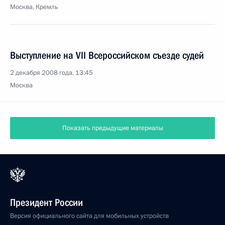
Москва, Кремль
Выступление на VII Всероссийском съезде судей
2 декабря 2008 года, 13:45
Москва
Показать предыдущие материалы
Президент России
Версия официального сайта для мобильных устройств