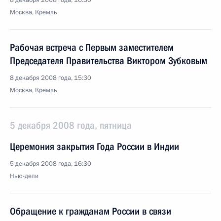
8 декабря 2008 года, 16:30
Москва, Кремль
Рабочая встреча с Первым заместителем
Председателя Правительства Виктором Зубковым
8 декабря 2008 года, 15:30
Москва, Кремль
5 декабря 2008 года, пятница
Церемония закрытия Года России в Индии
5 декабря 2008 года, 16:30
Нью-дели
Обращение к гражданам России в связи