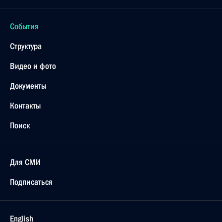
События
Структура
Видео и фото
Документы
Контакты
Поиск
Для СМИ
Подписаться
English