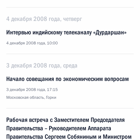
4 декабря 2008 года, четверг
Интервью индийскому телеканалу «Дурдаршан»
4 декабря 2008 года, 10:00
3 декабря 2008 года, среда
Начало совещания по экономическим вопросам
3 декабря 2008 года, 17:15
Московская область, Горки
Рабочая встреча с Заместителем Председателя
Правительства – Руководителем Аппарата
Правительства Сергеем Собяниным и Министром