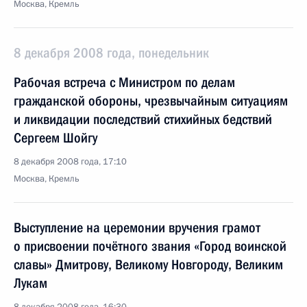
Москва, Кремль
8 декабря 2008 года, понедельник
Рабочая встреча с Министром по делам
гражданской обороны, чрезвычайным ситуациям
и ликвидации последствий стихийных бедствий
Сергеем Шойгу
8 декабря 2008 года, 17:10
Москва, Кремль
Выступление на церемонии вручения грамот
о присвоении почётного звания «Город воинской
славы» Дмитрову, Великому Новгороду, Великим
Лукам