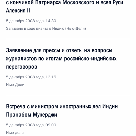
с кончиной Патриарха Московского и всея Руси
Алексия II
5 декабря 2008 года, 14:30
Записано в ходе визита в Индию (Нью-Дели)
Заявление для прессы и ответы на вопросы
журналистов по итогам российско-индийских
переговоров
5 декабря 2008 года, 13:15
Нью-Дели
Встреча с министром иностранных дел Индии
Пранабом Мукерджи
5 декабря 2008 года, 09:00
Нью-дели