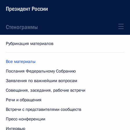
Президент России
Стенограммы
Рубрикация материалов
Все материалы
Послания Федеральному Собранию
Заявления по важнейшим вопросам
Совещания, заседания, рабочие встречи
Речи и обращения
Встречи с представителями сообществ
Пресс-конференции
Интервью