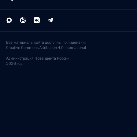
Все материалы сайта доступны по лицензии:
Creative Commons Attribution 4.0 International
Администрация
Президента России
2026 год