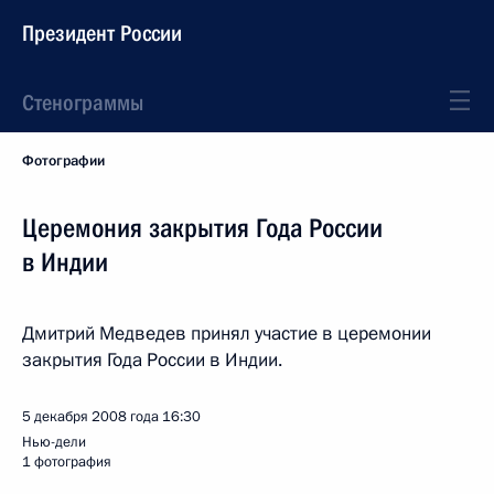
Президент России
Стенограммы
Фотографии
Церемония закрытия Года России
в Индии
Дмитрий Медведев принял участие в церемонии
закрытия Года России в Индии.
5 декабря 2008 года
16:30
Нью-дели
1 фотография