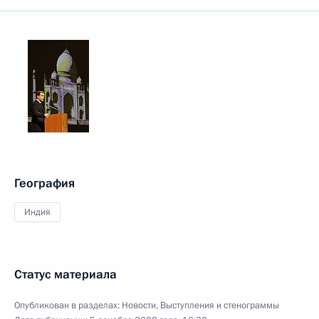
География
Индия
Статус материала
Опубликован в разделах:
Новости
,
Выступления и стенограммы