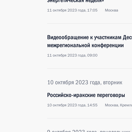
энергетическая неделя»
11 октября 2023 года, 17:05
Москва
Видеообращение к участникам Дес
межрегиональной конференции
11 октября 2023 года, 09:00
10 октября 2023 года, вторник
Российско-иракские переговоры
10 октября 2023 года, 14:55
Москва, Кремл