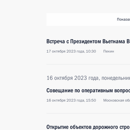
Показа
Встреча с Президентом Вьетнама В
17 октября 2023 года, 10:30
Пекин
16 октября 2023 года, понедельни
Совещание по оперативным вопро
16 октября 2023 года, 15:50
Московская обл
Открытие объектов дорожного стро