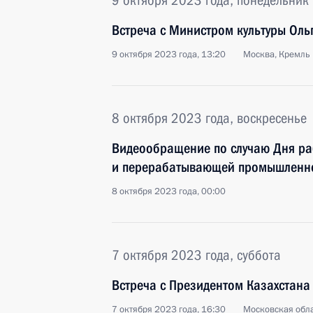
9 октября 2023 года, понедельник
Встреча с Министром культуры Ол
9 октября 2023 года, 13:20
Москва, Кремль
8 октября 2023 года, воскресенье
Видеообращение по случаю Дня раб
и перерабатывающей промышленн
8 октября 2023 года, 00:00
7 октября 2023 года, суббота
Встреча с Президентом Казахстан
7 октября 2023 года, 16:30
Московская обла