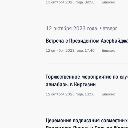
13 октября 2023 года, 09:50
Бишкек
12 октября 2023 года, четверг
Встреча с Президентом Азербайдж
12 октября 2023 года, 17:40
Бишкек
Торжественное мероприятие по слу
авиабазы в Киргизии
12 октября 2023 года, 13:50
Бишкек
Церемония подписания совместных