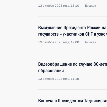
13 октября 2023 года, 13:10
Бишкек
Выступление Президента России на
государств – участников СНГ в узко
13 октября 2023 года, 12:00
Бишкек
Видеообращение по случаю 80-лет
образования
13 октября 2023 года, 11:15
Встреча с Президентом Таджикист