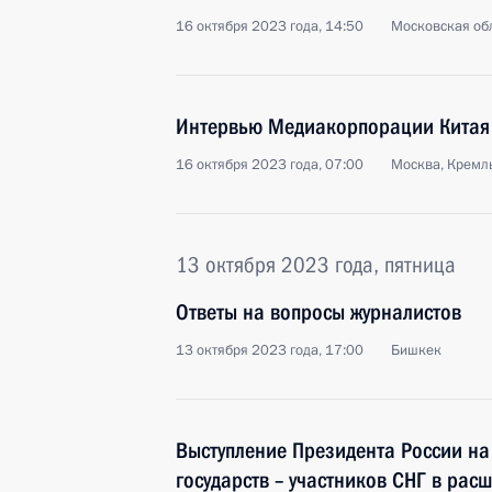
16 октября 2023 года, 14:50
Московская обл
Интервью Медиакорпорации Китая
16 октября 2023 года, 07:00
Москва, Кремл
13 октября 2023 года, пятница
Ответы на вопросы журналистов
13 октября 2023 года, 17:00
Бишкек
Выступление Президента России на
государств – участников СНГ в рас