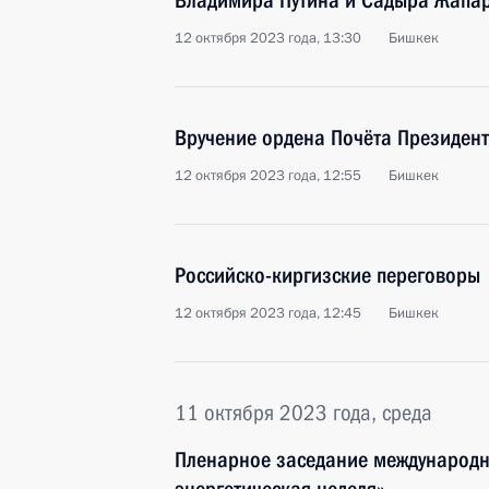
Владимира Путина и Садыра Жапа
12 октября 2023 года, 13:30
Бишкек
Вручение ордена Почёта Президен
12 октября 2023 года, 12:55
Бишкек
Российско-киргизские переговоры
12 октября 2023 года, 12:45
Бишкек
11 октября 2023 года, среда
Пленарное заседание международн