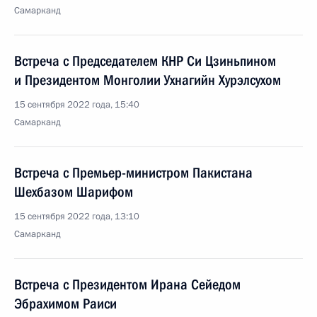
Самарканд
Встреча с Председателем КНР Си Цзиньпином
и Президентом Монголии Ухнагийн Хурэлсухом
15 сентября 2022 года, 15:40
Самарканд
Встреча с Премьер-министром Пакистана
Шехбазом Шарифом
15 сентября 2022 года, 13:10
Самарканд
Встреча с Президентом Ирана Сейедом
Эбрахимом Раиси