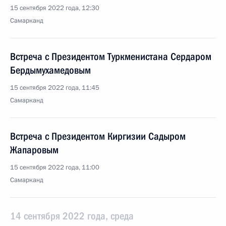
15 сентября 2022 года, 12:30
Самарканд
Встреча с Президентом Туркменистана Сердаром
Бердымухамедовым
15 сентября 2022 года, 11:45
Самарканд
Встреча с Президентом Киргизии Садыром
Жапаровым
15 сентября 2022 года, 11:00
Самарканд
14 сентября 2022 года, среда