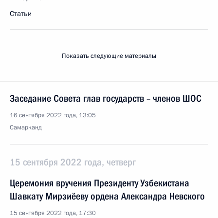
Статьи
Показать следующие материалы
Заседание Совета глав государств – членов ШОС
16 сентября 2022 года, 13:05
Самарканд
15 сентября 2022 года, четверг
Церемония вручения Президенту Узбекистана
Шавкату Мирзиёеву ордена Александра Невского
15 сентября 2022 года, 17:30