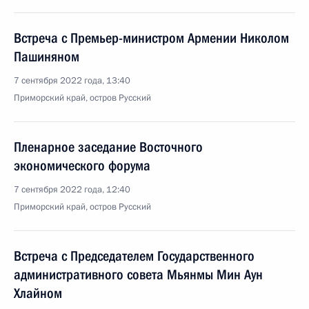
Встреча с Премьер-министром Армении Николом
Пашиняном
7 сентября 2022 года, 13:40
Приморский край, остров Русский
Пленарное заседание Восточного
экономического форума
7 сентября 2022 года, 12:40
Приморский край, остров Русский
Встреча с Председателем Государственного
административного совета Мьянмы Мин Аун
Хлайном