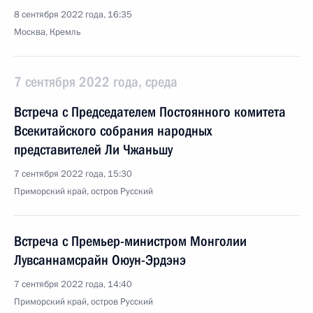
8 сентября 2022 года, 16:35
Москва, Кремль
7 сентября 2022 года, среда
Встреча с Председателем Постоянного комитета
Всекитайского собрания народных
представителей Ли Чжаньшу
7 сентября 2022 года, 15:30
Приморский край, остров Русский
Встреча с Премьер-министром Монголии
Лувсаннамсрайн Оюун-Эрдэнэ
7 сентября 2022 года, 14:40
Приморский край, остров Русский