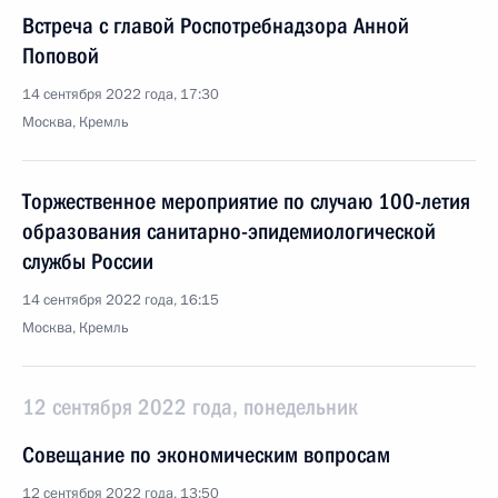
Встреча с главой Роспотребнадзора Анной
Поповой
14 сентября 2022 года, 17:30
Москва, Кремль
Торжественное мероприятие по случаю 100-летия
образования санитарно-эпидемиологической
службы России
14 сентября 2022 года, 16:15
Москва, Кремль
12 сентября 2022 года, понедельник
Совещание по экономическим вопросам
12 сентября 2022 года, 13:50