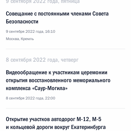
9 сентября 2022 года, пятница
Совещание с постоянными членами Совета
Безопасности
9 сентября 2022 года, 16:10
Москва, Кремль
8 сентября 2022 года, четверг
Видеообращение к участникам церемонии
открытия восстановленного мемориального
комплекса «Саур-Могила»
8 сентября 2022 года, 22:00
Открытие участков автодорог М-12, М-5
и кольцевой дороги вокруг Екатеринбурга