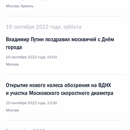
Москва, Кремль
10 сентября 2022 года, суббота
Владимир Путин поздравил москвичей с Днём
города
10 сентября 2022 года, 14:00
Москва
Открытие нового колеса обозрения на ВДНХ
и участка Московского скоростного диаметра
10 сентября 2022 года, 13:30
Москва