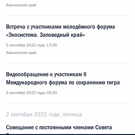
Камчатский край
Встреча с участниками молодёжного форума
«Экосистема. Заповедный край»
5 сентября 2022 года, 13:35
Камчатский край
Видеообращение к участникам II
Международного форума по сохранению тигра
5 сентября 2022 года, 05:30
2 сентября 2022 года, пятница
Совещание с постоянными членами Совета