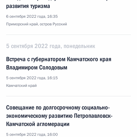
развития туризма
6 сентября 2022 года, 16:35
Приморский край, остров Русский
5 сентября 2022 года, понедельник
Встреча с губернатором Камчатского края
Владимиром Солодовым
5 сентября 2022 года, 16:15
Камчатский край
Совещание по долгосрочному социально-
экономическому развитию Петропавловск-
Камчатской агломерации
5 сентября 2022 года, 16:00