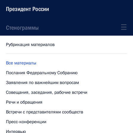
Президент России
Стенограммы
Рубрикация материалов
Все материалы
Послания Федеральному Собранию
Заявления по важнейшим вопросам
Совещания, заседания, рабочие встречи
Речи и обращения
Встречи с представителями сообществ
Пресс-конференции
Интервью