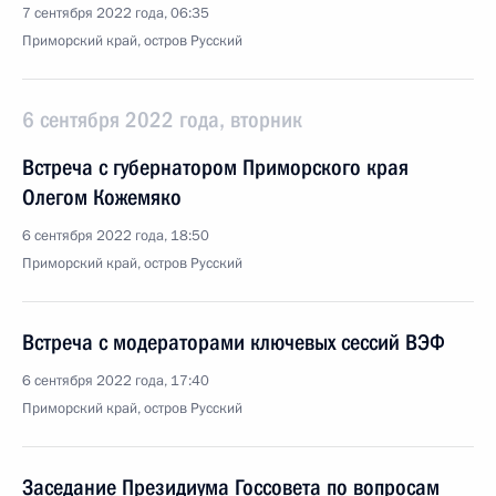
7 сентября 2022 года, 06:35
Приморский край, остров Русский
6 сентября 2022 года, вторник
Встреча с губернатором Приморского края
Олегом Кожемяко
6 сентября 2022 года, 18:50
Приморский край, остров Русский
Встреча с модераторами ключевых сессий ВЭФ
6 сентября 2022 года, 17:40
Приморский край, остров Русский
Заседание Президиума Госсовета по вопросам