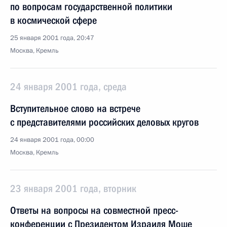
по вопросам государственной политики
в космической сфере
25 января 2001 года, 20:47
Москва, Кремль
24 января 2001 года, среда
Вступительное слово на встрече
с представителями российских деловых кругов
24 января 2001 года, 00:00
Москва, Кремль
23 января 2001 года, вторник
Ответы на вопросы на совместной пресс-
конференции с Президентом Израиля Моше