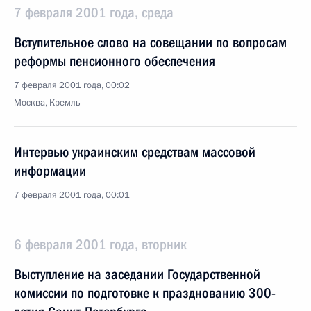
7 февраля 2001 года, среда
Вступительное слово на совещании по вопросам
реформы пенсионного обеспечения
7 февраля 2001 года, 00:02
Москва, Кремль
Интервью украинским средствам массовой
информации
7 февраля 2001 года, 00:01
6 февраля 2001 года, вторник
Выступление на заседании Государственной
комиссии по подготовке к празднованию 300-