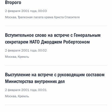
Второго
2 февраля 2001 года, 00:03
Москва, Трапезная палата храма Христа Спасителя
Вступительное слово на встрече с Генеральным
секретарем НАТО Джорджем Робертсоном
2 февраля 2001 года, 00:02
Москва, Кремль
Выступление на встрече с руководящим составом
Министерства внутренних дел
2 февраля 2001 года, 00:01
Москва, Кремль