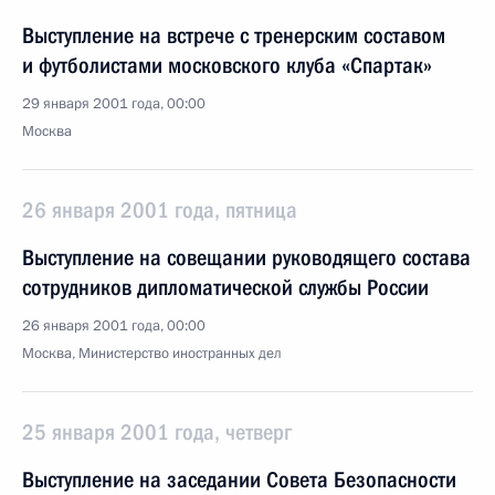
Выступление на встрече с тренерским составом
и футболистами московского клуба «Спартак»
29 января 2001 года, 00:00
Москва
26 января 2001 года, пятница
Выступление на совещании руководящего состава
сотрудников дипломатической службы России
26 января 2001 года, 00:00
Москва, Министерство иностранных дел
25 января 2001 года, четверг
Выступление на заседании Совета Безопасности