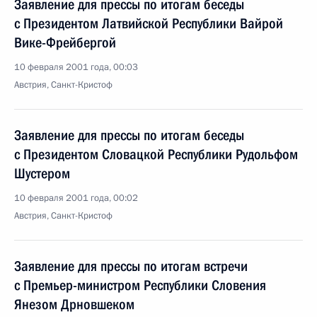
Заявление для прессы по итогам беседы
с Президентом Латвийской Республики Вайрой
Вике-Фрейбергой
10 февраля 2001 года, 00:03
Австрия, Санкт-Кристоф
Заявление для прессы по итогам беседы
с Президентом Словацкой Республики Рудольфом
Шустером
10 февраля 2001 года, 00:02
Австрия, Санкт-Кристоф
Заявление для прессы по итогам встречи
с Премьер-министром Республики Словения
Янезом Дрновшеком