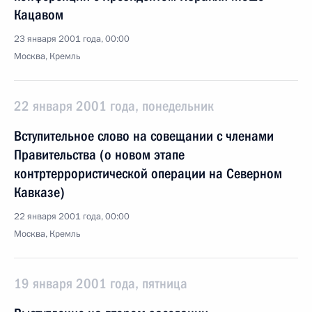
Кацавом
23 января 2001 года, 00:00
Москва, Кремль
22 января 2001 года, понедельник
Вступительное слово на совещании с членами
Правительства (о новом этапе
контртеррористической операции на Северном
Кавказе)
22 января 2001 года, 00:00
Москва, Кремль
19 января 2001 года, пятница