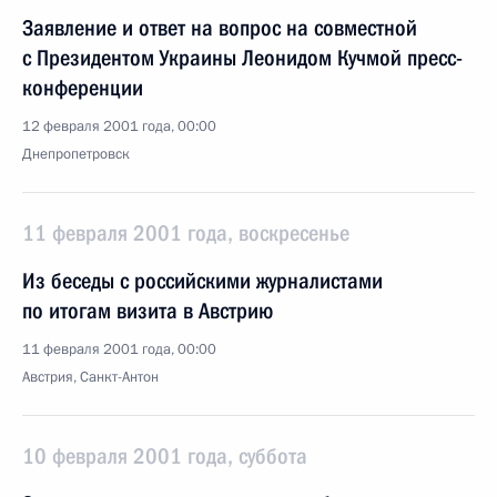
Заявление и ответ на вопрос на совместной
с Президентом Украины Леонидом Кучмой пресс-
конференции
12 февраля 2001 года, 00:00
Днепропетровск
11 февраля 2001 года, воскресенье
Из беседы с российскими журналистами
по итогам визита в Австрию
11 февраля 2001 года, 00:00
Австрия, Санкт-Антон
10 февраля 2001 года, суббота