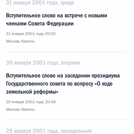
31 января 2001 года, среда
Вступительное слово на встрече с новыми
членами Совета Федерации
31 января 2001 года, 00:00
Москва, Кремль
30 января 2001 года, вторник
Вступительное слово на заседании президиума
Государственного совета по вопросу «О ходе
земельной реформы»
30 января 2001 года, 20:49
Москва, Кремль
29 января 2001 года, понедельник