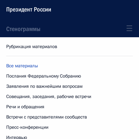
Президент России
Стенограммы
Рубрикация материалов
Все материалы
Послания Федеральному Собранию
Заявления по важнейшим вопросам
Совещания, заседания, рабочие встречи
Речи и обращения
Встречи с представителями сообществ
Пресс-конференции
Интервью