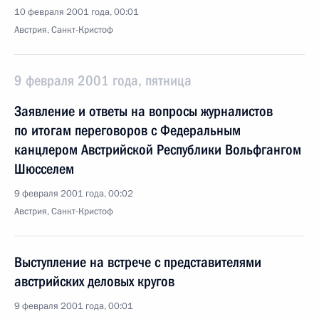
10 февраля 2001 года, 00:01
Австрия, Санкт-Кристоф
9 февраля 2001 года, пятница
Заявление и ответы на вопросы журналистов
по итогам переговоров с Федеральным
канцлером Австрийской Республики Вольфгангом
Шюсселем
9 февраля 2001 года, 00:02
Австрия, Санкт-Кристоф
Выступление на встрече с представителями
австрийских деловых кругов
9 февраля 2001 года, 00:01