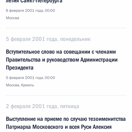
летия Санкт-Петербурга
6 февраля 2001 года, 00:00
Москва
5 февраля 2001 года, понедельник
Вступительное слово на совещании с членами
Правительства и руководством Администрации
Президента
5 февраля 2001 года, 00:00
Москва, Кремль
2 февраля 2001 года, пятница
Выступление на приеме по случаю тезоименитства
Патриарха Московского и всея Руси Алексия