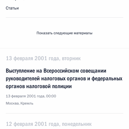
Статьи
Показать следующие материалы
13 февраля 2001 года, вторник
Выступление на Всероссийском совещании
руководителей налоговых органов и федеральных
органов налоговой полиции
13 февраля 2001 года, 00:00
Москва, Кремль
12 февраля 2001 года, понедельник