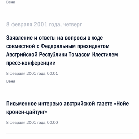
Вена
8 февраля 2001 года, четверг
Заявление и ответы на вопросы в ходе
совместной с Федеральным президентом
Австрийской Республики Томасом Клестилем
пресс-конференции
8 февраля 2001 года, 00:01
Вена
Письменное интервью австрийской газете «Нойе
кронен-цайтунг»
8 февраля 2001 года, 00:00