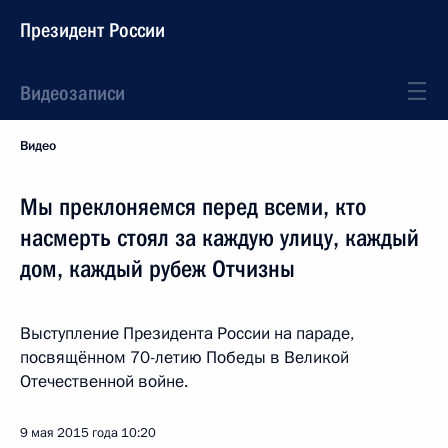
Президент России
Видеозаписи
Видео
Мы преклоняемся перед всеми, кто
насмерть стоял за каждую улицу, каждый
дом, каждый рубеж Отчизны
Выступление Президента России на параде,
посвящённом 70-летию Победы в Великой
Отечественной войне.
9 мая 2015 года
10:20