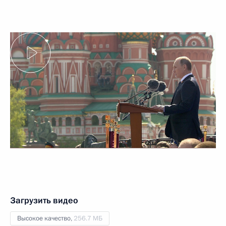
Загрузить видео
Высокое качество,
256.7 МБ