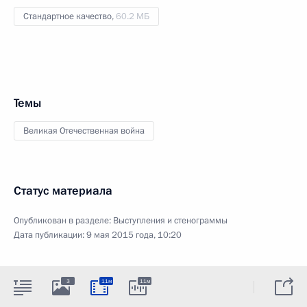
Стандартное качество,
60.2 МБ
Темы
Великая Отечественная война
Статус материала
Опубликован в разделе:
Выступления и стенограммы
Дата публикации:
9 мая 2015 года, 10:20
3
11м
11м