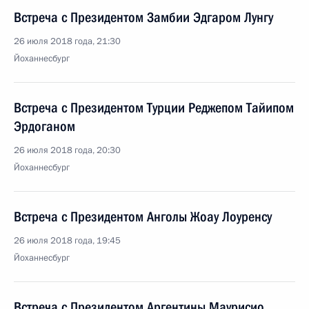
Встреча с Президентом Замбии Эдгаром Лунгу
26 июля 2018 года, 21:30
Йоханнесбург
Встреча с Президентом Турции Реджепом Тайипом
Эрдоганом
26 июля 2018 года, 20:30
Йоханнесбург
Встреча с Президентом Анголы Жоау Лоуренсу
26 июля 2018 года, 19:45
Йоханнесбург
Встреча с Президентом Аргентины Маурисио