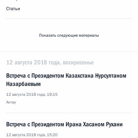
Статьи
Показать следующие материалы
12 августа 2018 года, воскресенье
Встреча с Президентом Казахстана Нурсултаном
Назарбаевым
12 августа 2018 года, 19:15
Актау
Встреча с Президентом Ирана Хасаном Рухани
12 августа 2018 года, 15:20