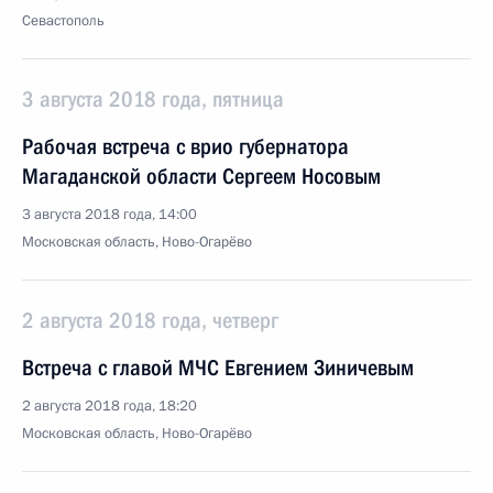
Севастополь
3 августа 2018 года, пятница
Рабочая встреча с врио губернатора
Магаданской области Сергеем Носовым
3 августа 2018 года, 14:00
Московская область, Ново-Огарёво
2 августа 2018 года, четверг
Встреча с главой МЧС Евгением Зиничевым
2 августа 2018 года, 18:20
Московская область, Ново-Огарёво