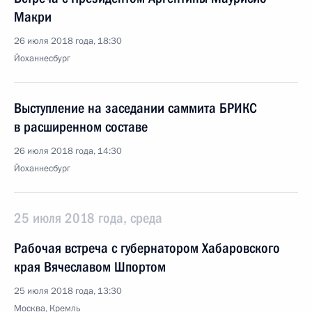
Макри
26 июля 2018 года, 18:30
Йоханнесбург
Выступление на заседании саммита БРИКС
в расширенном составе
26 июля 2018 года, 14:30
Йоханнесбург
25 июля 2018 года, среда
Рабочая встреча с губернатором Хабаровского
края Вячеславом Шпортом
25 июля 2018 года, 13:30
Москва, Кремль