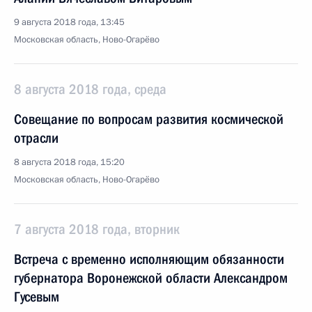
9 августа 2018 года, 13:45
Московская область, Ново-Огарёво
8 августа 2018 года, среда
Совещание по вопросам развития космической
отрасли
8 августа 2018 года, 15:20
Московская область, Ново-Огарёво
7 августа 2018 года, вторник
Встреча с временно исполняющим обязанности
губернатора Воронежской области Александром
Гусевым