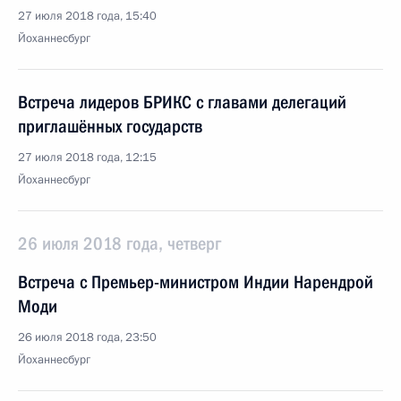
27 июля 2018 года, 15:40
Йоханнесбург
Встреча лидеров БРИКС с главами делегаций
приглашённых государств
27 июля 2018 года, 12:15
Йоханнесбург
26 июля 2018 года, четверг
Встреча с Премьер-министром Индии Нарендрой
Моди
26 июля 2018 года, 23:50
Йоханнесбург