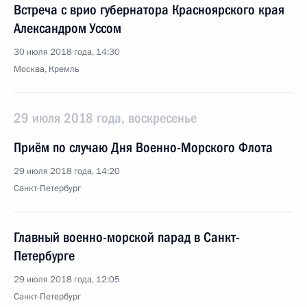
Встреча с врио губернатора Красноярского края
Александром Уссом
30 июля 2018 года, 14:30
Москва, Кремль
29 июля 2018 года, воскресенье
Приём по случаю Дня Военно-Морского Флота
29 июля 2018 года, 14:20
Санкт-Петербург
Главный военно-морской парад в Санкт-
Петербурге
29 июля 2018 года, 12:05
Санкт-Петербург