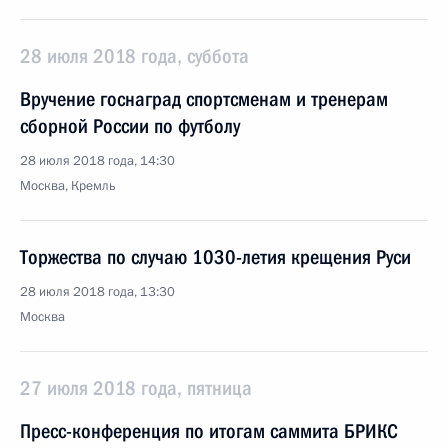
28 июля 2018 года, суббота
Вручение госнаград спортсменам и тренерам
сборной России по футболу
28 июля 2018 года, 14:30
Москва, Кремль
Торжества по случаю 1030-летия крещения Руси
28 июля 2018 года, 13:30
Москва
27 июля 2018 года, пятница
Пресс-конференция по итогам саммита БРИКС