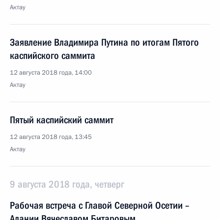
Актау
Заявление Владимира Путина по итогам Пятого
каспийского саммита
12 августа 2018 года, 14:00
Актау
Пятый каспийский саммит
12 августа 2018 года, 13:45
Актау
9 августа 2018 года, четверг
Рабочая встреча с Главой Северной Осетии –
Алании Вячеславом Битаровым