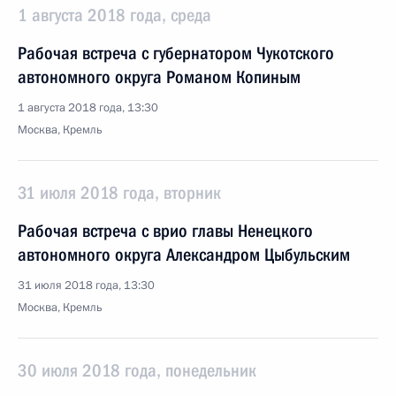
1 августа 2018 года, среда
Рабочая встреча с губернатором Чукотского
автономного округа Романом Копиным
1 августа 2018 года, 13:30
Москва, Кремль
31 июля 2018 года, вторник
Рабочая встреча с врио главы Ненецкого
автономного округа Александром Цыбульским
31 июля 2018 года, 13:30
Москва, Кремль
30 июля 2018 года, понедельник