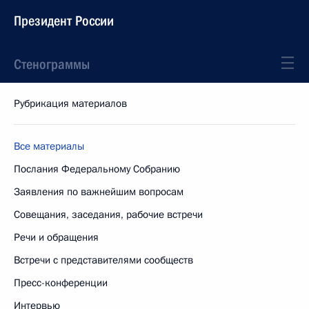
Президент России
Стенограммы
Рубрикация материалов
Все материалы
Послания Федеральному Собранию
Заявления по важнейшим вопросам
Совещания, заседания, рабочие встречи
Речи и обращения
Встречи с представителями сообществ
Пресс-конференции
Интервью