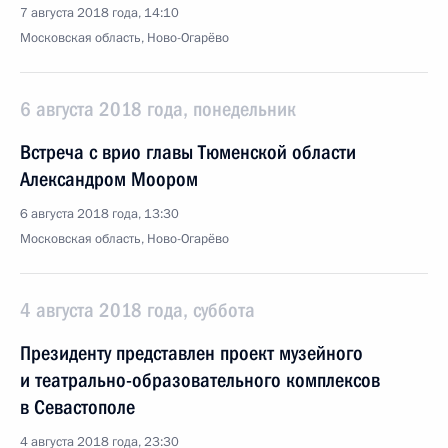
7 августа 2018 года, 14:10
Московская область, Ново-Огарёво
6 августа 2018 года, понедельник
Встреча с врио главы Тюменской области
Александром Моором
6 августа 2018 года, 13:30
Московская область, Ново-Огарёво
4 августа 2018 года, суббота
Президенту представлен проект музейного
и театрально-образовательного комплексов
в Севастополе
4 августа 2018 года, 23:30