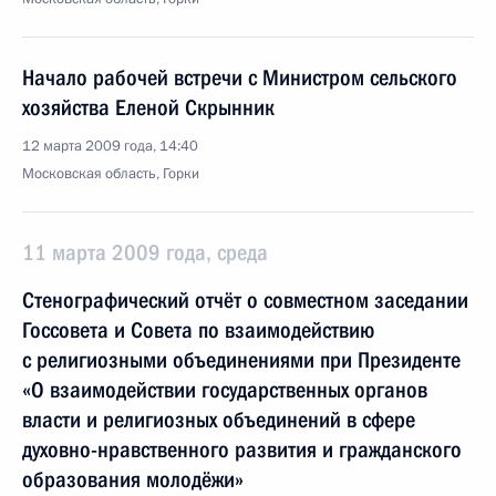
Начало рабочей встречи с Министром сельского
хозяйства Еленой Скрынник
12 марта 2009 года, 14:40
Московская область, Горки
11 марта 2009 года, среда
Стенографический отчёт о совместном заседании
Госсовета и Совета по взаимодействию
с религиозными объединениями при Президенте
«О взаимодействии государственных органов
власти и религиозных объединений в сфере
духовно-нравственного развития и гражданского
образования молодёжи»