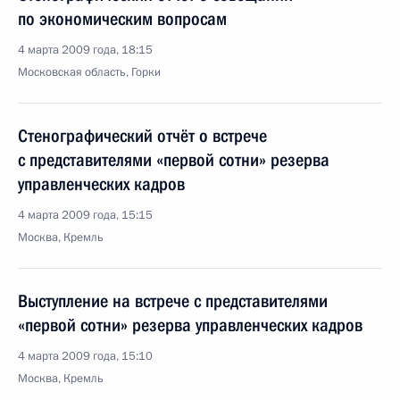
по экономическим вопросам
4 марта 2009 года, 18:15
Московская область, Горки
Стенографический отчёт о встрече
с представителями «первой сотни» резерва
управленческих кадров
4 марта 2009 года, 15:15
Москва, Кремль
Выступление на встрече с представителями
«первой сотни» резерва управленческих кадров
4 марта 2009 года, 15:10
Москва, Кремль