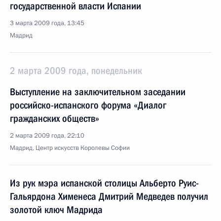
государственной власти Испании
3 марта 2009 года, 13:45
Мадрид
2 марта 2009 года, понедельник
Выступление на заключительном заседании
российско-испанского форума «Диалог
гражданских обществ»
2 марта 2009 года, 22:10
Мадрид, Центр искусств Королевы Софии
Из рук мэра испанской столицы Альберто Руис-
Гальярдона Хименеса Дмитрий Медведев получил
золотой ключ Мадрида