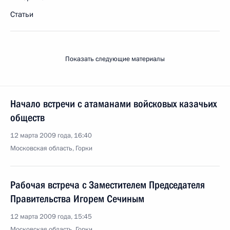
Статьи
Показать следующие материалы
Начало встречи с атаманами войсковых казачьих
обществ
12 марта 2009 года, 16:40
Московская область, Горки
Рабочая встреча с Заместителем Председателя
Правительства Игорем Сечиным
12 марта 2009 года, 15:45
Московская область, Горки