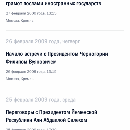
грамот послами иностранных государств
27 февраля 2009 года, 13:15
Москва, Кремль
26 февраля 2009 года, четверг
Начало встречи с Президентом Черногории
Филипом Вуяновичем
26 февраля 2009 года, 13:15
Москва, Кремль
25 февраля 2009 года, среда
Переговоры с Президентом Йеменской
Республики Али Абдаллой Салехом