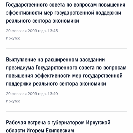
Государственного совета по вопросам повышения
эффективности мер государственной поддержки
реального сектора экономики
20 февраля 2009 года, 13:45
Иркутск
Выступление на расширенном заседании
президиума Государственного совета по вопросам
повышения эффективности мер государственной
поддержки реального сектора экономики
20 февраля 2009 года, 13:40
Иркутск
Рабочая встреча с губернатором Иркутской
области Игорем Есиповским