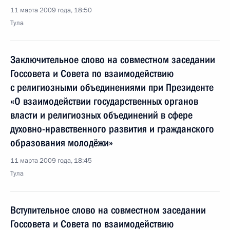
11 марта 2009 года, 18:50
Тула
Заключительное слово на совместном заседании
Госсовета и Совета по взаимодействию
с религиозными объединениями при Президенте
«О взаимодействии государственных органов
власти и религиозных объединений в сфере
духовно-нравственного развития и гражданского
образования молодёжи»
11 марта 2009 года, 18:45
Тула
Вступительное слово на совместном заседании
Госсовета и Совета по взаимодействию