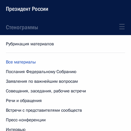
Президент России
Стенограммы
Рубрикация материалов
Все материалы
Послания Федеральному Собранию
Заявления по важнейшим вопросам
Совещания, заседания, рабочие встречи
Речи и обращения
Встречи с представителями сообществ
Пресс-конференции
Интервью