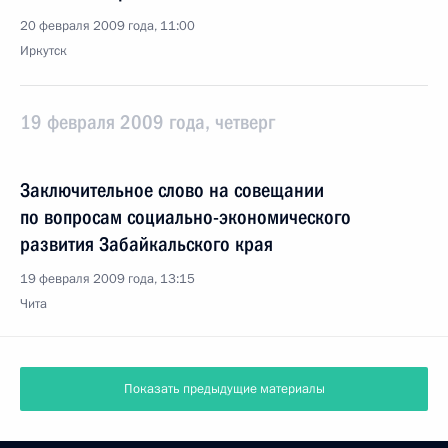
20 февраля 2009 года, 11:00
Иркутск
19 февраля 2009 года, четверг
Заключительное слово на совещании
по вопросам социально-экономического
развития Забайкальского края
19 февраля 2009 года, 13:15
Чита
Показать предыдущие материалы