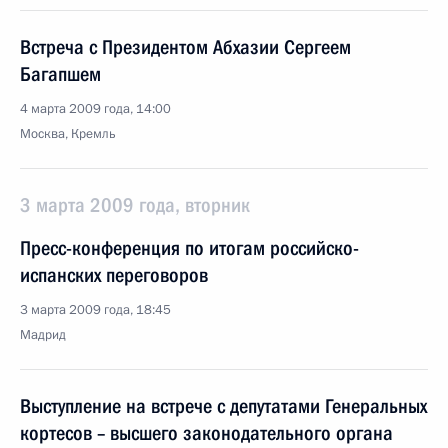
Встреча с Президентом Абхазии Сергеем
Багапшем
4 марта 2009 года, 14:00
Москва, Кремль
3 марта 2009 года, вторник
Пресс-конференция по итогам российско-
испанских переговоров
3 марта 2009 года, 18:45
Мадрид
Выступление на встрече с депутатами Генеральных
кортесов – высшего законодательного органа