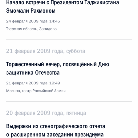
Начало встречи с Президентом Таджикистана
Эмомали Рахмоном
24 февраля 2009 года, 14:45
Тверская область, Завидово
21 февраля 2009 года, суббота
Торжественный вечер, посвящённый Дню
защитника Отечества
21 февраля 2009 года, 19:49
Москва, театр Российской Армии
20 февраля 2009 года, пятница
Выдержки из стенографического отчета
о расширенном заседании президиума