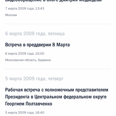
7 марта 2009 года, 13:43
Москва
6 марта 2009 года, пятница
Встреча в преддверии 8 Марта
6 марта 2009 года, 15:00
Московская область, Барвиха
5 марта 2009 года, четверг
Рабочая встреча с полномочным представителем
Президента в Центральном федеральном округе
Георгием Полтавченко
5 марта 2009 года, 16:40