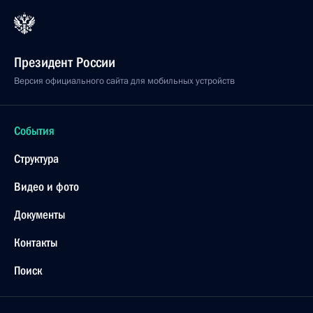
Президент России
Версия официального сайта для мобильных устройств
События
Структура
Видео и фото
Документы
Контакты
Поиск