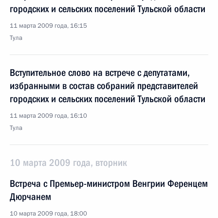
городских и сельских поселений Тульской области
11 марта 2009 года, 16:15
Тула
Вступительное слово на встрече с депутатами,
избранными в состав собраний представителей
городских и сельских поселений Тульской области
11 марта 2009 года, 16:10
Тула
10 марта 2009 года, вторник
Встреча с Премьер-министром Венгрии Ференцем
Дюрчанем
10 марта 2009 года, 18:00