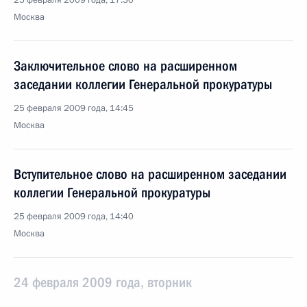
25 февраля 2009 года, 17:30
Москва
Заключительное слово на расширенном
заседании коллегии Генеральной прокуратуры
25 февраля 2009 года, 14:45
Москва
Вступительное слово на расширенном заседании
коллегии Генеральной прокуратуры
25 февраля 2009 года, 14:40
Москва
24 февраля 2009 года, вторник