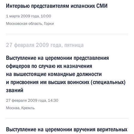
Интервью представителям испанских СМИ
1 марта 2009 года, 10:00
Московская область, Горки
27 февраля 2009 года, пятница
Выступление на церемонии представления
офицеров по случаю их назначения
на вышестоящие командные должности
и присвоения им высших воинских (специальных)
званий
27 февраля 2009 года, 14:30
Москва, Кремль
Выступление на церемонии вручения верительных