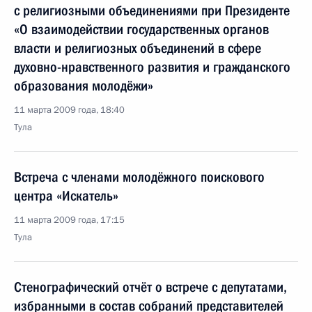
с религиозными объединениями при Президенте
«О взаимодействии государственных органов
власти и религиозных объединений в сфере
духовно-нравственного развития и гражданского
образования молодёжи»
11 марта 2009 года, 18:40
Тула
Встреча с членами молодёжного поискового
центра «Искатель»
11 марта 2009 года, 17:15
Тула
Стенографический отчёт о встрече с депутатами,
избранными в состав собраний представителей