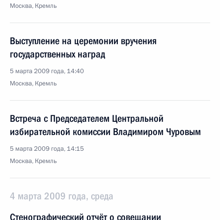
Москва, Кремль
Выступление на церемонии вручения
государственных наград
5 марта 2009 года, 14:40
Москва, Кремль
Встреча с Председателем Центральной
избирательной комиссии Владимиром Чуровым
5 марта 2009 года, 14:15
Москва, Кремль
4 марта 2009 года, среда
Стенографический отчёт о совещании