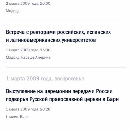
2 марта 2009 года, 20:00
Мадрид
Встреча с ректорами российских, испанских
и латиноамериканских университетов
2 марта 2009 года, 15:00
Мадрид, Каса де Америка
1 марта 2009 года, воскресенье
Выступление на церемонии передачи России
подворья Русской православной церкви в Бари
1 марта 2009 года, 20:28
Италия, Бари