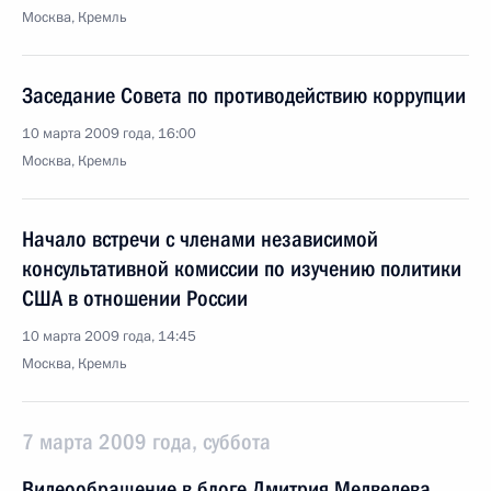
Москва, Кремль
Заседание Совета по противодействию коррупции
10 марта 2009 года, 16:00
Москва, Кремль
Начало встречи с членами независимой
консультативной комиссии по изучению политики
США в отношении России
10 марта 2009 года, 14:45
Москва, Кремль
7 марта 2009 года, суббота
Видеообращение в блоге Дмитрия Медведева