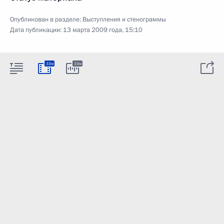
Опубликован в разделе:
Выступления и стенограммы
Дата публикации:
13 марта 2009 года, 15:10
33м
33м