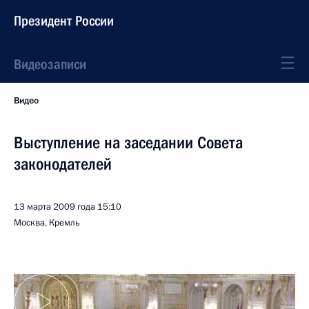
Президент России
Видеозаписи
Видео
Выступление на заседании Совета
законодателей
13 марта 2009 года
15:10
Москва, Кремль