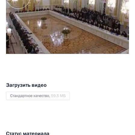
Загрузить видео
Стандартное качество,
59.5 МБ
Статус материала