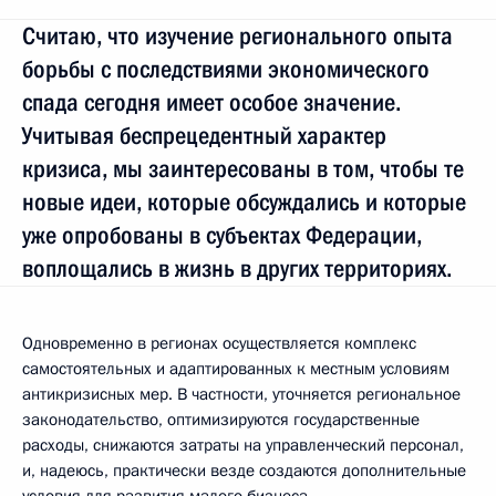
Считаю, что изучение регионального опыта
борьбы с последствиями экономического
спада сегодня имеет особое значение.
Учитывая беспрецедентный характер
кризиса, мы заинтересованы в том, чтобы те
новые идеи, которые обсуждались и которые
уже опробованы в субъектах Федерации,
воплощались в жизнь в других территориях.
Одновременно в регионах осуществляется комплекс
самостоятельных и адаптированных к местным условиям
антикризисных мер. В частности, уточняется региональное
законодательство, оптимизируются государственные
расходы, снижаются затраты на управленческий персонал,
и, надеюсь, практически везде создаются дополнительные