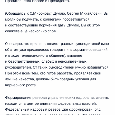
Правительства России и Президента.
(Обращаясь к С.Миронову.) Думаю, Сергей Михайлович, Вы
могли бы подумать, с коллегами посоветоваться
и соответствующие поручения дать. Думаю, Вы об этом
скажете ещё несколько слов.
Очевидно, что кризис выявляет разных руководителей (мне
об этом уже приходилось говорить и в формате совещаний,
и в ходе телевизионного общения), выявляет
и безответственных, слабых и некомпетентных
руководителей. От таких руководителей нужно избавляться.
При этом всем тем, кто готов работать, проявляет свои
лучшие качества, должны быть созданы условия для
карьерного роста.
Формирование резерва управленческих кадров, вы знаете,
находится в центре внимания федеральных властей.
Федеральный кадровый резерв уже сформирован, ряд