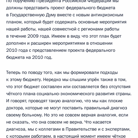
По поручению Президента Российской Федерации мы
должны представить проект федерального бюджета
в Государственную Думу вместе с новым антикризисным
планом, который будет содержать основные мероприятия
нашей работы, нашей совместной с регионами работы
в течение 2009 года. Имеем в виду, что этот план будет
дополнен и расширен мероприятиями в отношении
2010 года с представлением проекта федерального
бюджета на 2010 год.
Теперь по поводу того, как мы формировали подходы
к этому бюджету. Нередко мы слышим упрёк также в том,
что этот бюджет составлен или составляется без отсутствия
чёткого плана социально-экономического развития страны.
И говорят, проводят такую аналогию, что мы как плохие
доктора, которые не могут поставить правильный диагноз
своему больному. Но это не совсем верная аналогия, если
не сказать, что она совсем не верна. Что касается
диагноза, мы с коллегами в Правительстве и с экспертами,
с которыми работаем, в настоящий момент имеем чёткое