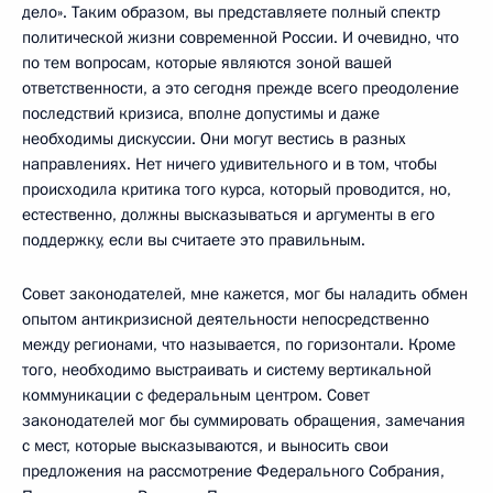
дело». Таким образом, вы представляете полный спектр
политической жизни современной России. И очевидно, что
по тем вопросам, которые являются зоной вашей
ответственности, а это сегодня прежде всего преодоление
последствий кризиса, вполне допустимы и даже
необходимы дискуссии. Они могут вестись в разных
направлениях. Нет ничего удивительного и в том, чтобы
происходила критика того курса, который проводится, но,
естественно, должны высказываться и аргументы в его
поддержку, если вы считаете это правильным.
Совет законодателей, мне кажется, мог бы наладить обмен
опытом антикризисной деятельности непосредственно
между регионами, что называется, по горизонтали. Кроме
того, необходимо выстраивать и систему вертикальной
коммуникации с федеральным центром. Совет
законодателей мог бы суммировать обращения, замечания
с мест, которые высказываются, и выносить свои
предложения на рассмотрение Федерального Собрания,