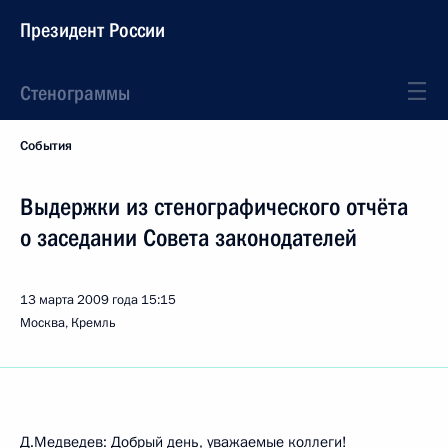
Президент России
Стенограммы
События
Выдержки из стенографического отчёта
о заседании Совета законодателей
13 марта 2009 года
15:15
Москва, Кремль
Д.Медведев: Добрый день, уважаемые коллеги!