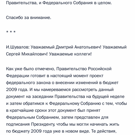
Правительства, и Федерального Собрания в целом.
Спасибо за внимание.
* * *
И.Шувалов: Уважаемый Дмитрий Анатольевич! Уважаемый
Сергей Михайлович! Уважаемые коллеги!
Как уже было отмечено, Правительство Российской
Федерации готовит в настоящий момент проект
федерального закона о внесении изменений в бюджет
2009 года. И мы намереваемся рассмотреть данный
документ на заседании Правительства на будущей неделе
и затем обратимся к Федеральному Собранию с тем, чтобы
в кратчайшие сроки этот документ был принят
Федеральным Собранием, затем представлен для
подписания Президенту, чтобы мы могли начинать жить
по бюджету 2009 года уже в новом виде. Те действия,