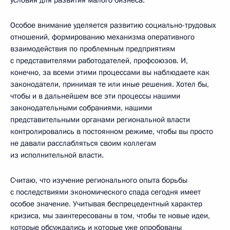
условия для развития малого бизнеса.
Особое внимание уделяется развитию социально-трудовых
отношений, формированию механизма оперативного
взаимодействия по проблемным предприятиям
с представителями работодателей, профсоюзов. И,
конечно, за всеми этими процессами вы наблюдаете как
законодатели, принимая те или иные решения. Хотел бы,
чтобы и в дальнейшем все эти процессы нашими
законодательными собраниями, нашими
представительными органами региональной власти
контролировались в постоянном режиме, чтобы вы просто
не давали расслабляться своим коллегам
из исполнительной власти.
Считаю, что изучение регионального опыта борьбы
с последствиями экономического спада сегодня имеет
особое значение. Учитывая беспрецедентный характер
кризиса, мы заинтересованы в том, чтобы те новые идеи,
которые обсуждались и которые уже опробованы