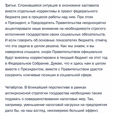
Третье. Сложившаяся ситуация в экономике заставила
внести отдельные коррективы в проект федерального
бюджета уже в процессе работы над ним. При этом
и Президент, и Председатель Правительства неоднократно
акцентировали наше внимание на необходимости строгого
исполнения государством своих социальных обязательств.
И если говорить об основных показателях бюджета, отмечу,
что эта задача в целом решена. Как мы знаем, и вы
наверняка слышали, скоро Правительством официально
будут внесены корректировки в текущий бюджет на этот год
в Федеральное Собрание. Думаю, что и здесь нам в целом
вместе с Президентом, вместе с Правительством удастся
сохранить ключевые позиции в социальной сфере.
Четвёртое. В ближайшей перспективе в рамках
антикризисной стратегии государства необходимо также
подумать о совершенствовании налоговых мер. Так,
например, уменьшение налоговой нагрузки на предприятия
дало бы, на наш взгляд, неизмеримо больший эффект,