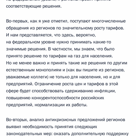
соответствующие решения.
Во‑первых, как я уже отметил, поступают многочисленные
обращения из регионов по значительному росту тарифов.
И нам представляется, что здесь, вероятно,
на федеральном уровне нужно принимать какие‑то
значимые решения. В частности, мы знаем, что было
принято решение по тарифам на газ для населения.
Но не менее важно и принять такие же решения по другим
естественным монополиям и (как вы пишите из регионов,
уважаемые коллеги) не только для населения, но и для
предприятий. Ограничение роста цен и тарифов в этой
сфере будет способствовать сдерживанию инфляции,
повышению конкурентоспособности российских
предприятий, нормализации их работы.
Во‑вторых, анализ антикризисных предложений регионов
выявил необходимость принятия следующих
законодательных мер: оказать дополнительную поддержку