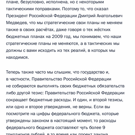
плане, безусловно, исполнена, но с некоторыми
тактическими поправками. Поэтому то, что сказал
Президент Российской Федерации Дмитрий Анатольевич
Медведев, что мы стратегические свои планы не меняем
также в своих расчётах, даже говоря о тех жёстких
бюджетных планах на 2009 год, мы понимаем, что наши
стратегические планы не меняются, а в тактических мы
должны с вами исходить из тех реалий, в которых мы
находимся.
Теперь также часто мы слышим, что государство и,
в частности, Правительство Российской Федерации
не собираются выполнять своих бюджетных обязательств
либо другой тезис: Правительство Российской Федерации
сокращает бюджетные расходы. И один, и второй тезисы,
или одно и второе утверждения, не верны. Если вы
посмотрите на цифры федерального бюджета, которые
утверждены законом в настоящий момент, то расходы
федерального бюджета составляют чуть более 9
триллионов рублей, в то время как проект закона