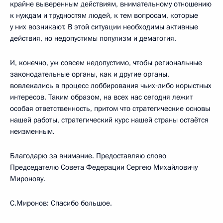
крайне выверенным действиям, внимательному отношению
к нуждам и трудностям людей, к тем вопросам, которые
у них возникают. В этой ситуации необходимы активные
действия, но недопустимы популизм и демагогия.
И, конечно, уж совсем недопустимо, чтобы региональные
законодательные органы, как и другие органы,
вовлекались в процесс лоббирования чьих‑либо корыстных
интересов. Таким образом, на всех нас сегодня лежит
особая ответственность, притом что стратегические основы
нашей работы, стратегический курс нашей страны остаётся
неизменным.
Благодарю за внимание. Предоставляю слово
Председателю Совета Федерации Сергею Михайловичу
Миронову.
С.Миронов: Спасибо большое.