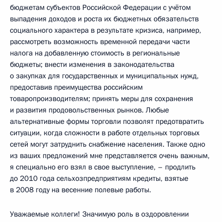
бюджетам субъектов Российской Федерации с учётом
выпадения доходов и роста их бюджетных обязательств
социального характера в результате кризиса, например,
рассмотреть возможность временной передачи части
налога на добавленную стоимость в региональные
бюджеты; внести изменения в законодательства
о закупках для государственных и муниципальных нужд,
предоставив преимущества российским
товаропроизводителям; принять меры для сохранения
и развития продовольственных рынков. Любые
альтернативные формы торговли позволят предотвратить
ситуации, когда сложности в работе отдельных торговых
сетей могут затруднить снабжение населения. Также одно
из ваших предложений мне представляется очень важным,
я специально его взял в свое выступление, – продлить
до 2010 года сельхозпредприятиям кредиты, взятые
в 2008 году на весенние полевые работы.
Уважаемые коллеги! Значимую роль в оздоровлении