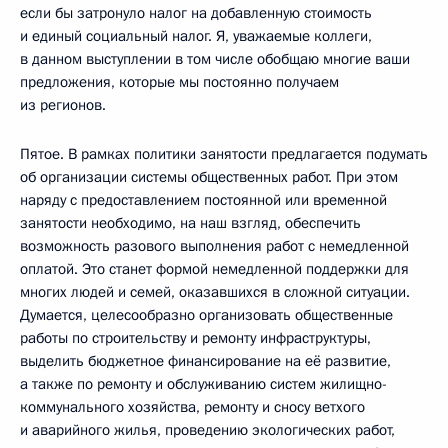
если бы затронуло налог на добавленную стоимость
и единый социальный налог. Я, уважаемые коллеги,
в данном выступлении в том числе обобщаю многие ваши
предложения, которые мы постоянно получаем
из регионов.
Пятое. В рамках политики занятости предлагается подумать
об организации системы общественных работ. При этом
наряду с предоставлением постоянной или временной
занятости необходимо, на наш взгляд, обеспечить
возможность разового выполнения работ с немедленной
оплатой. Это станет формой немедленной поддержки для
многих людей и семей, оказавшихся в сложной ситуации.
Думается, целесообразно организовать общественные
работы по строительству и ремонту инфраструктуры,
выделить бюджетное финансирование на её развитие,
а также по ремонту и обслуживанию систем жилищно-
коммунального хозяйства, ремонту и сносу ветхого
и аварийного жилья, проведению экологических работ,