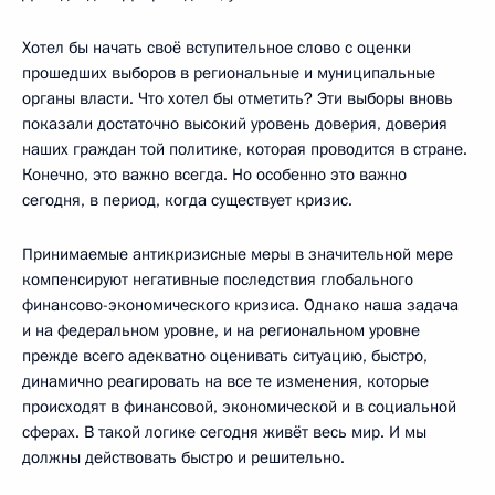
Хотел бы начать своё вступительное слово с оценки
прошедших выборов в региональные и муниципальные
органы власти. Что хотел бы отметить? Эти выборы вновь
показали достаточно высокий уровень доверия, доверия
наших граждан той политике, которая проводится в стране.
Конечно, это важно всегда. Но особенно это важно
сегодня, в период, когда существует кризис.
Принимаемые антикризисные меры в значительной мере
компенсируют негативные последствия глобального
финансово-экономического кризиса. Однако наша задача
и на федеральном уровне, и на региональном уровне
прежде всего адекватно оценивать ситуацию, быстро,
динамично реагировать на все те изменения, которые
происходят в финансовой, экономической и в социальной
сферах. В такой логике сегодня живёт весь мир. И мы
должны действовать быстро и решительно.