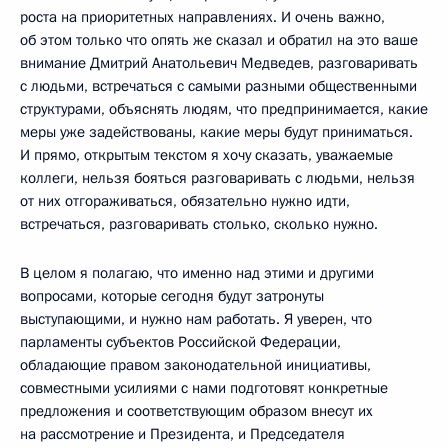
роста на приоритетных направлениях. И очень важно,
об этом только что опять же сказал и обратил на это ваше
внимание Дмитрий Анатольевич Медведев, разговаривать
с людьми, встречаться с самыми разными общественными
структурами, объяснять людям, что предпринимается, какие
меры уже задействованы, какие меры будут приниматься.
И прямо, открытым текстом я хочу сказать, уважаемые
коллеги, нельзя бояться разговаривать с людьми, нельзя
от них отгораживаться, обязательно нужно идти,
встречаться, разговаривать столько, сколько нужно.
В целом я полагаю, что именно над этими и другими
вопросами, которые сегодня будут затронуты
выступающими, и нужно нам работать. Я уверен, что
парламенты субъектов Российской Федерации,
обладающие правом законодательной инициативы,
совместными усилиями с нами подготовят конкретные
предложения и соответствующим образом внесут их
на рассмотрение и Президента, и Председателя