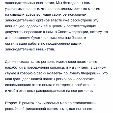
законодательных инициатив. Мы благодарны вам,
уважаемые коллеги, что в оперативном режиме многие
из сидящих здесь во главе своих региональных
законодательных органов власти уже рассмотрели эту
концепцию, одобрили её в целом и соответствующие
документы переслали к нам, в Совет Федерации, потому что
эта концепция будет являться для нас базисом
организации работы по продвижению ваших
законодательных инициатив.
Должен сказать, что регионы имеют свои позитивные
наработки в преодолении кризиса, и мы считаем, в данном
случае я говорю о своих коллегах по Совету Федерации, что
наш долг, долг нашей палаты регионов – обеспечить
использование этого опыта в интересах всей страны
и чтобы этот опыт распространялся на все регионы.
Второе. В рамках принимаемых мер по стабилизации
российской финансовой системы мы, как вы знаете,