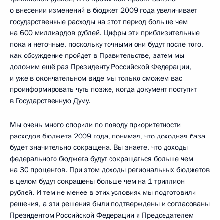
о внесении изменений в бюджет 2009 года увеличивает
государственные расходы на этот период больше чем
на 600 миллиардов рублей. Цифры эти приблизительные
пока и неточные, поскольку точными они будут после того,
как обсуждение пройдет в Правительстве, затем мы
доложим ещё раз Президенту Российской Федерации,
и уже в окончательном виде мы только сможем вас
проинформировать чуть позже, когда документ поступит
в Государственную Думу.
Мы очень много спорили по поводу приоритетности
расходов бюджета 2009 года, понимая, что доходная база
будет значительно сокращена. Вы знаете, что доходы
федерального бюджета будут сокращаться больше чем
на 30 процентов. При этом доходы региональных бюджетов
в целом будут сокращены больше чем на 1 триллион
рублей. И тем не менее в этих условиях мы подготовили
решения, а эти решения были подтверждены и согласованы
Президентом Российской Федерации и Председателем