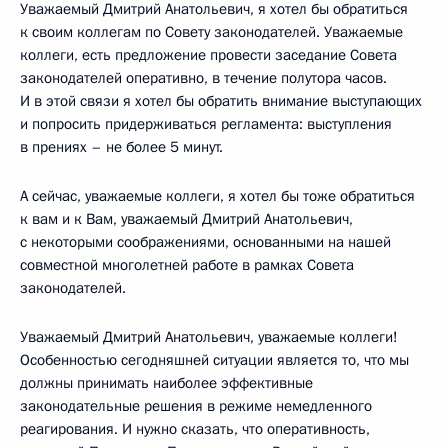
Уважаемый Дмитрий Анатольевич, я хотел бы обратиться
к своим коллегам по Совету законодателей. Уважаемые
коллеги, есть предложение провести заседание Совета
законодателей оперативно, в течение полутора часов.
И в этой связи я хотел бы обратить внимание выступающих
и попросить придерживаться регламента: выступления
в прениях – не более 5 минут.
А сейчас, уважаемые коллеги, я хотел бы тоже обратиться
к вам и к Вам, уважаемый Дмитрий Анатольевич,
с некоторыми соображениями, основанными на нашей
совместной многолетней работе в рамках Совета
законодателей.
Уважаемый Дмитрий Анатольевич, уважаемые коллеги!
Особенностью сегодняшней ситуации является то, что мы
должны принимать наиболее эффективные
законодательные решения в режиме немедленного
реагирования. И нужно сказать, что оперативность,