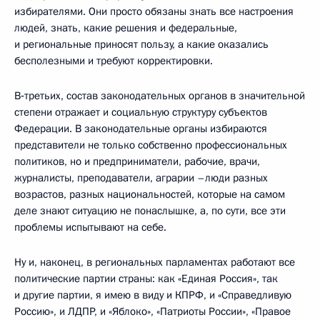
избирателями. Они просто обязаны знать все настроения
людей, знать, какие решения и федеральные,
и региональные приносят пользу, а какие оказались
бесполезными и требуют корректировки.
В‑третьих, состав законодательных органов в значительной
степени отражает и социальную структуру субъектов
Федерации. В законодательные органы избираются
представители не только собственно профессиональных
политиков, но и предприниматели, рабочие, врачи,
журналисты, преподаватели, аграрии –люди разных
возрастов, разных национальностей, которые на самом
деле знают ситуацию не понаслышке, а, по сути, все эти
проблемы испытывают на себе.
Ну и, наконец, в региональных парламентах работают все
политические партии страны: как «Единая Россия», так
и другие партии, я имею в виду и КПРФ, и «Справедливую
Россию», и ЛДПР, и «Яблоко», «Патриоты России», «Правое