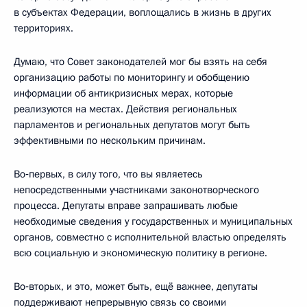
в субъектах Федерации, воплощались в жизнь в других
территориях.
Думаю, что Совет законодателей мог бы взять на себя
организацию работы по мониторингу и обобщению
информации об антикризисных мерах, которые
реализуются на местах. Действия региональных
парламентов и региональных депутатов могут быть
эффективными по нескольким причинам.
Во‑первых, в силу того, что вы являетесь
непосредственными участниками законотворческого
процесса. Депутаты вправе запрашивать любые
необходимые сведения у государственных и муниципальных
органов, совместно с исполнительной властью определять
всю социальную и экономическую политику в регионе.
Во‑вторых, и это, может быть, ещё важнее, депутаты
поддерживают непрерывную связь со своими