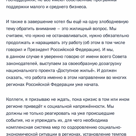
поддержки малого и среднего бизнеса.
И также в завершение хотел бы ещё на одну злободневную
тему обратить внимание – это жилищный вопрос. Мы
считаем, что нужно не останавливаться, нужно обязательно
продолжать и наращивать эту работу (об этом в том числе
говорил и Президент Российской Федерации). И мы,
в данном случае я уверенно говорю от имени всего Совета
законодателей, выступаем за своеобразную дозагрузку
национального проекта «Доступное жильё». И должен
сказать, что работа именно в этом направлении во многих
регионах Российской Федерации уже начата.
Коллеги, я призываю не ждать, пока кризис в том или ином
регионе приведёт к социальной напряжённости. Мы
должны не только реагировать на уже происшедшие
события, но и упреждать их, для чего необходима
комплексная система мер по оздоровлению социально-
экономической ситуации в регионах, установление темпов