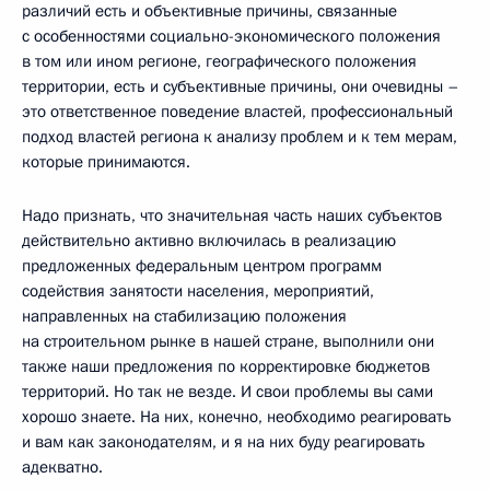
различий есть и объективные причины, связанные
с особенностями социально-экономического положения
в том или ином регионе, географического положения
территории, есть и субъективные причины, они очевидны –
это ответственное поведение властей, профессиональный
подход властей региона к анализу проблем и к тем мерам,
которые принимаются.
Надо признать, что значительная часть наших субъектов
действительно активно включилась в реализацию
предложенных федеральным центром программ
содействия занятости населения, мероприятий,
направленных на стабилизацию положения
на строительном рынке в нашей стране, выполнили они
также наши предложения по корректировке бюджетов
территорий. Но так не везде. И свои проблемы вы сами
хорошо знаете. На них, конечно, необходимо реагировать
и вам как законодателям, и я на них буду реагировать
адекватно.