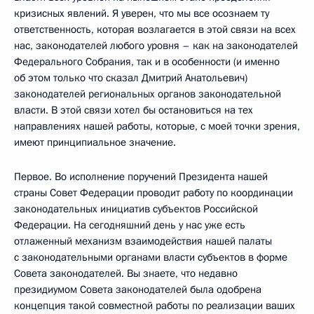
кризисных явлений. Я уверен, что мы все осознаем ту
ответственность, которая возлагается в этой связи на всех
нас, законодателей любого уровня – как на законодателей
Федерального Собрания, так и в особенности (и именно
об этом только что сказал Дмитрий Анатольевич)
законодателей региональных органов законодательной
власти. В этой связи хотел бы остановиться на тех
направлениях нашей работы, которые, с моей точки зрения,
имеют принципиальное значение.
Первое. Во исполнение поручений Президента нашей
страны Совет Федерации проводит работу по координации
законодательных инициатив субъектов Российской
Федерации. На сегодняшний день у нас уже есть
отлаженный механизм взаимодействия нашей палаты
с законодательными органами власти субъектов в форме
Совета законодателей. Вы знаете, что недавно
президиумом Совета законодателей была одобрена
концепция такой совместной работы по реализации ваших