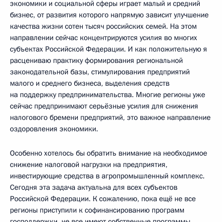
экономики и социальной сферы играет малый и средний
бизнес, от развития которого напрямую зависит улучшение
качества жизни сотен тысяч российских семей. На этом
направлении сейчас концентрируются усилия во многих
субъектах Российской Федерации. И как положительную я
расцениваю практику формирования региональной
законодательной базы, стимулирования предприятий
малого и среднего бизнеса, выделения средств
на поддержку предпринимательства. Многие регионы уже
сейчас предпринимают серьёзные усилия для снижения
налогового бремени предприятий, это важное направление
оздоровления экономики.
Особенно хотелось бы обратить внимание на необходимое
снижение налоговой нагрузки на предприятия,
инвестирующие средства в агропромышленный комплекс.
Сегодня эта задача актуальна для всех субъектов
Российской Федерации. К сожалению, пока ещё не все
регионы приступили к софинансированию программ
господдержки, не все имеют собственные программы