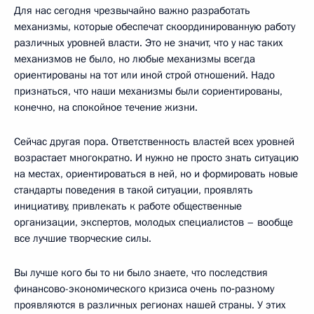
Для нас сегодня чрезвычайно важно разработать
механизмы, которые обеспечат скоординированную работу
различных уровней власти. Это не значит, что у нас таких
механизмов не было, но любые механизмы всегда
ориентированы на тот или иной строй отношений. Надо
признаться, что наши механизмы были сориентированы,
конечно, на спокойное течение жизни.
Сейчас другая пора. Ответственность властей всех уровней
возрастает многократно. И нужно не просто знать ситуацию
на местах, ориентироваться в ней, но и формировать новые
стандарты поведения в такой ситуации, проявлять
инициативу, привлекать к работе общественные
организации, экспертов, молодых специалистов – вообще
все лучшие творческие силы.
Вы лучше кого бы то ни было знаете, что последствия
финансово-экономического кризиса очень по‑разному
проявляются в различных регионах нашей страны. У этих