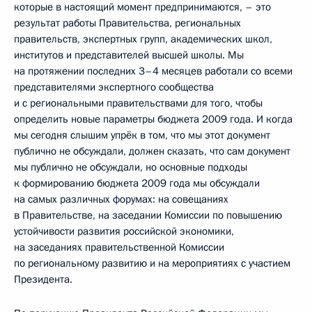
которые в настоящий момент предпринимаются, – это
результат работы Правительства, региональных
правительств, экспертных групп, академических школ,
институтов и представителей высшей школы. Мы
на протяжении последних 3–4 месяцев работали со всеми
представителями экспертного сообщества
и с региональными правительствами для того, чтобы
определить новые параметры бюджета 2009 года. И когда
мы сегодня слышим упрёк в том, что мы этот документ
публично не обсуждали, должен сказать, что сам документ
мы публично не обсуждали, но основные подходы
к формированию бюджета 2009 года мы обсуждали
на самых различных форумах: на совещаниях
в Правительстве, на заседании Комиссии по повышению
устойчивости развития российской экономики,
на заседаниях правительственной Комиссии
по региональному развитию и на мероприятиях с участием
Президента.