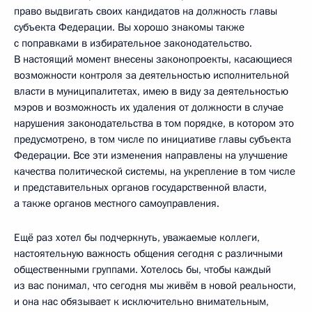
право выдвигать своих кандидатов на должность главы
субъекта Федерации. Вы хорошо знакомы также
с поправками в избирательное законодательство.
В настоящий момент внесены законопроекты, касающиеся
возможности контроля за деятельностью исполнительной
власти в муниципалитетах, имею в виду за деятельностью
мэров и возможность их удаления от должности в случае
нарушения законодательства в том порядке, в котором это
предусмотрено, в том числе по инициативе главы субъекта
Федерации. Все эти изменения направлены на улучшение
качества политической системы, на укрепление в том числе
и представительных органов государственной власти,
а также органов местного самоуправления.
Ещё раз хотел бы подчеркнуть, уважаемые коллеги,
настоятельную важность общения сегодня с различными
общественными группами. Хотелось бы, чтобы каждый
из вас понимал, что сегодня мы живём в новой реальности,
и она нас обязывает к исключительно внимательным,