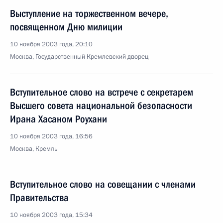
Выступление на торжественном вечере,
посвященном Дню милиции
10 ноября 2003 года, 20:10
Москва, Государственный Кремлевский дворец
Вступительное слово на встрече с секретарем
Высшего совета национальной безопасности
Ирана Хасаном Роухани
10 ноября 2003 года, 16:56
Москва, Кремль
Вступительное слово на совещании с членами
Правительства
10 ноября 2003 года, 15:34