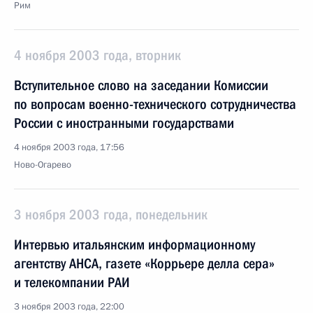
Рим
4 ноября 2003 года, вторник
Вступительное слово на заседании Комиссии
по вопросам военно-технического сотрудничества
России с иностранными государствами
4 ноября 2003 года, 17:56
Ново-Огарево
3 ноября 2003 года, понедельник
Интервью итальянским информационному
агентству АНСА, газете «Коррьере делла сера»
и телекомпании РАИ
3 ноября 2003 года, 22:00