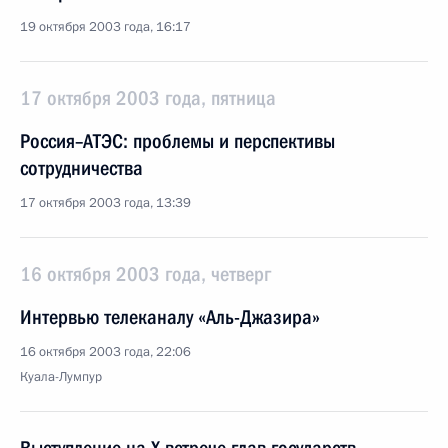
19 октября 2003 года, 16:17
17 октября 2003 года, пятница
Россия–АТЭС: проблемы и перспективы
сотрудничества
17 октября 2003 года, 13:39
16 октября 2003 года, четверг
Интервью телеканалу «Аль-Джазира»
16 октября 2003 года, 22:06
Куала-Лумпур