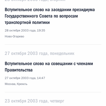
Вступительное слово на заседании президиума
Государственного Совета по вопросам
транспортной политики
28 октября 2003 года, 19:35
Ново-Огарево
27 октября 2003 года, понедельник
Вступительное слово на совещании с членами
Правительства
27 октября 2003 года, 14:47
Москва, Кремль
23 октября 2003 года, четверг