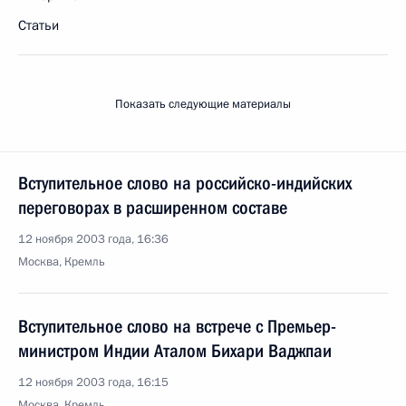
Статьи
Показать следующие материалы
Вступительное слово на российско-индийских
переговорах в расширенном составе
12 ноября 2003 года, 16:36
Москва, Кремль
Вступительное слово на встрече с Премьер-
министром Индии Аталом Бихари Ваджпаи
12 ноября 2003 года, 16:15
Москва, Кремль