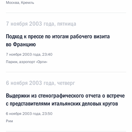
Москва, Кремль
7 ноября 2003 года, пятница
Подход к прессе по итогам рабочего визита
во Францию
7 ноября 2003 года, 23:40
Париж, аэропорт «Орли»
6 ноября 2003 года, четверг
Выдержки из стенографического отчета о встрече
с представителями итальянских деловых кругов
6 ноября 2003 года, 23:50
Рим