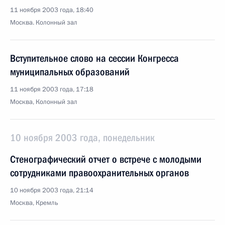
11 ноября 2003 года, 18:40
Москва. Колонный зал
Вступительное слово на сессии Конгресса
муниципальных образований
11 ноября 2003 года, 17:18
Москва, Колонный зал
10 ноября 2003 года, понедельник
Стенографический отчет о встрече с молодыми
сотрудниками правоохранительных органов
10 ноября 2003 года, 21:14
Москва, Кремль