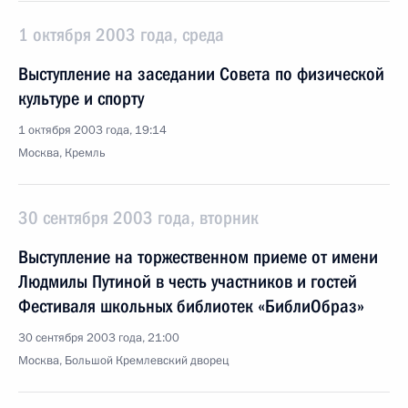
1 октября 2003 года, среда
Выступление на заседании Совета по физической
культуре и спорту
1 октября 2003 года, 19:14
Москва, Кремль
30 сентября 2003 года, вторник
Выступление на торжественном приеме от имени
Людмилы Путиной в честь участников и гостей
Фестиваля школьных библиотек «БиблиОбраз»
30 сентября 2003 года, 21:00
Москва, Большой Кремлевский дворец