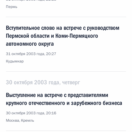
Пермь
Вступительное слово на встрече с руководством
Пермской области и Коми-Пермяцкого
автономного округа
31 октября 2003 года, 20:27
Кудымкар
30 октября 2003 года, четверг
Выступление на встрече с представителями
крупного отечественного и зарубежного бизнеса
30 октября 2003 года, 20:16
Москва, Кремль