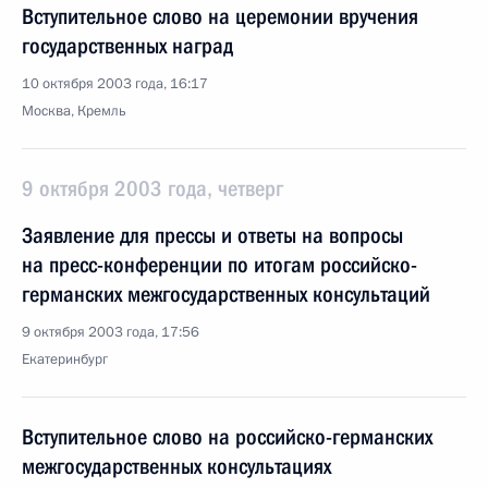
Вступительное слово на церемонии вручения
государственных наград
10 октября 2003 года, 16:17
Москва, Кремль
9 октября 2003 года, четверг
Заявление для прессы и ответы на вопросы
на пресс-конференции по итогам российско-
германских межгосударственных консультаций
9 октября 2003 года, 17:56
Екатеринбург
Вступительное слово на российско-германских
межгосударственных консультациях