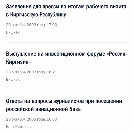
Заявление для прессы по итогам рабочего визита
в Киргизскую Республику
23 октября 2003 года, 17:00
Бишкек
Выступление на инвестиционном форуме «Россия–
Киргизия»
23 октября 2003 года, 16:21
Бишкек
Ответы на вопросы журналистов при посещении
российской авиационной базы
23 октября 2003 года, 16:00
Кант, Киргизия