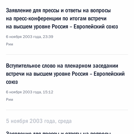
Заявление для прессы и ответы на вопросы
на пресс-конференции по итогам встречи
на высшем уровне Россия – Европейский союз
6 ноября 2003 года, 23:39
Рим
Вступительное слово на пленарном заседании
встречи на высшем уровне Россия – Европейский
союз
6 ноября 2003 года, 15:12
Рим
5 ноября 2003 года, среда
Заявление для прессы и ответы на вопросы