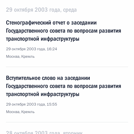
29 октября 2003 года, среда
Стенографический отчет о заседании
Государственного совета по вопросам развития
транспортной инфраструктуры
29 октября 2003 года, 16:24
Москва, Кремль
Вступительное слово на заседании
Государственного совета по вопросам развития
транспортной инфраструктуры
29 октября 2003 года, 15:55
Москва, Кремль
28 октября 2003 года, вторник