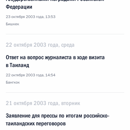
Федерации
23 октября 2003 года, 13:53
Бишкек
22 октября 2003 года, среда
Ответ на вопрос журналиста в ходе визита
в Таиланд
22 октября 2003 года, 14:54
Бангкок
21 октября 2003 года, вторник
Заявление для прессы по итогам российско-
таиландских переговоров