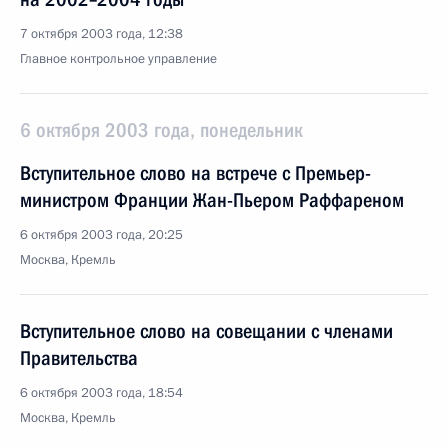
7 октября 2003 года, 12:38
Главное контрольное управление
6 октября 2003 года, понедельник
Вступительное слово на встрече с Премьер-
министром Франции Жан-Пьером Раффареном
6 октября 2003 года, 20:25
Москва, Кремль
Вступительное слово на совещании с членами
Правительства
6 октября 2003 года, 18:54
Москва, Кремль