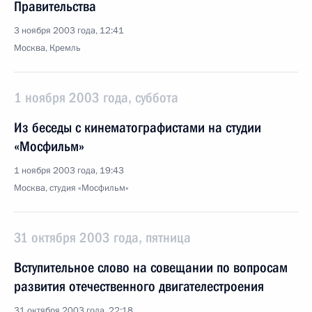
Правительства
3 ноября 2003 года, 12:41
Москва, Кремль
1 ноября 2003 года, суббота
Из беседы с кинематографистами на студии
«Мосфильм»
1 ноября 2003 года, 19:43
Москва, студия «Мосфильм»
31 октября 2003 года, пятница
Вступительное слово на совещании по вопросам
развития отечественного двигателестроения
31 октября 2003 года, 22:18