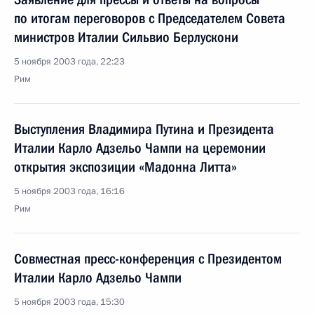
по итогам переговоров с Председателем Совета
министров Италии Сильвио Берлускони
5 ноября 2003 года, 22:23
Рим
Выступления Владимира Путина и Президента
Италии Карло Адзельо Чампи на церемонии
открытия экспозиции «Мадонна Литта»
5 ноября 2003 года, 16:16
Рим
Совместная пресс-конференция с Президентом
Италии Карло Адзельо Чампи
5 ноября 2003 года, 15:30