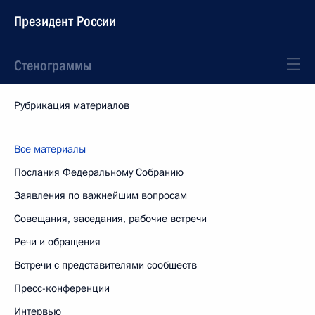
Президент России
Стенограммы
Рубрикация материалов
Все материалы
Послания Федеральному Собранию
Заявления по важнейшим вопросам
Совещания, заседания, рабочие встречи
Речи и обращения
Встречи с представителями сообществ
Пресс-конференции
Интервью