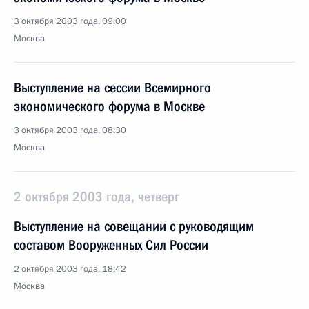
3 октября 2003 года, 09:00
Москва
Выступление на сессии Всемирного
экономического форума в Москве
3 октября 2003 года, 08:30
Москва
2 октября 2003 года, четверг
Выступление на совещании с руководящим
составом Вооруженных Сил России
2 октября 2003 года, 18:42
Москва