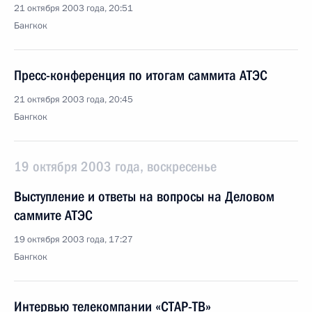
21 октября 2003 года, 20:51
Бангкок
Пресс-конференция по итогам саммита АТЭС
21 октября 2003 года, 20:45
Бангкок
19 октября 2003 года, воскресенье
Выступление и ответы на вопросы на Деловом
саммите АТЭС
19 октября 2003 года, 17:27
Бангкок
Интервью телекомпании «СТАР-ТВ»