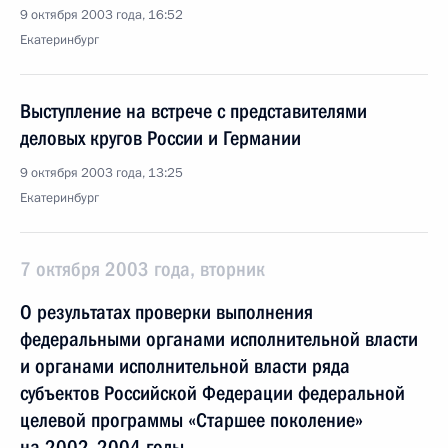
9 октября 2003 года, 16:52
Екатеринбург
Выступление на встрече с представителями
деловых кругов России и Германии
9 октября 2003 года, 13:25
Екатеринбург
7 октября 2003 года, вторник
О результатах проверки выполнения
федеральными органами исполнительной власти
и органами исполнительной власти ряда
субъектов Российской Федерации федеральной
целевой программы «Старшее поколение»
на 2002–2004 годы