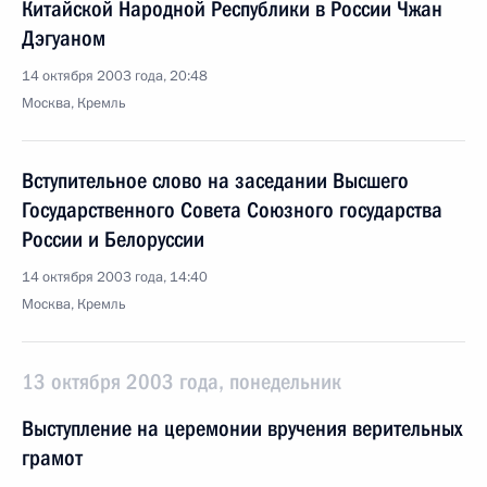
Китайской Народной Республики в России Чжан
Дэгуаном
14 октября 2003 года, 20:48
Москва, Кремль
Вступительное слово на заседании Высшего
Государственного Совета Союзного государства
России и Белоруссии
14 октября 2003 года, 14:40
Москва, Кремль
13 октября 2003 года, понедельник
Выступление на церемонии вручения верительных
грамот