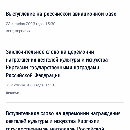
Выступление на российской авиационной базе
23 октября 2003 года, 15:30
Кант, Киргизия
Заключительное слово на церемонии
награждения деятелей культуры и искусства
Киргизии государственными наградами
Российской Федерации
23 октября 2003 года, 14:58
Бишкек
Вступительное слово на церемонии награждения
деятелей культуры и искусства Киргизии
государственными наградами Российской