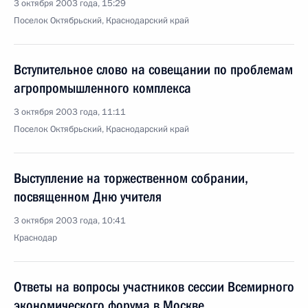
3 октября 2003 года, 15:29
Поселок Октябрьский, Краснодарский край
Вступительное слово на совещании по проблемам
агропромышленного комплекса
3 октября 2003 года, 11:11
Поселок Октябрьский, Краснодарский край
Выступление на торжественном собрании,
посвященном Дню учителя
3 октября 2003 года, 10:41
Краснодар
Ответы на вопросы участников сессии Всемирного
экономического форума в Москве