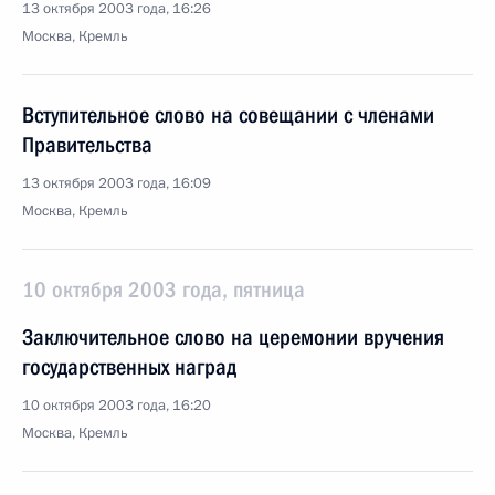
13 октября 2003 года, 16:26
Москва, Кремль
Вступительное слово на совещании с членами
Правительства
13 октября 2003 года, 16:09
Москва, Кремль
10 октября 2003 года, пятница
Заключительное слово на церемонии вручения
государственных наград
10 октября 2003 года, 16:20
Москва, Кремль