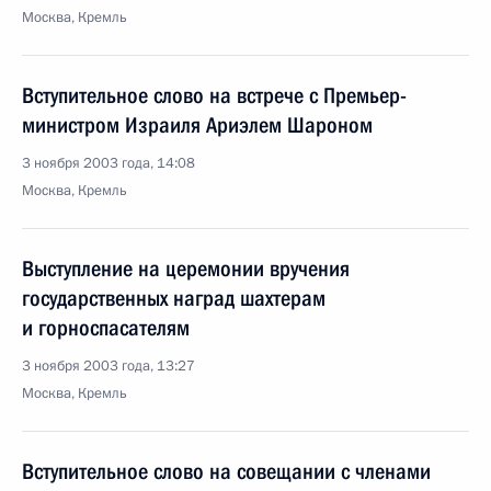
Москва, Кремль
Вступительное слово на встрече с Премьер-
министром Израиля Ариэлем Шароном
3 ноября 2003 года, 14:08
Москва, Кремль
Выступление на церемонии вручения
государственных наград шахтерам
и горноспасателям
3 ноября 2003 года, 13:27
Москва, Кремль
Вступительное слово на совещании с членами