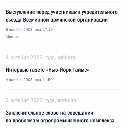
Выступление перед участниками учредительного
съезда Всемирной армянской организации
6 октября 2003 года, 17:19
Москва
4 октября 2003 года, суббота
Интервью газете «Нью-Йорк Таймс»
4 октября 2003 года, 11:50
3 октября 2003 года, пятница
Заключительное слово на совещании
по проблемам агропромышленного комплекса