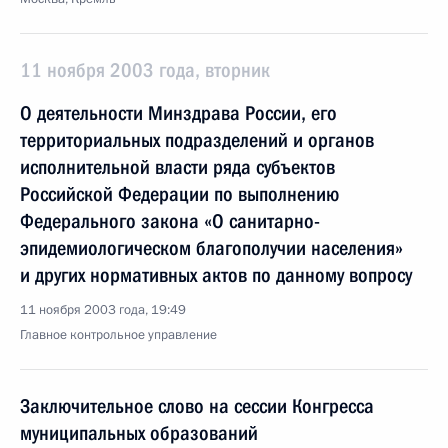
11 ноября 2003 года, вторник
О деятельности Минздрава России, его
территориальных подразделений и органов
исполнительной власти ряда субъектов
Российской Федерации по выполнению
Федерального закона «О санитарно-
эпидемиологическом благополучии населения»
и других нормативных актов по данному вопросу
11 ноября 2003 года, 19:49
Главное контрольное управление
Заключительное слово на сессии Конгресса
муниципальных образований