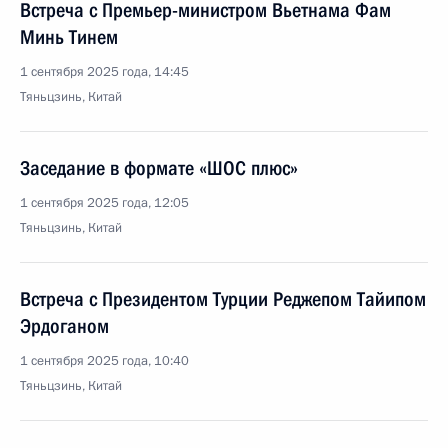
Встреча с Премьер-министром Вьетнама Фам
Минь Тинем
1 сентября 2025 года, 14:45
Тяньцзинь, Китай
Заседание в формате «ШОС плюс»
1 сентября 2025 года, 12:05
Тяньцзинь, Китай
Встреча с Президентом Турции Реджепом Тайипом
Эрдоганом
1 сентября 2025 года, 10:40
Тяньцзинь, Китай