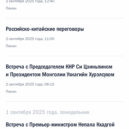
2 сентября 2025 года, 12:40
Пекин
Российско-китайские переговоры
2 сентября 2025 года, 11:00
Пекин
Встреча с Председателем КНР Си Цзиньпином
и Президентом Монголии Ухнагийн Хурэлсухом
2 сентября 2025 года, 06:15
Пекин
1 сентября 2025 года, понедельник
Встреча с Премьер-министром Непала Кхадгой