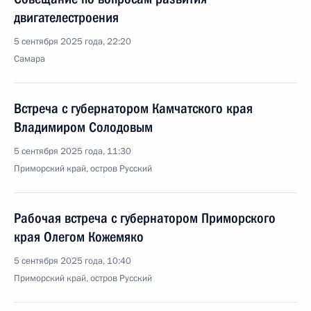
двигателестроения
5 сентября 2025 года, 22:20
Самара
Встреча с губернатором Камчатского края
Владимиром Солодовым
5 сентября 2025 года, 11:30
Приморский край, остров Русский
Рабочая встреча с губернатором Приморского
края Олегом Кожемяко
5 сентября 2025 года, 10:40
Приморский край, остров Русский