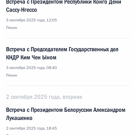
Встреча с Президентом Республики Конго Дени
Сассу-Нгессо
3 сентября 2025 года, 12:05
Пекин
Встреча с Председателем Государственных дел
КНДР Ким Чен Ыном
3 сентября 2025 года, 08:40
Пекин
2 сентября 2025 года, вторник
Встреча с Президентом Белоруссии Александром
Лукашенко
2 сентября 2025 года, 18:45