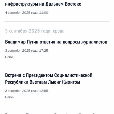
инфраструктуры на Дальнем Востоке
4 сентября 2025 года, 11:00
3 сентября 2025 года, среда
Владимир Путин ответил на вопросы журналистов
3 сентября 2025 года, 17:25
Пекин
Встреча с Президентом Социалистической
Республики Вьетнам Лыонг Кыонгом
3 сентября 2025 года, 13:55
Пекин