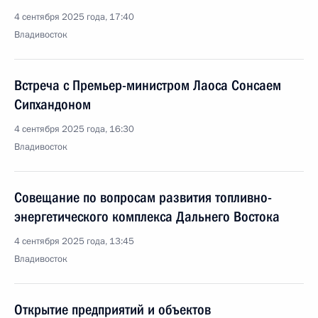
4 сентября 2025 года, 17:40
Владивосток
Встреча с Премьер-министром Лаоса Сонсаем
Сипхандоном
4 сентября 2025 года, 16:30
Владивосток
Совещание по вопросам развития топливно-
энергетического комплекса Дальнего Востока
4 сентября 2025 года, 13:45
Владивосток
Открытие предприятий и объектов