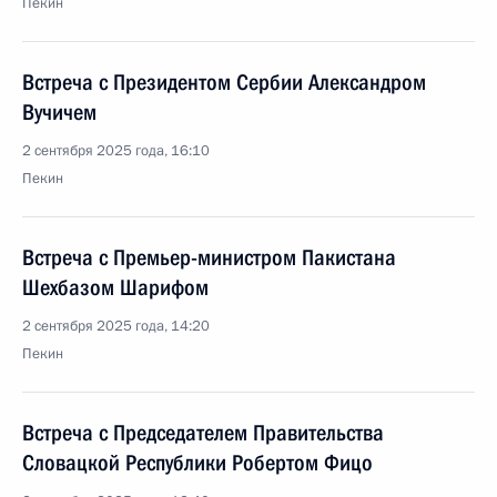
Пекин
Встреча с Президентом Сербии Александром
Вучичем
2 сентября 2025 года, 16:10
Пекин
Встреча с Премьер-министром Пакистана
Шехбазом Шарифом
2 сентября 2025 года, 14:20
Пекин
Встреча с Председателем Правительства
Словацкой Республики Робертом Фицо