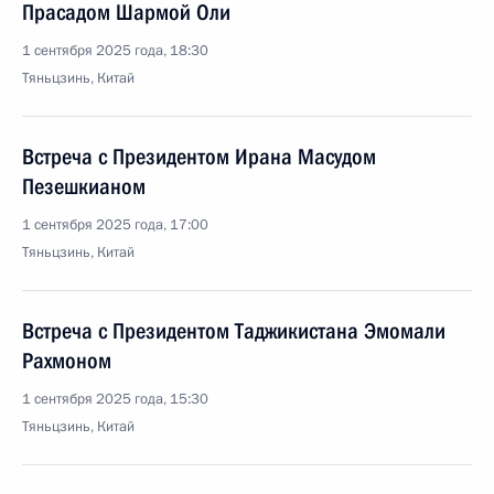
Прасадом Шармой Оли
1 сентября 2025 года, 18:30
Тяньцзинь, Китай
Встреча с Президентом Ирана Масудом
Пезешкианом
1 сентября 2025 года, 17:00
Тяньцзинь, Китай
Встреча с Президентом Таджикистана Эмомали
Рахмоном
1 сентября 2025 года, 15:30
Тяньцзинь, Китай