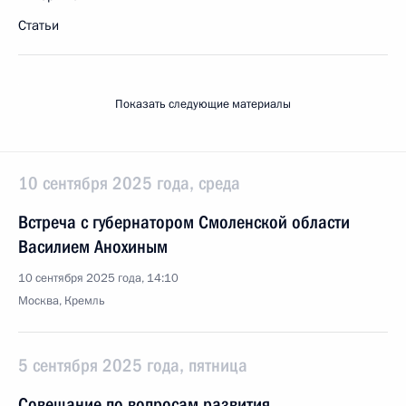
Статьи
Показать следующие материалы
10 сентября 2025 года, среда
Встреча с губернатором Смоленской области
Василием Анохиным
10 сентября 2025 года, 14:10
Москва, Кремль
5 сентября 2025 года, пятница
Совещание по вопросам развития