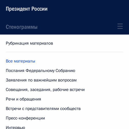
Президент России
Стенограммы
Рубрикация материалов
Все материалы
Послания Федеральному Собранию
Заявления по важнейшим вопросам
Совещания, заседания, рабочие встречи
Речи и обращения
Встречи с представителями сообществ
Пресс-конференции
Интервью