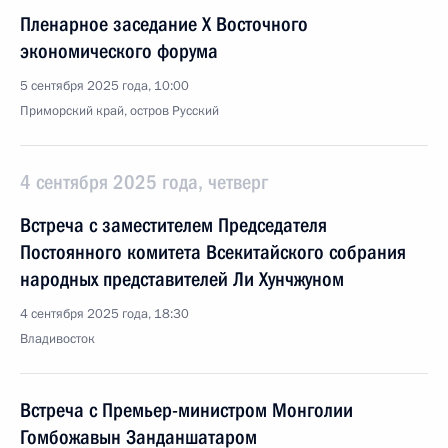
Пленарное заседание X Восточного
экономического форума
5 сентября 2025 года, 10:00
Приморский край, остров Русский
4 сентября 2025 года, четверг
Встреча с заместителем Председателя
Постоянного комитета Всекитайского собрания
народных представителей Ли Хунчжуном
4 сентября 2025 года, 18:30
Владивосток
Встреча с Премьер-министром Монголии
Гомбожавын Занданшатаром