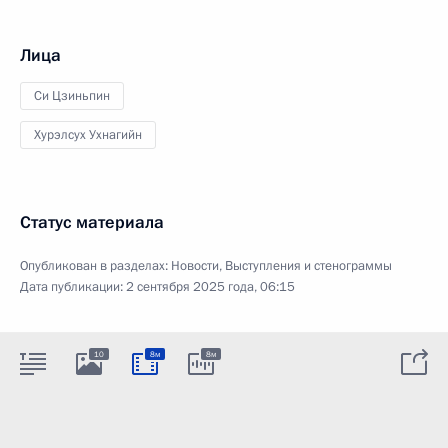
Лица
Си Цзиньпин
Хурэлсух Ухнагийн
Статус материала
Опубликован в разделах:
Новости
,
Выступления и стенограммы
Дата публикации:
2 сентября 2025 года, 06:15
10
8м
8м