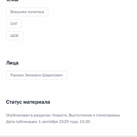
Внешняя политика
СНГ
ШОС
Лица
Рахмон Эмомали Шарипович
Статус материала
Опубликован в разделах:
Новости
,
Выступления и стенограммы
Дата публикации:
1 сентября 2025 года, 15:30