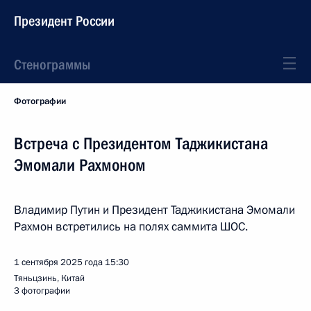
Президент России
Стенограммы
Фотографии
Встреча с Президентом Таджикистана
Эмомали Рахмоном
Владимир Путин и Президент Таджикистана Эмомали
Рахмон встретились на полях саммита ШОС.
1 сентября 2025 года
15:30
Тяньцзинь, Китай
3 фотографии