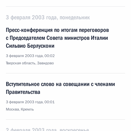
3 февраля 2003 года, понедельник
Пресс-конференция по итогам переговоров
с Председателем Совета министров Италии
Сильвио Берлускони
3 февраля 2003 года, 00:02
Тверская область, Завидово
Вступительное слово на совещании с членами
Правительства
3 февраля 2003 года, 00:01
Москва, Кремль
2 февраля 2003 года, воскресенье