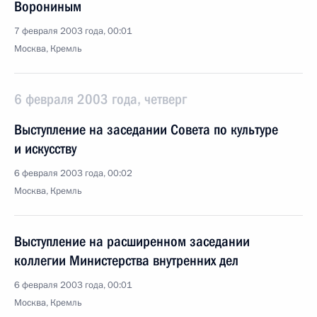
Ворониным
7 февраля 2003 года, 00:01
Москва, Кремль
6 февраля 2003 года, четверг
Выступление на заседании Совета по культуре
и искусству
6 февраля 2003 года, 00:02
Москва, Кремль
Выступление на расширенном заседании
коллегии Министерства внутренних дел
6 февраля 2003 года, 00:01
Москва, Кремль