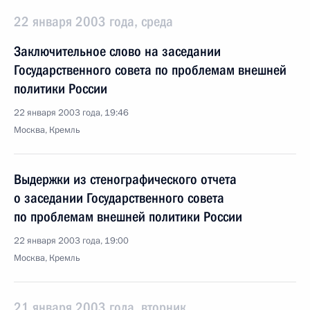
22 января 2003 года, среда
Заключительное слово на заседании
Государственного совета по проблемам внешней
политики России
22 января 2003 года, 19:46
Москва, Кремль
Выдержки из стенографического отчета
о заседании Государственного совета
по проблемам внешней политики России
22 января 2003 года, 19:00
Москва, Кремль
21 января 2003 года, вторник