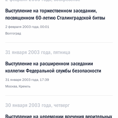
Выступление на торжественном заседании,
посвященном 60-летию Сталинградской битвы
2 февраля 2003 года, 00:01
Волгоград
31 января 2003 года, пятница
Выступление на расширенном заседании
коллегии Федеральной службы безопасности
31 января 2003 года, 17:39
Москва, Кремль
30 января 2003 года, четверг
Выступление на церемонии вручения верительных