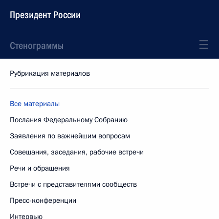
Президент России
Стенограммы
Рубрикация материалов
Все материалы
Послания Федеральному Собранию
Заявления по важнейшим вопросам
Совещания, заседания, рабочие встречи
Речи и обращения
Встречи с представителями сообществ
Пресс-конференции
Интервью