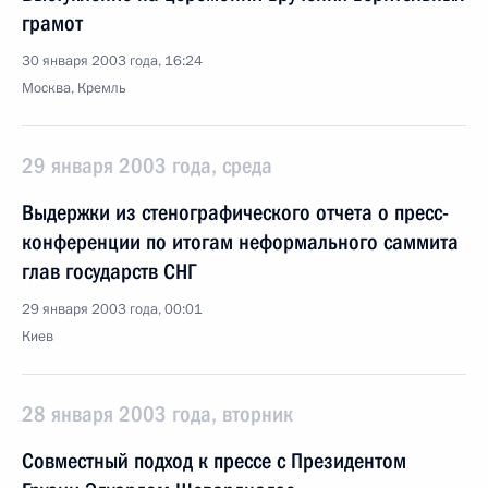
грамот
30 января 2003 года, 16:24
Москва, Кремль
29 января 2003 года, среда
Выдержки из стенографического отчета о пресс-
конференции по итогам неформального саммита
глав государств СНГ
29 января 2003 года, 00:01
Киев
28 января 2003 года, вторник
Совместный подход к прессе с Президентом