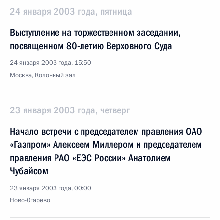
24 января 2003 года, пятница
Выступление на торжественном заседании,
посвященном 80-летию Верховного Суда
24 января 2003 года, 15:50
Москва, Колонный зал
23 января 2003 года, четверг
Начало встречи с председателем правления ОАО
«Газпром» Алексеем Миллером и председателем
правления РАО «ЕЭС России» Анатолием
Чубайсом
23 января 2003 года, 00:00
Ново-Огарево