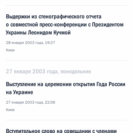
Выдержки из стенографического отчета
о совместной пресс-конференции с Президентом
Украины Леонидом Кучмой
28 января 2003 года, 19:27
Киев
27 января 2003 года, понедельник
Выступление на церемонии открытия Года России
на Украине
27 января 2003 года, 22:06
Киев
Вступительное слово на совещании с членами