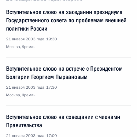
Вступительное слово на заседании президиума
Государственного совета по проблемам внешней
политики России
21 января 2003 года, 19:30
Москва, Кремль
Вступительное слово на встрече с Президентом
Болгарии Георгием Пырвановым
21 января 2003 года, 17:30
Москва, Кремль
Вступительное слово на совещании с членами
Правительства
21 января 2003 года, 17:00