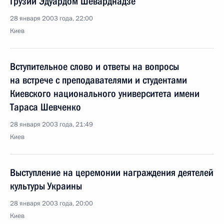
Грузии Эдуардом Шеварднадзе
28 января 2003 года, 22:00
Киев
Вступительное слово и ответы на вопросы
на встрече с преподавателями и студентами
Киевского национального университета имени
Тараса Шевченко
28 января 2003 года, 21:49
Киев
Выступление на церемонии награждения деятелей
культуры Украины
28 января 2003 года, 20:00
Киев