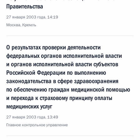
Правительства
27 января 2003 года, 14:19
Москва, Кремль
О результатах проверки деятельности
федеральных органов исполнительной власти
и органов исполнительной власти субъектов
Российской Федерации по выполнению
законодательства в сфере здравоохранения
по обеспечению граждан медицинской помощью
и перехода к страховому принципу оплаты
медицинских услуг
27 января 2003 года, 13:49
Главное контрольное управление