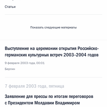
Статьи
Показать следующие материалы
Выступление на церемонии открытия Российско-
германских культурных встреч 2003–2004 годов
9 февраля 2003 года, 00:01
Берлин
7 февраля 2003 года, пятница
Заявление для прессы по итогам переговоров
с Президентом Молдавии Владимиром