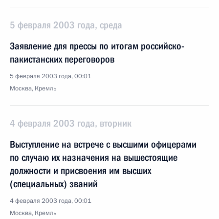
5 февраля 2003 года, среда
Заявление для прессы по итогам российско-
пакистанских переговоров
5 февраля 2003 года, 00:01
Москва, Кремль
4 февраля 2003 года, вторник
Выступление на встрече с высшими офицерами
по случаю их назначения на вышестоящие
должности и присвоения им высших
(специальных) званий
4 февраля 2003 года, 00:01
Москва, Кремль