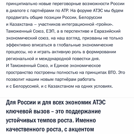
принципиально новые переговорные возможности России
в диалоге с партнёрами по АТР. На форуме АТЭС мы будем
продвигать общие позиции России, Белоруссии
и Казахстана – участников интеграционной «тройки».
Таможенный Союз, ЕЭП, а в перспективе и Евразийский
экономический союз, на наш взгляд, призваны не только
эффективно вписаться в глобальные экономические
процессы, но и играть активную роль в формировании
региональной и международной повестки дня.
И Таможенный Союз, и Единое экономическое
пространство построены полностью на принципах ВТО. Это
позволит нашим новым партнёрам работать
и с Белоруссией, и с Казахстаном на одних условиях.
Для России и для всех экономик АТЭС
ключевой вызов – это поддержание
устойчивых темпов роста. Именно
качественного роста, с акцентом