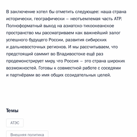
В заключение хотел бы отметить следующее: наша страна
исторически, географически – неотъемлемая часть АТР.
Полноформатный выход на азиатско-тихоокеанское
пространство мы рассматриваем как важнейший залог
успешного будущего России, развития сибирских
и дальневосточных регионов. И мы рассчитываем, что
предстоящий саммит во Владивостоке ещё раз
продемонстрирует миру, что Россия – это страна широких
возможностей. Готовы к совместной работе с соседями
и партнёрами во имя общих созидательных целей.
Темы
АТЭС
Внешняя политика