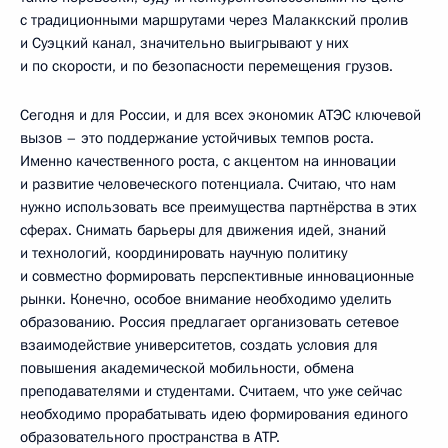
с традиционными маршрутами через Малаккский пролив
и Суэцкий канал, значительно выигрывают у них
и по скорости, и по безопасности перемещения грузов.
Сегодня и для России, и для всех экономик АТЭС ключевой
вызов – это поддержание устойчивых темпов роста.
Именно качественного роста, с акцентом на инновации
и развитие человеческого потенциала. Считаю, что нам
нужно использовать все преимущества партнёрства в этих
сферах. Снимать барьеры для движения идей, знаний
и технологий, координировать научную политику
и совместно формировать перспективные инновационные
рынки. Конечно, особое внимание необходимо уделить
образованию. Россия предлагает организовать сетевое
взаимодействие университетов, создать условия для
повышения академической мобильности, обмена
преподавателями и студентами. Считаем, что уже сейчас
необходимо прорабатывать идею формирования единого
образовательного пространства в АТР.