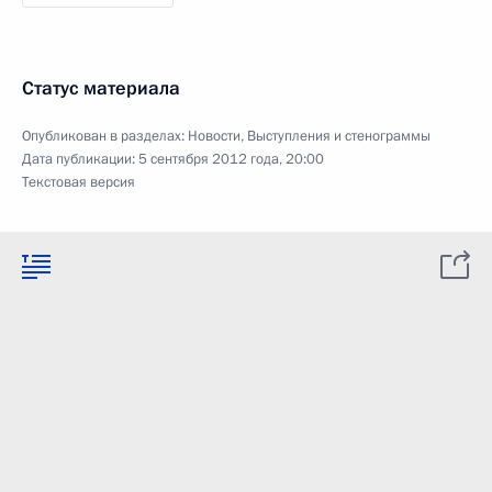
Статус материала
Опубликован в разделах:
Новости
,
Выступления и стенограммы
Дата публикации:
5 сентября 2012 года, 20:00
Текстовая версия