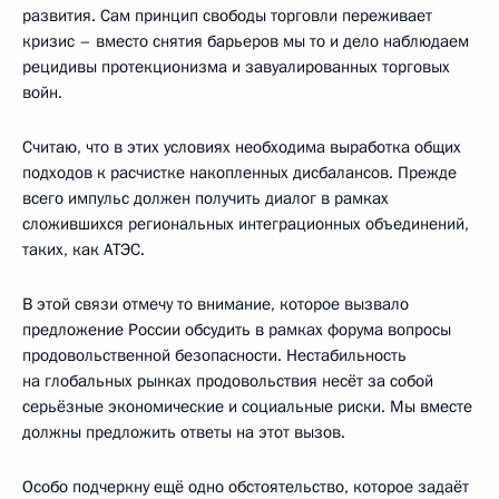
развития. Сам принцип свободы торговли переживает
кризис – вместо снятия барьеров мы то и дело наблюдаем
рецидивы протекционизма и завуалированных торговых
войн.
Считаю, что в этих условиях необходима выработка общих
подходов к расчистке накопленных дисбалансов. Прежде
всего импульс должен получить диалог в рамках
сложившихся региональных интеграционных объединений,
таких, как АТЭС.
В этой связи отмечу то внимание, которое вызвало
предложение России обсудить в рамках форума вопросы
продовольственной безопасности. Нестабильность
на глобальных рынках продовольствия несёт за собой
серьёзные экономические и социальные риски. Мы вместе
должны предложить ответы на этот вызов.
Особо подчеркну ещё одно обстоятельство, которое задаёт