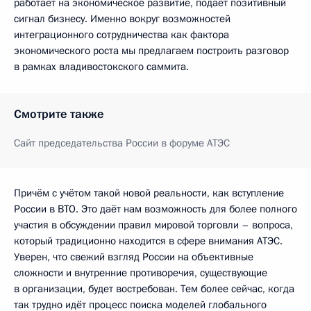
работает на экономическое развитие, подаёт позитивный
сигнал бизнесу. Именно вокруг возможностей
интеграционного сотрудничества как фактора
экономического роста мы предлагаем построить разговор
в рамках владивостокского саммита.
Смотрите также
Сайт председательства России в форуме АТЭС
Причём с учётом такой новой реальности, как вступление
России в ВТО. Это даёт нам возможность для более полного
участия в обсуждении правил мировой торговли – вопроса,
который традиционно находится в сфере внимания АТЭС.
Уверен, что свежий взгляд России на объективные
сложности и внутренние противоречия, существующие
в организации, будет востребован. Тем более сейчас, когда
так трудно идёт процесс поиска моделей глобального