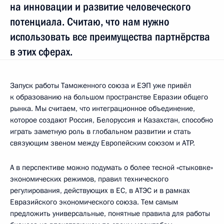
на инновации и развитие человеческого
потенциала. Считаю, что нам нужно
использовать все преимущества партнёрства
в этих сферах.
Запуск работы Таможенного союза и ЕЭП уже привёл
к образованию на большом пространстве Евразии общего
рынка. Мы считаем, что интеграционное объединение,
которое создают Россия, Белоруссия и Казахстан, способно
играть заметную роль в глобальном развитии и стать
связующим звеном между Европейским союзом и АТР.
А в перспективе можно подумать о более тесной «стыковке»
экономических режимов, правил технического
регулирования, действующих в ЕС, в АТЭС и в рамках
Евразийского экономического союза. Тем самым
предложить универсальные, понятные правила для работы