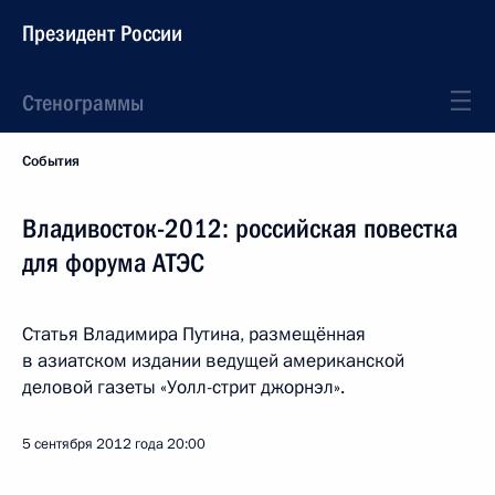
Президент России
Стенограммы
События
Владивосток-2012: российская повестка
для форума АТЭС
Статья Владимира Путина, размещённая
в азиатском издании ведущей американской
деловой газеты «Уолл-стрит джорнэл».
5 сентября 2012 года
20:00