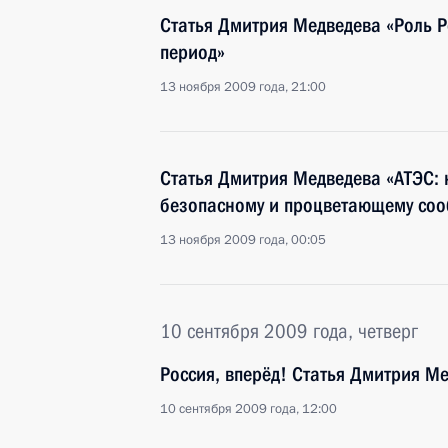
Статья Дмитрия Медведева «Роль Р
период»
13 ноября 2009 года, 21:00
Статья Дмитрия Медведева «АТЭС: н
безопасному и процветающему соо
13 ноября 2009 года, 00:05
10 сентября 2009 года, четверг
Россия, вперёд! Статья Дмитрия М
10 сентября 2009 года, 12:00