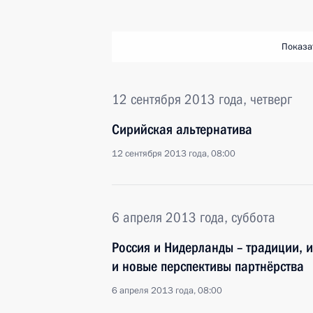
Показа
12 сентября 2013 года, четверг
Сирийская альтернатива
12 сентября 2013 года, 08:00
6 апреля 2013 года, суббота
Россия и Нидерланды – традиции, 
и новые перспективы партнёрства
6 апреля 2013 года, 08:00