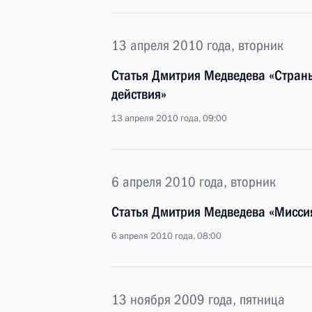
13 апреля 2010 года, вторник
Статья Дмитрия Медведева «Стран
действия»
13 апреля 2010 года, 09:00
6 апреля 2010 года, вторник
Статья Дмитрия Медведева «Миссия
6 апреля 2010 года, 08:00
13 ноября 2009 года, пятница