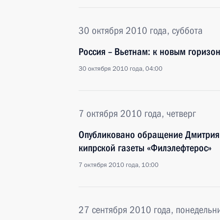
30 октября 2010 года, суббота
Россия – Вьетнам: к новым горизо
30 октября 2010 года, 04:00
7 октября 2010 года, четверг
Опубликовано обращение Дмитрия 
кипрской газеты «Филэлефтерос»
7 октября 2010 года, 10:00
27 сентября 2010 года, понедельн