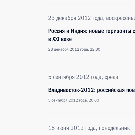
23 декабря 2012 года, воскресень
Россия и Индия: новые горизонты с
в XXI веке
23 декабря 2012 года, 22:30
5 сентября 2012 года, среда
Владивосток-2012: российская пов
5 сентября 2012 года, 20:00
18 июня 2012 года, понедельник