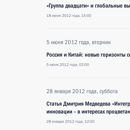
«Группа двадцати» и глобальные в
18 июня 2012 года, 15:00
5 июня 2012 года, вторник
Россия и Китай: новые горизонты с
5 июня 2012 года, 02:00
28 января 2012 года, суббота
Статья Дмитрия Медведева «Интегра
инновации – в интересах процвета
28 января 2012 года, 12:00