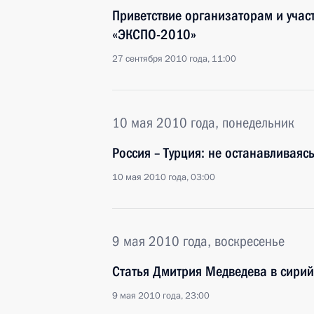
Приветствие организаторам и учас
«ЭКСПО-2010»
27 сентября 2010 года, 11:00
10 мая 2010 года, понедельник
Россия – Турция: не останавливаяс
10 мая 2010 года, 03:00
9 мая 2010 года, воскресенье
Статья Дмитрия Медведева в сирий
9 мая 2010 года, 23:00