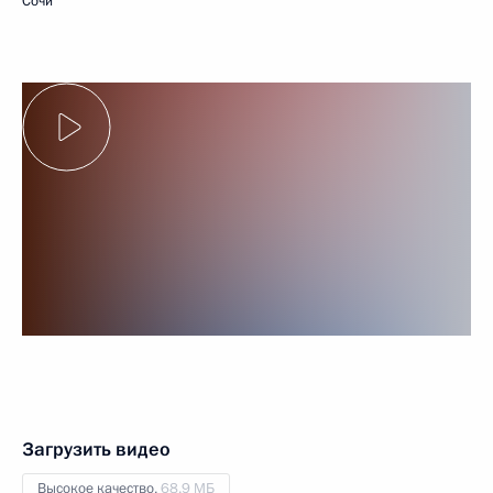
Сочи
Загрузить видео
Высокое качество,
68.9 МБ