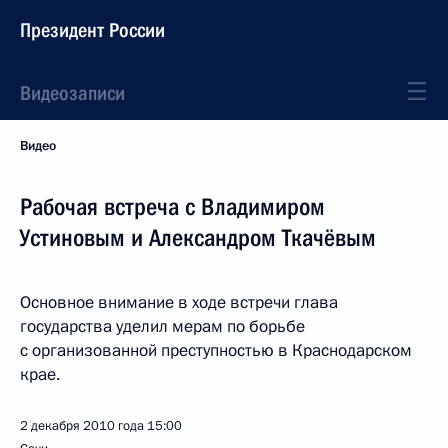
Президент России
Видеозаписи
Видео
Рабочая встреча с Владимиром
Устиновым и Александром Ткачёвым
Основное внимание в ходе встречи глава
государства уделил мерам по борьбе
с организованной преступностью в Краснодарском
крае.
2 декабря 2010 года
15:00