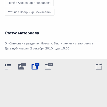
Ткачёв Александр Николаевич
Устинов Владимир Васильевич
Статус материала
Опубликован в разделах:
Новости
,
Выступления и стенограммы
Дата публикации:
2 декабря 2010 года, 15:00
1
5м
5м