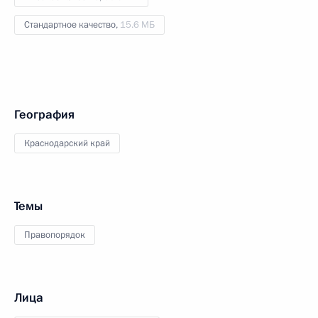
Стандартное качество,
15.6 МБ
География
Краснодарский край
Темы
Правопорядок
Лица